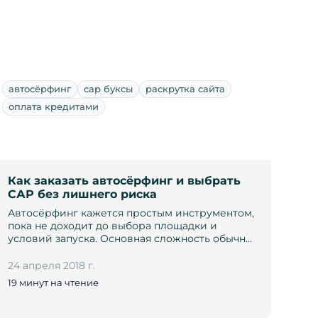
автосёрфинг
сар буксы
раскрутка сайта
оплата кредитами
Как заказать автосёрфинг и выбрать
САР без лишнего риска
Автосёрфинг кажется простым инструментом,
пока не доходит до выбора площадки и
условий запуска. Основная сложность обычн…
24 апреля 2018 г.
19 минут на чтение