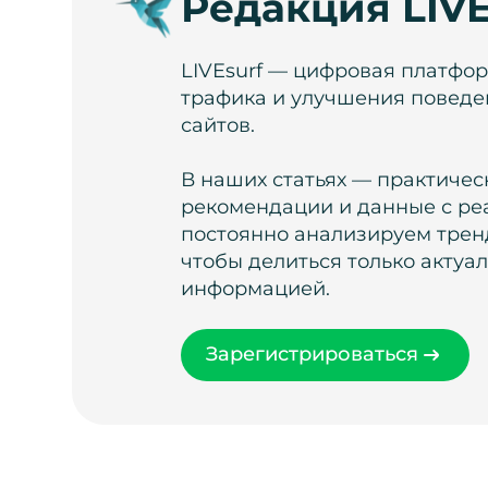
Редакция LIVE
LIVEsurf — цифровая платфо
трафика и улучшения поведе
сайтов.
В наших статьях — практичес
рекомендации и данные с ре
постоянно анализируем тренд
чтобы делиться только актуа
информацией.
Зарегистрироваться