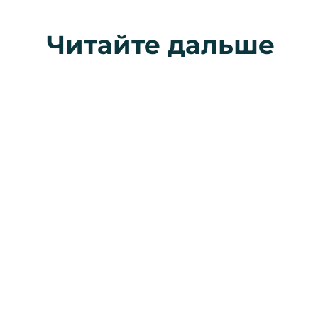
Читайте дальше