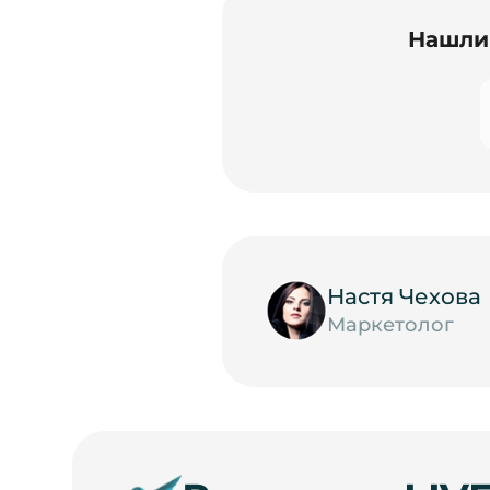
Нашли 
Настя Чехова
Маркетолог