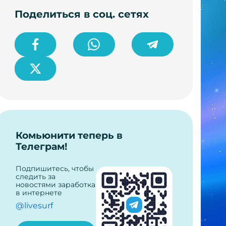
Поделиться в соц. сетях
Комьюнити теперь в
Телеграм!
Подпишитесь, чтобы
следить за
новостями заработка
в интернете
@livesurf