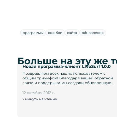
программы
ошибки
сайта
обновления
Больше на эту же 
Новая программа-клиент LiveSurf 1.0.0
Поздравляем всех наших пользователем с
общим триумфом! Благодаря вашей обратной
связи и поддержки мы создали обновленную…
12 октября 2012 г.
2 минуты на чтение