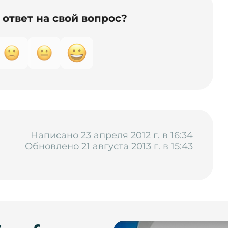
ответ на свой вопрос?
Написано 23 апреля 2012 г. в 16:34
Обновлено 21 августа 2013 г. в 15:43