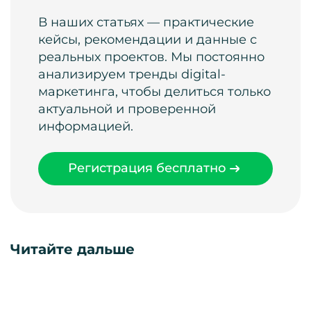
В наших статьях — практические
кейсы, рекомендации и данные с
реальных проектов. Мы постоянно
анализируем тренды digital-
маркетинга, чтобы делиться только
актуальной и проверенной
информацией.
Регистрация бесплатно
Читайте дальше