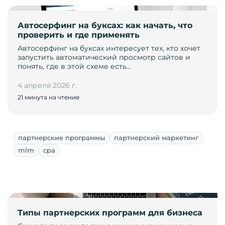
Автосерфинг на буксах: как начать, что
проверить и где применять
Автосерфинг на буксах интересует тех, кто хочет
запустить автоматический просмотр сайтов и
понять, где в этой схеме есть…
4 апреля 2026 г.
21 минута на чтение
партнерские программы
партнерский маркетинг
mlm
cpa
Типы партнерских программ для бизнеса