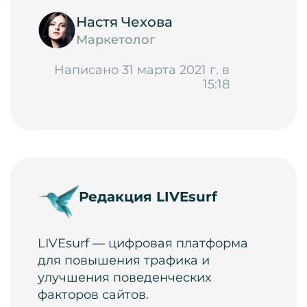
Настя Чехова
Маркетолог
Написано 31 марта 2021 г. в
15:18
Редакция LIVEsurf
LIVEsurf — цифровая платформа
для повышения трафика и
улучшения поведенческих
факторов сайтов.