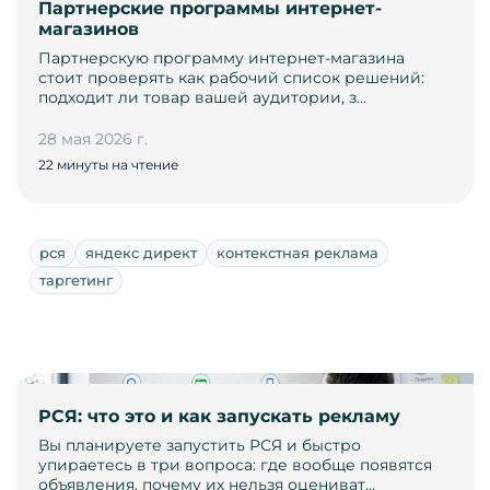
Партнерские программы интернет-
магазинов
Партнерскую программу интернет-магазина
стоит проверять как рабочий список решений:
подходит ли товар вашей аудитории, з…
28 мая 2026 г.
22 минуты на чтение
рся
яндекс директ
контекстная реклама
таргетинг
РСЯ: что это и как запускать рекламу
Вы планируете запустить РСЯ и быстро
упираетесь в три вопроса: где вообще появятся
объявления, почему их нельзя оцениват…