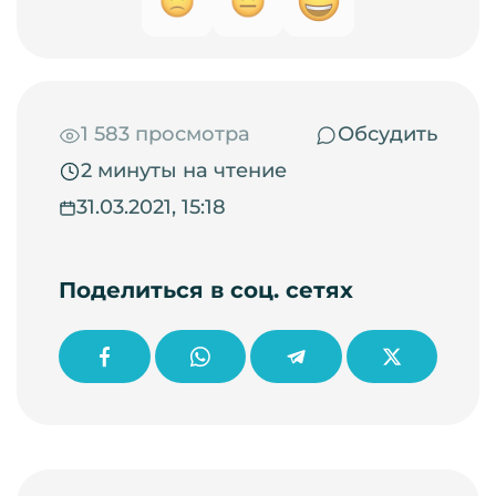
1 583 просмотра
Обсудить
2 минуты на чтение
31.03.2021, 15:18
Поделиться в соц. сетях