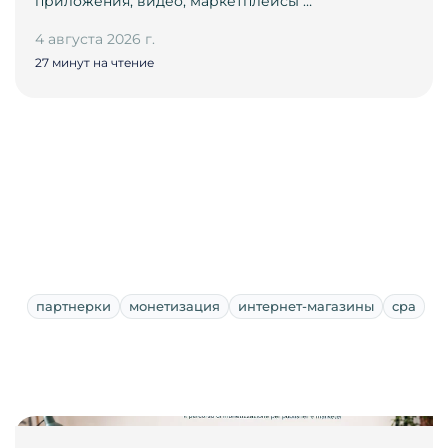
приложения, видео, маркетплейсы …
4 августа 2026 г.
27 минут на чтение
партнерки
монетизация
интернет-магазины
cpa