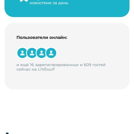
новостями за день
Пользователи онлайн:
и ещё 16 зарегистрированных и 609 гостей
сейчас на LIVEsurf