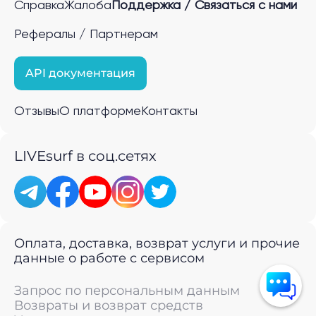
Справка
Жалоба
Поддержка / Связаться с нами
Рефералы / Партнерам
API документация
Отзывы
О платформе
Контакты
LIVEsurf в соц.сетях
Оплата, доставка, возврат услуги и прочие
данные о работе с сервисом
Запрос по персональным данным
Возвраты и возврат средств