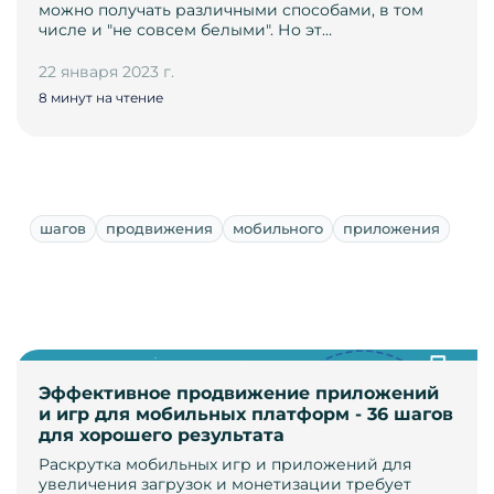
можно получать различными способами, в том
числе и "не совсем белыми". Но эт…
22 января 2023 г.
8 минут на чтение
шагов
продвижения
мобильного
приложения
Эффективное продвижение приложений
и игр для мобильных платформ - 36 шагов
для хорошего результата
Раскрутка мобильных игр и приложений для
увеличения загрузок и монетизации требует