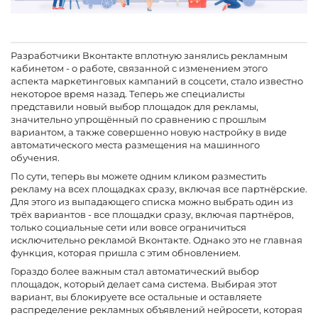
Разработчики Вконтакте вплотную занялись рекламным
кабинетом - о работе, связанной с изменением этого
аспекта маркетинговых кампаний в соцсети, стало известно
некоторое время назад. Теперь же специалисты
представили новый выбор площадок для рекламы,
значительно упрощённый по сравнению с прошлым
вариантом, а также совершенно новую настройку в виде
автоматического места размещения на машинного
обучения.
По сути, теперь вы можете одним кликом разместить
рекламу на всех площадках сразу, включая все партнёрские.
Для этого из выпадающего списка можно выбрать один из
трёх вариантов - все площадки сразу, включая партнёров,
только социальные сети или вовсе ограничиться
исключительно рекламой Вконтакте. Однако это не главная
функция, которая пришла с этим обновлением.
Гораздо более важным стал автоматический выбор
площадок, который делает сама система. Выбирая этот
вариант, вы блокируете все остальные и оставляете
распределение рекламных объявлений нейросети, которая