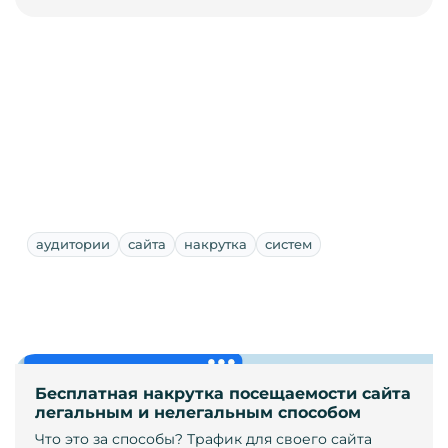
аудитории
сайта
накрутка
систем
Бесплатная накрутка посещаемости сайта
легальным и нелегальным способом
Что это за способы? Трафик для своего сайта