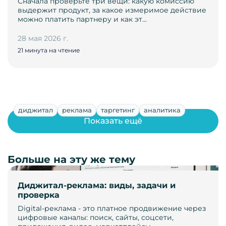
Сначала проверьте три вещи: какую комиссию
выдержит продукт, за какое измеримое действие
можно платить партнеру и как эт…
28 мая 2026 г.
21 минута на чтение
диджитал
реклама
таргетинг
аналитика
Показать ещё
Больше на эту же тему
Диджитал-реклама: виды, задачи и
проверка
Digital-реклама - это платное продвижение через
цифровые каналы: поиск, сайты, соцсети,