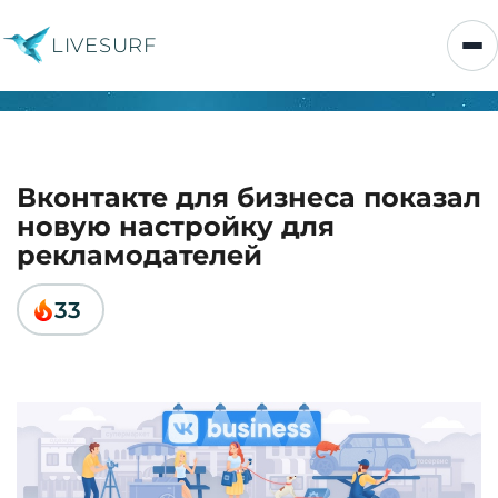
LIVESURF
Вконтакте для бизнеса показал
новую настройку для
рекламодателей
33