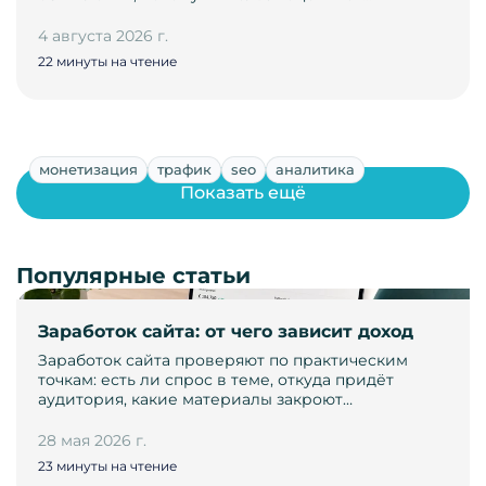
4 августа 2026 г.
22 минуты на чтение
монетизация
трафик
seo
аналитика
Показать ещё
Популярные статьи
Заработок сайта: от чего зависит доход
Заработок сайта проверяют по практическим
точкам: есть ли спрос в теме, откуда придёт
аудитория, какие материалы закроют…
28 мая 2026 г.
23 минуты на чтение