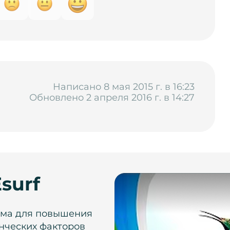
Написано 8 мая 2015 г. в 16:23
Обновлено 2 апреля 2016 г. в 14:27
surf
рма для повышения
нческих факторов