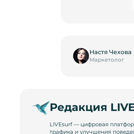
Настя Чехова
Маркетолог
Редакция LIVE
LIVEsurf — цифровая платфо
трафика и улучшения поведе