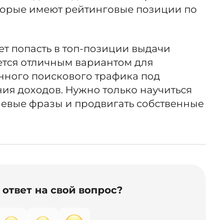
оторые имеют рейтинговые позиции по
ет попасть в топ-позиции выдачи
ется отличным вариантом для
нного поискового трафика под
ия доходов. Нужно только научиться
чевые фразы и продвигать собственные
ответ на свой вопрос?