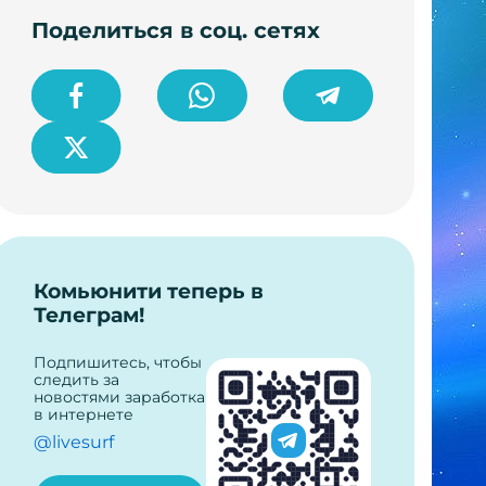
Поделиться в соц. сетях
Комьюнити теперь в
Телеграм!
Подпишитесь, чтобы
следить за
новостями заработка
в интернете
@livesurf