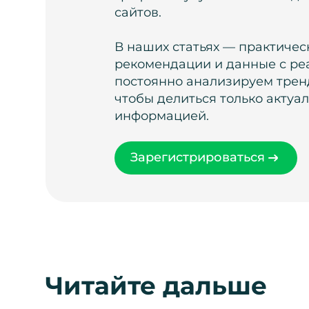
сайтов.
В наших статьях — практичес
рекомендации и данные с ре
постоянно анализируем тренд
чтобы делиться только актуа
информацией.
Зарегистрироваться
Читайте дальше