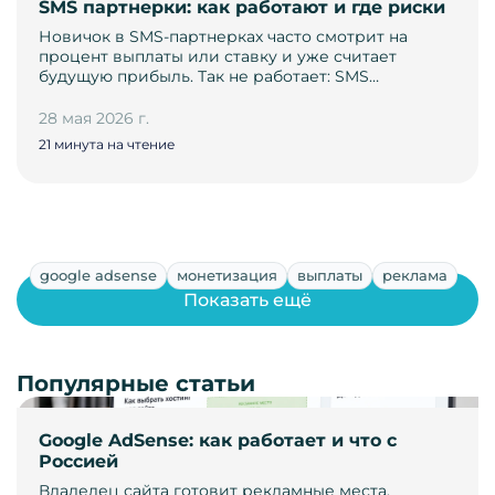
SMS партнерки: как работают и где риски
Новичок в SMS-партнерках часто смотрит на
процент выплаты или ставку и уже считает
будущую прибыль. Так не работает: SMS…
28 мая 2026 г.
21 минута на чтение
google adsense
монетизация
выплаты
реклама
Показать ещё
Популярные статьи
Google AdSense: как работает и что с
Россией
Владелец сайта готовит рекламные места,