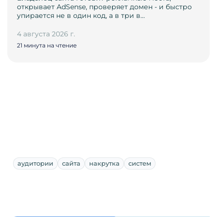
открывает AdSense, проверяет домен - и быстро
упирается не в один код, а в три в…
4 августа 2026 г.
21 минута на чтение
аудитории
сайта
накрутка
систем