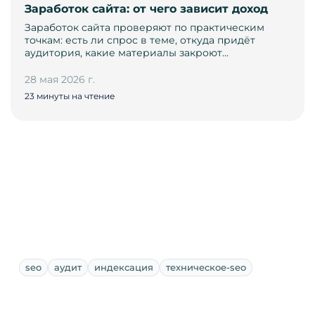
Заработок сайта: от чего зависит доход
Заработок сайта проверяют по практическим
точкам: есть ли спрос в теме, откуда придёт
аудитория, какие материалы закроют…
28 мая 2026 г.
23 минуты на чтение
seo
аудит
индексация
техническое-seo