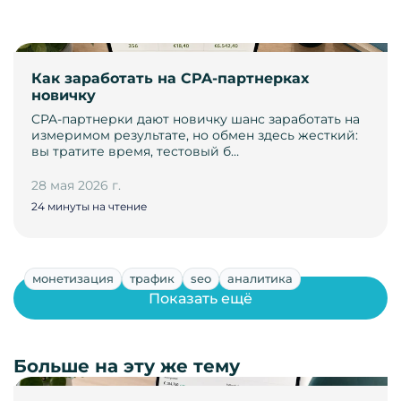
Как заработать на CPA-партнерках
новичку
CPA-партнерки дают новичку шанс заработать на
измеримом результате, но обмен здесь жесткий:
вы тратите время, тестовый б…
28 мая 2026 г.
24 минуты на чтение
монетизация
трафик
seo
аналитика
Показать ещё
Больше на эту же тему