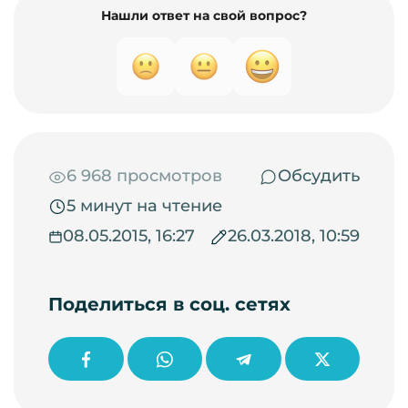
Нашли ответ на свой вопрос?
6 968 просмотров
Обсудить
5 минут на чтение
08.05.2015, 16:27
26.03.2018, 10:59
Поделиться в соц. сетях