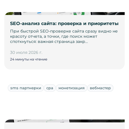
SEO-анализ сайта: проверка и приоритеты
При быстрой SEO-проверке сайта сразу видно не
красоту отчета, а точки, где поиск может
споткнуться: важная страница закр…
30 июля 2026 г.
24 минуты на чтение
sms партнерки
cpa
монетизация
вебмастер