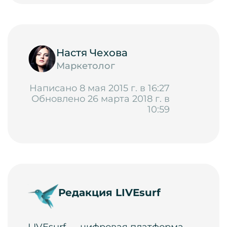
Настя Чехова
Маркетолог
Написано 8 мая 2015 г. в 16:27
Обновлено 26 марта 2018 г. в
10:59
Редакция LIVEsurf