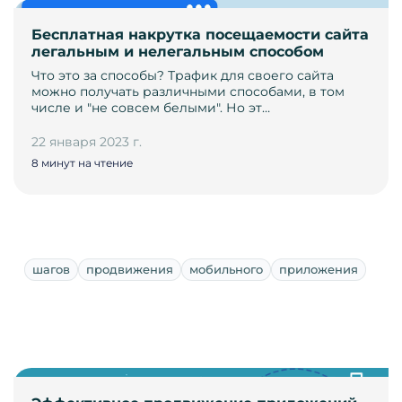
Бесплатная накрутка посещаемости сайта
легальным и нелегальным способом
Что это за способы? Трафик для своего сайта
можно получать различными способами, в том
числе и "не совсем белыми". Но эт…
22 января 2023 г.
8 минут на чтение
шагов
продвижения
мобильного
приложения