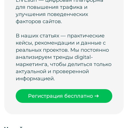
LIVEsurf — цифровая платформа
для повышения трафика и
улучшения поведенческих
факторов сайтов.
В наших статьях — практические
кейсы, рекомендации и данные с
реальных проектов. Мы постоянно
анализируем тренды digital-
маркетинга, чтобы делиться только
актуальной и проверенной
информацией.
Регистрация бесплатно