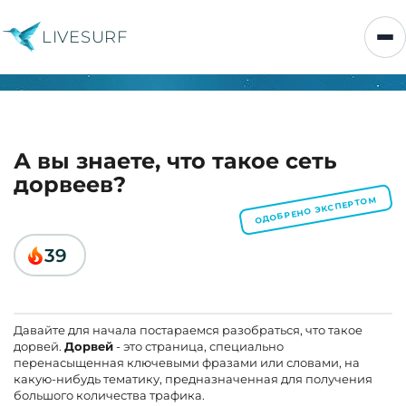
LIVESURF
А вы знаете, что такое сеть
дорвеев?
ОДОБРЕНО ЭКСПЕРТОМ
39
Давайте для начала постараемся разобраться, что такое
дорвей.
Дорвей
- это страница, специально
перенасыщенная ключевыми фразами или словами, на
какую-нибудь тематику, предназначенная для получения
большого количества трафика.