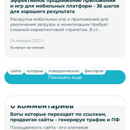
Эффективное продвижение приложений
и игр для мобильных платформ - 36 шагов
для хорошего результата
Раскрутка мобильных игр и приложений для
увеличения загрузок и монетизации требует
сложной маркетинговой стратегии. В ст…
24 января 2021 г.
14 минут на чтение
сайта
которые
поведенческих
факторов
Показать ещё
0 комментариев
Боты которые переходят по ссылкам,
продвигая сайты - генерируя трафик и ПФ
Посещаемость сайта - его ключевая