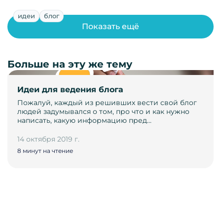
идеи
блог
Показать ещё
Больше на эту же тему
Идеи для ведения блога
Пожалуй, каждый из решивших вести свой блог
людей задумывался о том, про что и как нужно
написать, какую информацию пред…
14 октября 2019 г.
8 минут на чтение