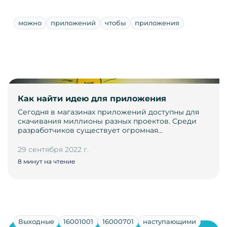
можно
приложений
чтобы
приложения
Как найти идею для приложения
Сегодня в магазинах приложений доступны для
скачивания миллионы разных проектов. Среди
разработчиков существует огромная…
29 сентября 2022 г.
8 минут на чтение
Выходные
16001001
16000701
наступающими