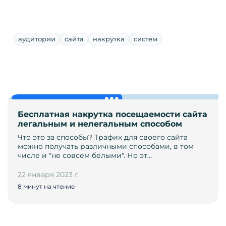
аудитории
сайта
накрутка
систем
Бесплатная накрутка посещаемости сайта
легальным и нелегальным способом
Что это за способы? Трафик для своего сайта
можно получать различными способами, в том
числе и "не совсем белыми". Но эт…
22 января 2023 г.
8 минут на чтение