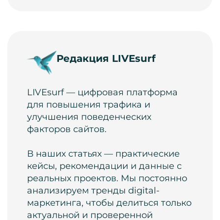
Редакция LIVEsurf
LIVEsurf — цифровая платформа
для повышения трафика и
улучшения поведенческих
факторов сайтов.
В наших статьях — практические
кейсы, рекомендации и данные с
реальных проектов. Мы постоянно
анализируем тренды digital-
маркетинга, чтобы делиться только
актуальной и проверенной