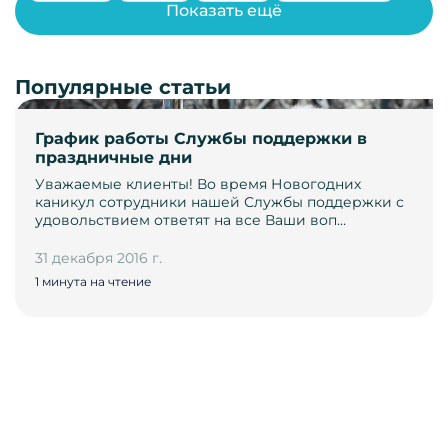
Показать ещё
Популярные статьи
График работы Службы поддержки в
праздничные дни
Уважаемые клиенты! Во время Новогодних
каникул сотрудники нашей Службы поддержки с
удовольствием ответят на все Ваши воп…
31 декабря 2016 г.
1 минута на чтение