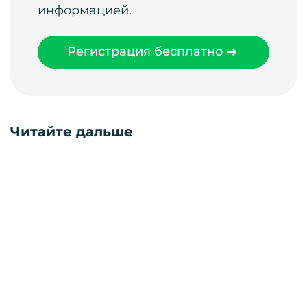
информацией.
Регистрация бесплатно
Читайте дальше