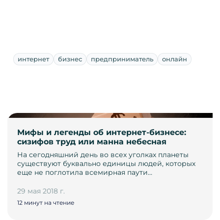
интернет
бизнес
предприниматель
онлайн
Мифы и легенды об интернет-бизнесе:
сизифов труд или манна небесная
На сегодняшний день во всех уголках планеты
существуют буквально единицы людей, которых
еще не поглотила всемирная паути…
29 мая 2018 г.
12 минут на чтение