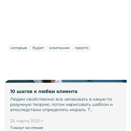
которые
будет
компании
просто
10 шагов к любви клиента
Людям свойственно все запаковать в какую-то
разумную теорию, потом нарисовать шаблон и
впоследствии определить мораль. Т…
26 марта 2020 г.
7 минут на чтение