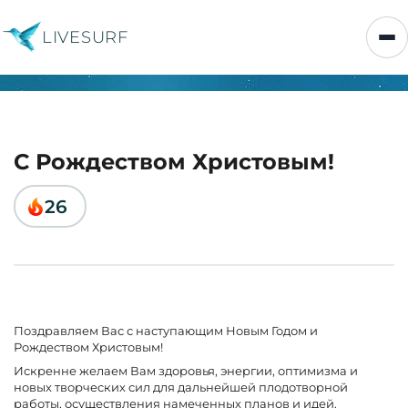
LIVESURF
С Рождеством Христовым!
26
Поздравляем Вас с наступающим Новым Годом и
Рождеством Христовым!
Искренне желаем Вам здоровья, энергии, оптимизма и
новых творческих сил для дальнейшей плодотворной
работы, осуществления намеченных планов и идей.