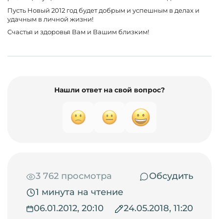
Пусть Новый 2012 год будет добрым и успешным в делах и
удачным в личной жизни!
Счастья и здоровья Вам и Вашим близким!
Нашли ответ на свой вопрос?
3 762 просмотра
Обсудить
1 минута на чтение
06.01.2012, 20:10
24.05.2018, 11:20