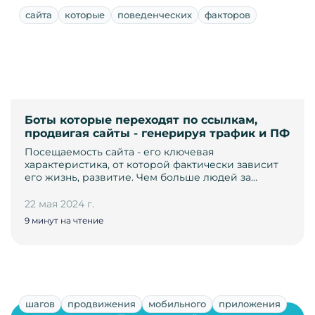
сайта
которые
поведенческих
факторов
Боты которые переходят по ссылкам,
продвигая сайты - генерируя трафик и ПФ
Посещаемость сайта - его ключевая
характеристика, от которой фактически зависит
его жизнь, развитие. Чем больше людей за…
22 мая 2024 г.
9 минут на чтение
шагов
продвижения
мобильного
приложения