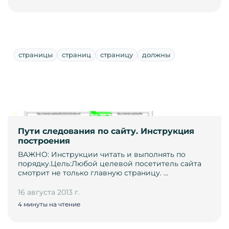
страницы
страниц
страницу
должны
Пути следования по сайту. Инструкция
построения
ВАЖНО: Инструкции читать и выполнять по
порядку.Цель:Любой целевой посетитель сайта
смотрит не только главную страницу. …
16 августа 2013 г.
4 минуты на чтение