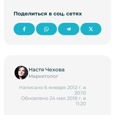
Поделиться в соц. сетях
Настя Чехова
Маркетолог
Написано 6 января 2012 г. в
20:10
Обновлено 24 мая 2018 г. в
11:20