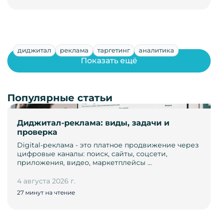
диджитал
реклама
таргетинг
аналитика
Показать ещё
Популярные статьи
Диджитал-реклама: виды, задачи и
проверка
Digital-реклама - это платное продвижение через
цифровые каналы: поиск, сайты, соцсети,
приложения, видео, маркетплейсы …
4 августа 2026 г.
27 минут на чтение