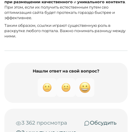
при размещении качественного
и
уникального контента
.
При этом, если их получить естественным путем сео
оптимизация сайта будет протекать гораздо быстрее и
эффективнее.
Таким образом, ссылки играют существенную роль в
раскрутке любого портала. Важно понимать разницу между
ними.
Нашли ответ на свой вопрос?
3 362 просмотра
Обсудить