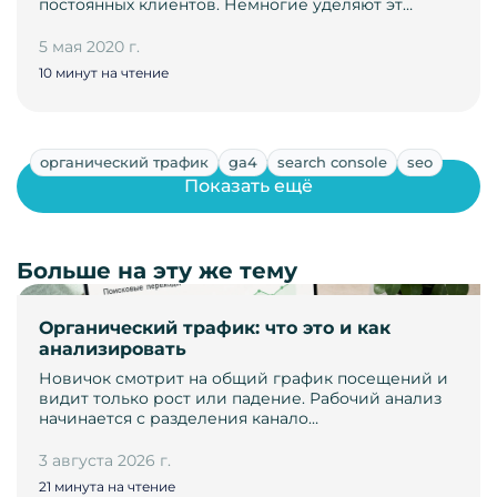
постоянных клиентов. Немногие уделяют эт…
5 мая 2020 г.
10 минут на чтение
органический трафик
ga4
search console
seo
Показать ещё
Больше на эту же тему
Органический трафик: что это и как
анализировать
Новичок смотрит на общий график посещений и
видит только рост или падение. Рабочий анализ
начинается с разделения канало…
3 августа 2026 г.
21 минута на чтение