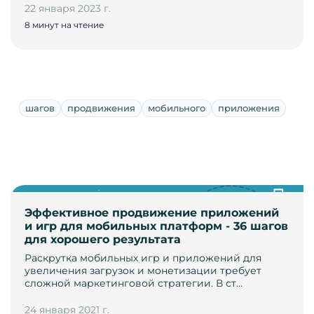
22 января 2023 г.
8 минут на чтение
шагов
продвижения
мобильного
приложения
Эффективное продвижение приложений
и игр для мобильных платформ - 36 шагов
для хорошего результата
Раскрутка мобильных игр и приложений для
увеличения загрузок и монетизации требует
сложной маркетинговой стратегии. В ст…
24 января 2021 г.