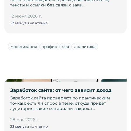
тексты и ссылки без связи с заяв…
12 июня 2026 г.
23 минуты на чтение
монетизация
трафик
seo
аналитика
Заработок сайта: от чего зависит доход
Заработок сайта проверяют по практическим
точкам: есть ли спрос в теме, откуда придёт
аудитория, какие материалы закроют…
28 мая 2026 г.
23 минуты на чтение