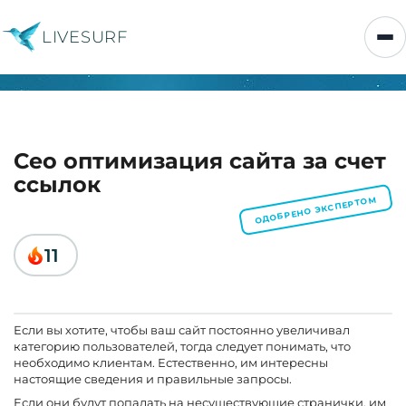
LIVESURF
Сео оптимизация сайта за счет
ссылок
ОДОБРЕНО ЭКСПЕРТОМ
11
Если вы хотите, чтобы ваш сайт постоянно увеличивал
категорию пользователей, тогда следует понимать, что
необходимо клиентам. Естественно, им интересны
настоящие сведения и правильные запросы.
Если они будут попадать на несуществующие странички, им