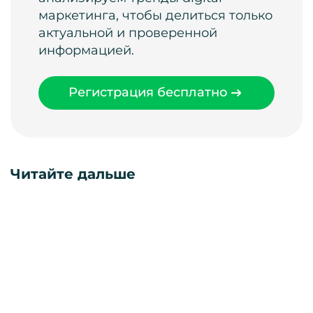
маркетинга, чтобы делиться только
актуальной и проверенной
информацией.
Регистрация бесплатно
Читайте дальше