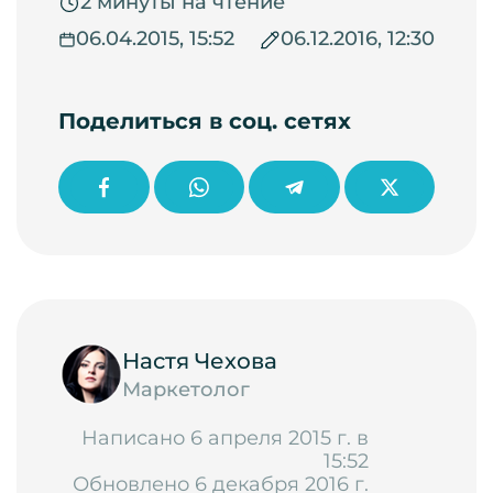
2 минуты на чтение
06.04.2015, 15:52
06.12.2016, 12:30
Поделиться в соц. сетях
Настя Чехова
Маркетолог
Написано 6 апреля 2015 г. в
15:52
Обновлено 6 декабря 2016 г.