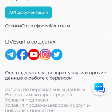
API документация
Отзывы
О платформе
Контакты
LIVEsurf в соц.сетях
Оплата, доставка, возврат услуги и прочие
данные о работе с сервисом
Запрос по персональным данным
Возвраты и возврат средств
Условия подписки
Условия продажи цифровых услуг и
цифровых продуктов