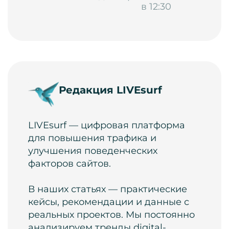
в 12:30
Редакция LIVEsurf
LIVEsurf — цифровая платформа
для повышения трафика и
улучшения поведенческих
факторов сайтов.
В наших статьях — практические
кейсы, рекомендации и данные с
реальных проектов. Мы постоянно
анализируем тренды digital-