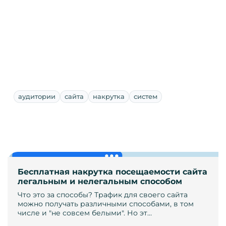
аудитории
сайта
накрутка
систем
Бесплатная накрутка посещаемости сайта
легальным и нелегальным способом
Что это за способы? Трафик для своего сайта
можно получать различными способами, в том
числе и "не совсем белыми". Но эт…