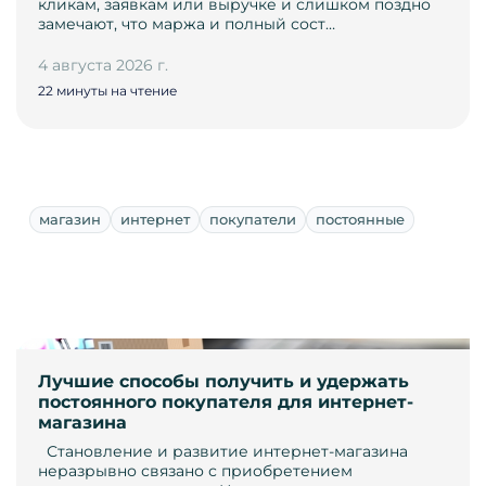
кликам, заявкам или выручке и слишком поздно
замечают, что маржа и полный сост…
4 августа 2026 г.
22 минуты на чтение
магазин
интернет
покупатели
постоянные
Лучшие способы получить и удержать
постоянного покупателя для интернет-
магазина
­ ­ Становление и развитие интернет-магазина
неразрывно связано с приобретением