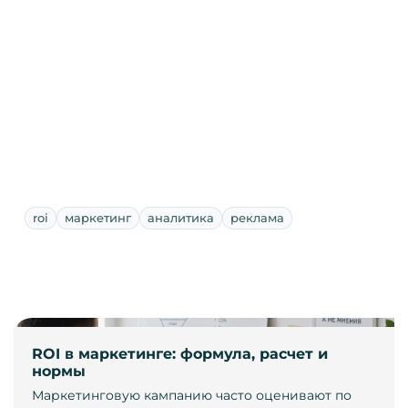
roi
маркетинг
аналитика
реклама
ROI в маркетинге: формула, расчет и
нормы
Маркетинговую кампанию часто оценивают по