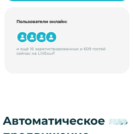
Пользователи онлайн:
и ещё 16 зарегистрированных и 609 гостей
сейчас на LIVEsurf
Автоматическое