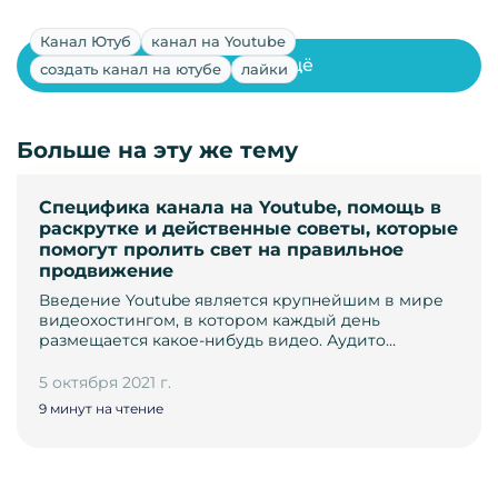
Канал Ютуб
канал на Youtube
Показать ещё
создать канал на ютубе
лайки
Больше на эту же тему
Специфика канала на Youtube, помощь в
раскрутке и действенные советы, которые
помогут пролить свет на правильное
продвижение
Введение Youtube является крупнейшим в мире
видеохостингом, в котором каждый день
размещается какое-нибудь видео. Аудито…
5 октября 2021 г.
9 минут на чтение