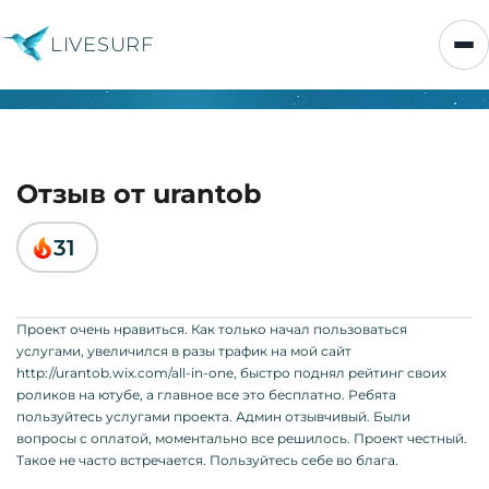
LIVESURF
Отзыв от urantob
31
Проект очень нравиться. Как только начал пользоваться
услугами, увеличился в разы трафик на мой сайт
http://urantob.wix.com/all-in-one, быстро поднял рейтинг своих
роликов на ютубе, а главное все это бесплатно. Ребята
пользуйтесь услугами проекта. Админ отзывчивый. Были
вопросы с оплатой, моментально все решилось. Проект честный.
Такое не часто встречается. Пользуйтесь себе во блага.