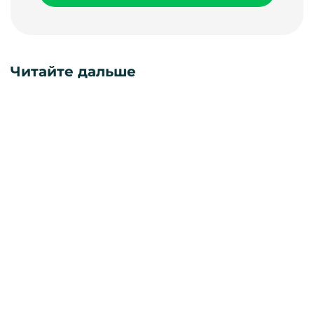
Читайте дальше