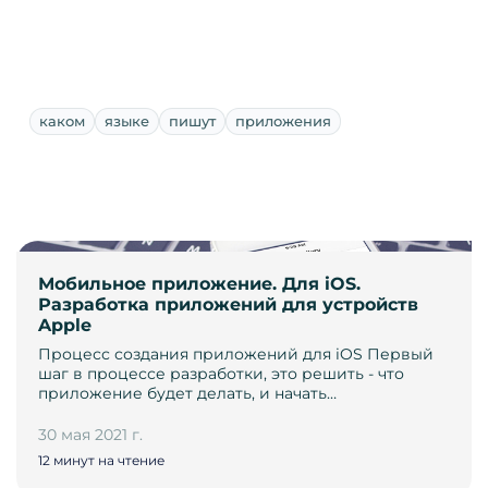
каком
языке
пишут
приложения
Мобильное приложение. Для iOS.
Разработка приложений для устройств
Apple
Процесс создания приложений для iOS Первый
шаг в процессе разработки, это решить - что
приложение будет делать, и начать…
30 мая 2021 г.
12 минут на чтение