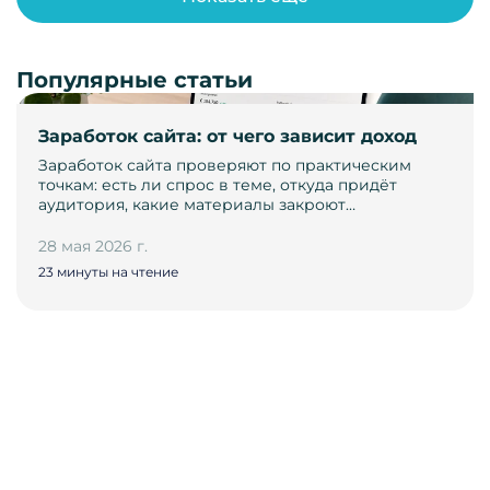
Популярные статьи
Заработок сайта: от чего зависит доход
Заработок сайта проверяют по практическим
точкам: есть ли спрос в теме, откуда придёт
аудитория, какие материалы закроют…
28 мая 2026 г.
23 минуты на чтение