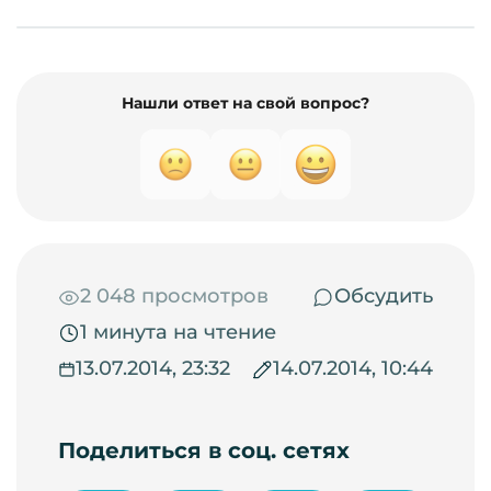
Нашли ответ на свой вопрос?
2 048 просмотров
Обсудить
1 минута на чтение
13.07.2014, 23:32
14.07.2014, 10:44
Поделиться в соц. сетях