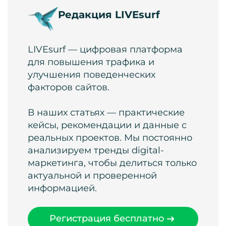
Редакция LIVEsurf
LIVEsurf — цифровая платформа
для повышения трафика и
улучшения поведенческих
факторов сайтов.
В наших статьях — практические
кейсы, рекомендации и данные с
реальных проектов. Мы постоянно
анализируем тренды digital-
маркетинга, чтобы делиться только
актуальной и проверенной
информацией.
Регистрация бесплатно