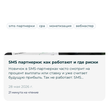
sms партнерки
cpa
монетизация
вебмастер
SMS партнерки: как работают и где риски
Новичок в SMS-партнерках часто смотрит на
процент выплаты или ставку и уже считает
будущую прибыль. Так не работает: SMS…
28 мая 2026 г.
21 минута на чтение