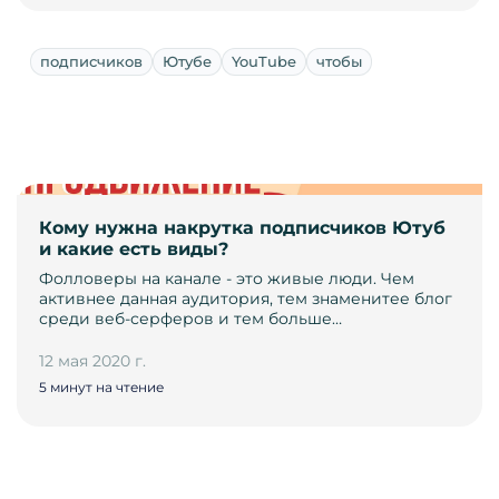
подписчиков
Ютубе
YouTube
чтобы
Кому нужна накрутка подписчиков Ютуб
и какие есть виды?
Фолловеры на канале - это живые люди. Чем
активнее данная аудитория, тем знаменитее блог
среди веб-серферов и тем больше…
12 мая 2020 г.
5 минут на чтение