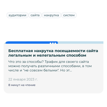
аудитории
сайта
накрутка
систем
Бесплатная накрутка посещаемости сайта
легальным и нелегальным способом
Что это за способы? Трафик для своего сайта
можно получать различными способами, в том
числе и "не совсем белыми". Но эт…
22 января 2023 г.
8 минут на чтение