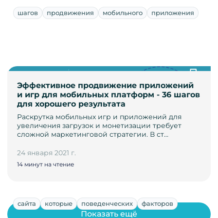
шагов
продвижения
мобильного
приложения
Эффективное продвижение приложений
и игр для мобильных платформ - 36 шагов
для хорошего результата
Раскрутка мобильных игр и приложений для
увеличения загрузок и монетизации требует
сложной маркетинговой стратегии. В ст…
24 января 2021 г.
14 минут на чтение
сайта
которые
поведенческих
факторов
Показать ещё