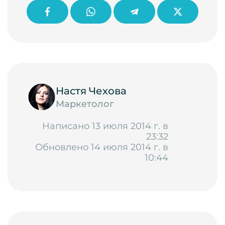
Настя Чехова
Маркетолог
Написано 13 июля 2014 г. в
23:32
Обновлено 14 июля 2014 г. в
10:44