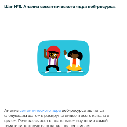
Шаг №5. Анализ семантического ядра веб-ресурса.
Анализ
семантического ядра
веб-ресурса является
следующим шагом в раскрутке видео и всего канала в
целом. Речь здесь идет о тщательном изучении самой
тематики, которую ваш канал поддерживает.