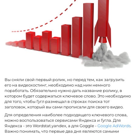
Вы сняли свой первый ролик, но перед тем, как загрузить
его на видеохостинг, необходимо над ним немного
поработать. Обязательно нужно дать название ролику, в
котором будет содержаться ключевое слово. Это необходимо
для того, чтобы Гугл размещал в строках поиска тот
заголовок, который вы сами прописали для своего видео.
Для определения наиболее подходящего ключевого слова,
можно воспользоваться сервисами Яндекса и Гугла. Для
Яндекса - это Wordstat.yandex, а для Goggle -
Google AdWords
.
Важно понимать, что первые два дня являются самыми