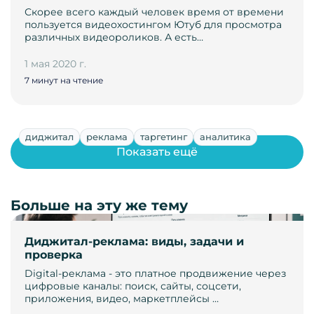
Скорее всего каждый человек время от времени
пользуется видеохостингом Ютуб для просмотра
различных видеороликов. А есть…
1 мая 2020 г.
7 минут на чтение
диджитал
реклама
таргетинг
аналитика
Показать ещё
Больше на эту же тему
Диджитал-реклама: виды, задачи и
проверка
Digital-реклама - это платное продвижение через
цифровые каналы: поиск, сайты, соцсети,
приложения, видео, маркетплейсы …