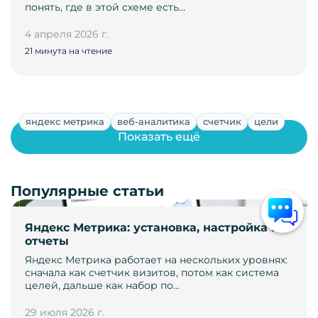
понять, где в этой схеме есть…
4 апреля 2026 г.
21 минута на чтение
яндекс метрика
веб-аналитика
счетчик
цели
Показать ещё
Популярные статьи
Яндекс Метрика: установка, настройка и
отчеты
Яндекс Метрика работает на нескольких уровнях:
сначала как счетчик визитов, потом как система
целей, дальше как набор по…
29 июля 2026 г.