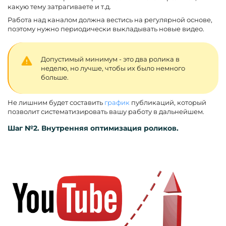
какую тему затрагиваете и т.д.
Работа над каналом должна вестись на регулярной основе,
поэтому нужно периодически выкладывать новые видео.
Допустимый минимум - это два ролика в
неделю, но лучше, чтобы их было немного
больше.
Не лишним будет составить
график
публикаций, который
позволит систематизировать вашу работу в дальнейшем.
Шаг №2. Внутренняя оптимизация роликов.