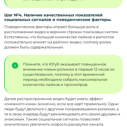
Шаг №4. Наличие качественных показателей
социальных сигналов и поведенческие факторы.
Поведенческие факторы играют большую роль в
расположении видео в верхних строках поисковых систем.
Естественно, что большое количество лайков и репостов
положительно влияет на рейтинг видео, поэтому ролик
должен быть содержательным.
Помните, что Ютуб оказывает повышенное
внимание новым роликам в первые 12 часов их
существования, поэтому в этот временной
период необходимо собрать максимальное
количество лайков и просмотров.
Далее распространение видео будет иметь эффект
«снежного кома» (конечно, если все идет правильно). Одни
люди будут делиться с другими понравившемся роликом, а
те в свою очередь будут рекомендовать его своим друзьям и
знакомым. Такие социальные сигналы позволяют
значительно увеличить скорость раскрутки канала.