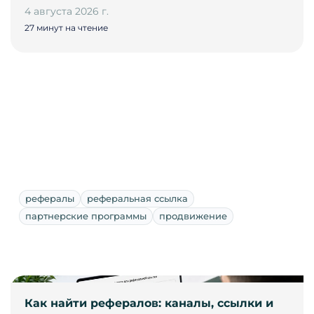
4 августа 2026 г.
27 минут на чтение
рефералы
реферальная ссылка
партнерские программы
продвижение
Как найти рефералов: каналы, ссылки и