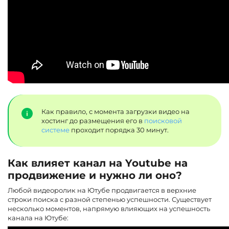
Как правило, с момента загрузки видео на
хостинг до размещения его в
поисковой
системе
проходит порядка 30 минут.
Как влияет канал на Youtube на
продвижение и нужно ли оно?
Любой видеоролик на Ютубе продвигается в верхние
строки поиска с разной степенью успешности. Существует
несколько моментов, напрямую влияющих на успешность
канала на Ютубе: