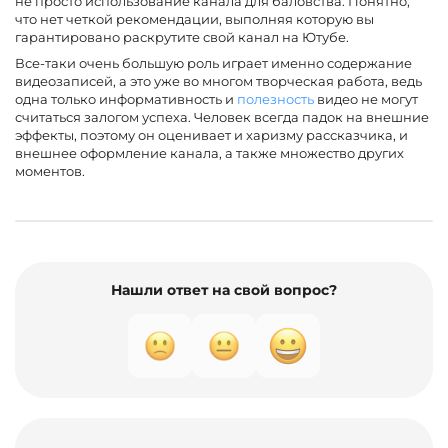
не просто использование канала для баловства. Понятно,
что нет четкой рекомендации, выполняя которую вы
гарантировано раскрутите свой канал на Ютубе.
Все-таки очень большую роль играет именно содержание
видеозаписей, а это уже во многом творческая работа, ведь
одна только информативность и
полезность
видео не могут
считаться залогом успеха. Человек всегда падок на внешние
эффекты, поэтому он оценивает и харизму рассказчика, и
внешнее оформление канала, а также множество других
моментов.
Нашли ответ на свой вопрос?