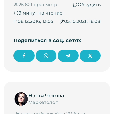
25 821 просмотр
Обсудить
9 минут на чтение
06.12.2016, 13:05
05.10.2021, 16:08
Поделиться в соц. сетях
Настя Чехова
Маркетолог
Написано 6 декабря 2016 г. в