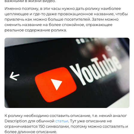
важными в жизни видео.
Именно поэтому, в эти часы нужно дать ролику наиболее
цепляющее и где-то даже провокационное название, чтобы
привлечь как можно больше посетителей. Затем можно
сменить название на более спокойное, отражающее
реальное содержание ролика.
К ролику необходимо составить описание, т.е. некий аналог
Description для обычной
статьи
. Тут уже описание не
ограничивается 150 символами, поэтому можно составлять и
более длинное описание.