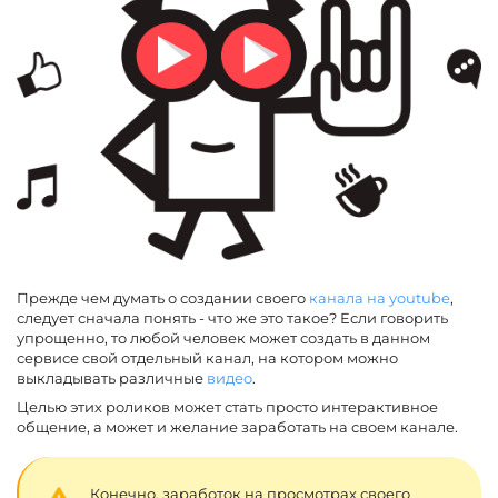
Прежде чем думать о создании своего
канала на youtube
,
следует сначала понять - что же это такое? Если говорить
упрощенно, то любой человек может создать в данном
сервисе свой отдельный канал, на котором можно
выкладывать различные
видео
.
Целью этих роликов может стать просто интерактивное
общение, а может и желание заработать на своем канале.
Конечно, заработок на просмотрах своего