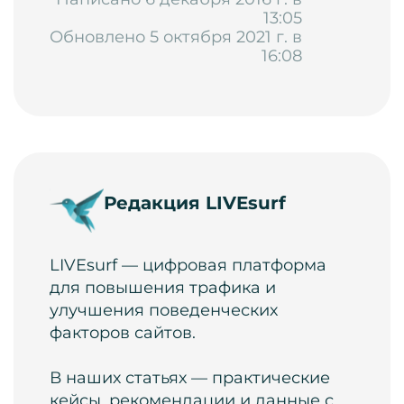
13:05
Обновлено 5 октября 2021 г. в
16:08
Редакция LIVEsurf
LIVEsurf — цифровая платформа
для повышения трафика и
улучшения поведенческих
факторов сайтов.
В наших статьях — практические
кейсы, рекомендации и данные с