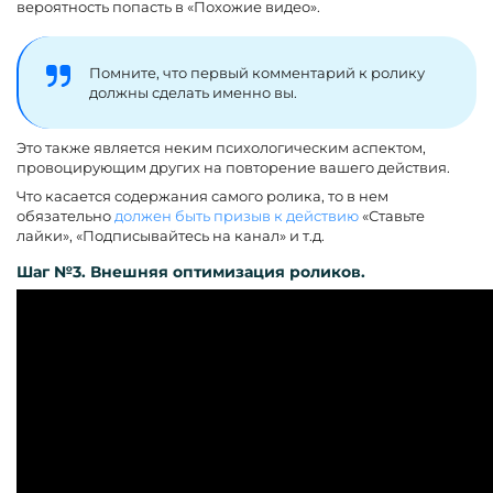
вероятность попасть в «Похожие видео».
Помните, что первый комментарий к ролику
должны сделать именно вы.
Это также является неким психологическим аспектом,
провоцирующим других на повторение вашего действия.
Что касается содержания самого ролика, то в нем
обязательно
должен быть призыв к действию
«Ставьте
лайки», «Подписывайтесь на канал» и т.д.
Шаг №3. Внешняя оптимизация роликов.