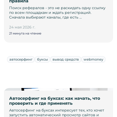
правила
Поиск рефералов - это не раскидать одну ссылку
по всем площадкам и ждать регистраций.
Сначала выбирают каналы, где есть …
24 мая 2026 г.
21 минута на чтение
автосерфинг
буксы
вывод средств
webmoney
Автосерфинг на буксах: как начать, что
проверить и где применять
Автосерфинг на буксах интересует тех, кто хочет
запустить автоматический просмотр сайтов и