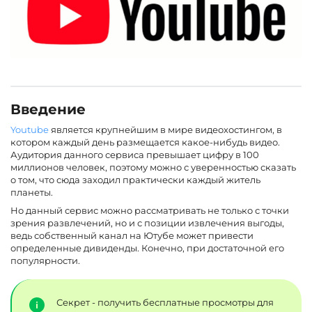
Введение
Youtube
является крупнейшим в мире видеохостингом, в
котором каждый день размещается какое-нибудь видео.
Аудитория данного сервиса превышает цифру в 100
миллионов человек, поэтому можно с уверенностью сказать
о том, что сюда заходил практически каждый житель
планеты.
Но данный сервис можно рассматривать не только с точки
зрения развлечений, но и с позиции извлечения выгоды,
ведь собственный канал на Ютубе может привести
определенные дивиденды. Конечно, при достаточной его
популярности.
Секрет - получить бесплатные просмотры для