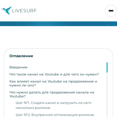
LIVESURF
Оглавление
Введение
Что такое канал на Youtube и для чего он нужен?
Как влияет канал на Youtube на продвижение и
нужно ли оно?
Что нужно делать для продвижения канала на
Youtube?
Шаг №1. Создать канал и загрузить на него
несколько роликов.
Шаг №2. Внутренняя оптимизация роликов.