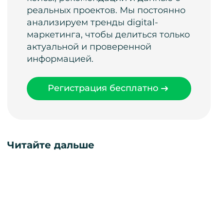
реальных проектов. Мы постоянно
анализируем тренды digital-
маркетинга, чтобы делиться только
актуальной и проверенной
информацией.
Регистрация бесплатно
Читайте дальше