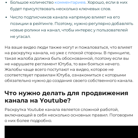
Большое количество
комментариев
. Хорошо, если в них
будет присутствовать несколько ключевых слов.
Число подписчиков канала напрямую влияет на его
позиции в рейтинге. Поэтому, нужно регулярно добавлять
новые ролики на канал, чтобы интерес у пользователей
не угасал.
На ваше видео люди также могут и пожаловаться, что влияет
на раскрутку канала, но уже с плохой стороны. В принципе,
такая жалоба должна быть обоснованной, поэтому если вы
не нарушаете регламент Ютуба, то вам бояться нечего.
Жалобы чаще всего поступают на видео, которое не
соответствует правилам Ютуба, ознакомиться с которыми
обязательно нужно до создания своего собственного канала.
Что нужно делать для продвижения
канала на Youtube?
Раскрутка Youtube канала является сложной работой,
включающей в себя несколько основных правил. Поговорим
о них более подробно.