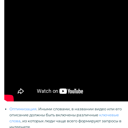
Оптимизация
. Иными словами, в названии видео или его
описание должны быть включены различные
ключевые
слова
, из которых люди чаще всего формируют запросы в
интернете.