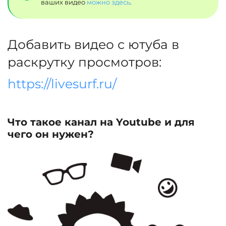
ваших видео
можно здесь
.
Добавить видео с ютуба в
раскрутку просмотров:
https://livesurf.ru/
Что такое канал на Youtube и для
чего он нужен?