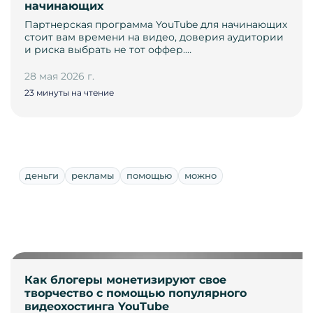
начинающих
Партнерская программа YouTube для начинающих
стоит вам времени на видео, доверия аудитории
и риска выбрать не тот оффер.…
28 мая 2026 г.
23 минуты на чтение
деньги
рекламы
помощью
можно
Как блогеры монетизируют свое
творчество с помощью популярного
видеохостинга YouTube