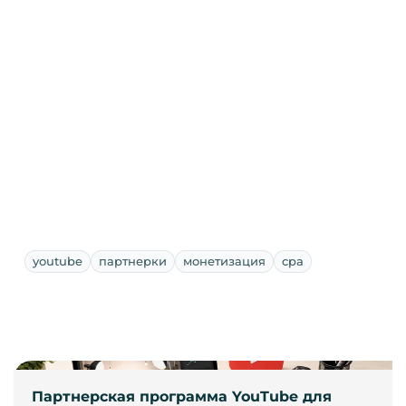
youtube
партнерки
монетизация
cpa
Партнерская программа YouTube для