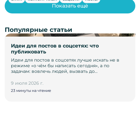
Показать ещё
Популярные статьи
Идеи для постов в соцсетях: что
публиковать
Идеи для постов в соцсетях лучше искать не в
режиме «о чём бы написать сегодня», а по
задачам: вовлечь людей, вызвать до…
9 июля 2026 г.
23 минуты на чтение