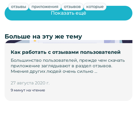
отзывы
приложения
отзывов
которые
Показать ещё
Больше на эту же тему
Как работать с отзывами пользователей
Большинство пользователей, прежде чем скачать
приложение заглядывают в раздел отзывов.
Мнения других людей очень сильно …
27 августа 2020 г.
9 минут на чтение