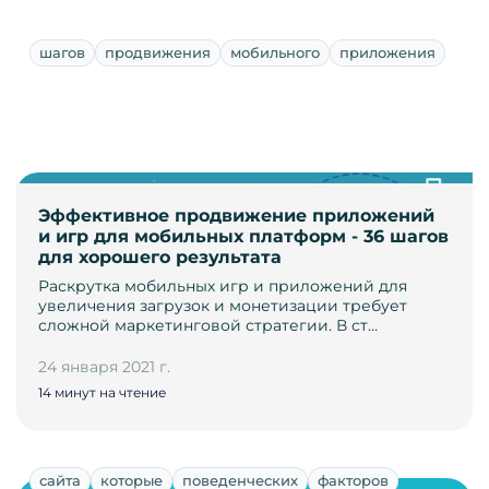
шагов
продвижения
мобильного
приложения
Эффективное продвижение приложений
и игр для мобильных платформ - 36 шагов
для хорошего результата
Раскрутка мобильных игр и приложений для
увеличения загрузок и монетизации требует
сложной маркетинговой стратегии. В ст…
24 января 2021 г.
14 минут на чтение
сайта
которые
поведенческих
факторов