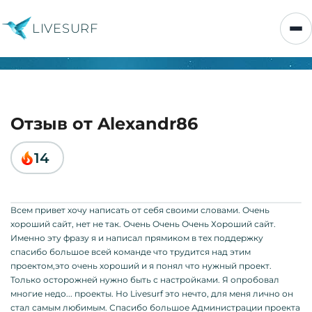
LIVESURF
Отзыв от Alexandr86
14
Всем привет хочу написать от себя своими словами. Очень
хороший сайт, нет не так. Очень Очень Очень Хороший сайт.
Именно эту фразу я и написал прямиком в тех поддержку
спасибо большое всей команде что трудится над этим
проектом,это очень хороший и я понял что нужный проект.
Только осторожней нужно быть с настройками. Я опробовал
многие недо... проекты. Но Livesurf это нечто, для меня лично он
стал самым любимым. Спасибо большое Администрации проекта