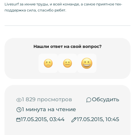
Livesurf за ихние труды, и всей команде, а самое приятное тех-
поддержка сила, спасибо ребят.
Нашли ответ на свой вопрос?
1 829 просмотров
Обсудить
1 минута на чтение
17.05.2015, 03:44
17.05.2015, 10:45