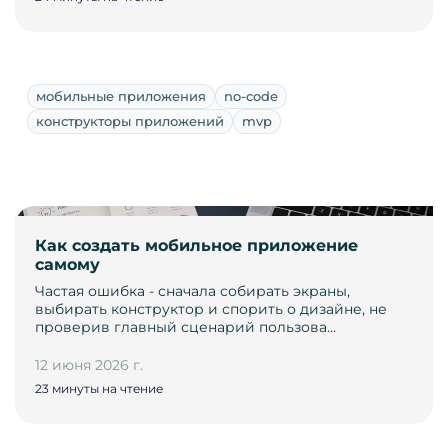
мобильные приложения
no-code
конструкторы приложений
mvp
Как создать мобильное приложение
самому
Частая ошибка - сначала собирать экраны,
выбирать конструктор и спорить о дизайне, не
проверив главный сценарий пользова…
12 июня 2026 г.
23 минуты на чтение