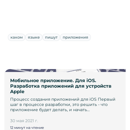
каком
языке
пишут
приложения
Мобильное приложение. Для iOS.
Разработка приложений для устройств
Apple
Процесс создания приложений для iOS Первый
шаг в процессе разработки, это решить - что
приложение будет делать, и начать…
30 мая 2021 г.
12 минут на чтение