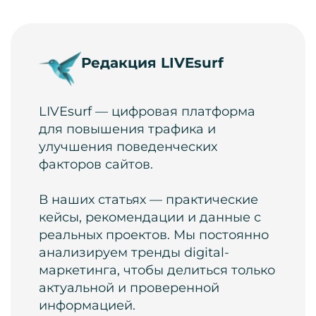
Редакция LIVEsurf
LIVEsurf — цифровая платформа
для повышения трафика и
улучшения поведенческих
факторов сайтов.
В наших статьях — практические
кейсы, рекомендации и данные с
реальных проектов. Мы постоянно
анализируем тренды digital-
маркетинга, чтобы делиться только
актуальной и проверенной
информацией.