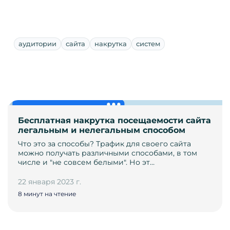
аудитории
сайта
накрутка
систем
Бесплатная накрутка посещаемости сайта
легальным и нелегальным способом
Что это за способы? Трафик для своего сайта
можно получать различными способами, в том
числе и "не совсем белыми". Но эт…
22 января 2023 г.
8 минут на чтение