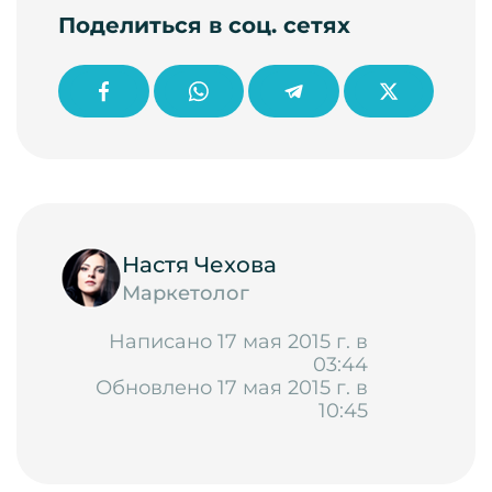
Поделиться в соц. сетях
Настя Чехова
Маркетолог
Написано 17 мая 2015 г. в
03:44
Обновлено 17 мая 2015 г. в
10:45