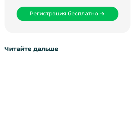
Регистрация бесплатно
Читайте дальше