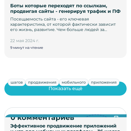
Боты которые переходят по ссылкам,
продвигая сайты - генерируя трафик и ПФ
Посещаемость сайта - его ключевая
характеристика, от которой фактически зависит
его жизнь, развитие. Чем больше людей за…
22 мая 2024 г.
9 минут на чтение
шагов
продвижения
мобильного
приложения
Показать ещё
0 комментариев
Эффективное продвижение приложений