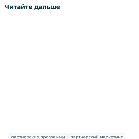
Читайте дальше
партнерские программы
партнерский маркетинг