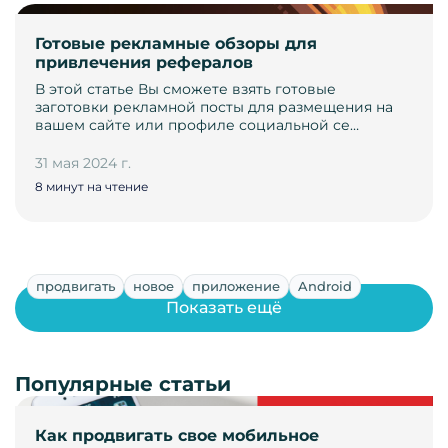
Готовые рекламные обзоры для
привлечения рефералов
В этой статье Вы сможете взять готовые
заготовки рекламной посты для размещения на
вашем сайте или профиле социальной се…
31 мая 2024 г.
8 минут на чтение
продвигать
новое
приложение
Android
Показать ещё
Популярные статьи
Как продвигать свое мобильное