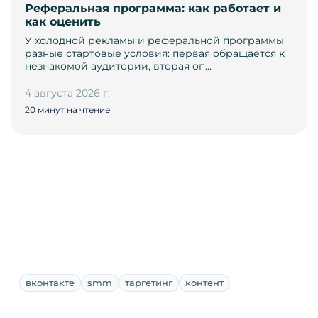
Реферальная программа: как работает и
как оценить
У холодной рекламы и реферальной программы
разные стартовые условия: первая обращается к
незнакомой аудитории, вторая оп…
4 августа 2026 г.
20 минут на чтение
вконтакте
smm
таргетинг
контент