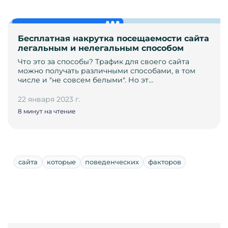
Бесплатная накрутка посещаемости сайта
легальным и нелегальным способом
Что это за способы? Трафик для своего сайта
можно получать различными способами, в том
числе и "не совсем белыми". Но эт…
22 января 2023 г.
8 минут на чтение
сайта
которые
поведенческих
факторов