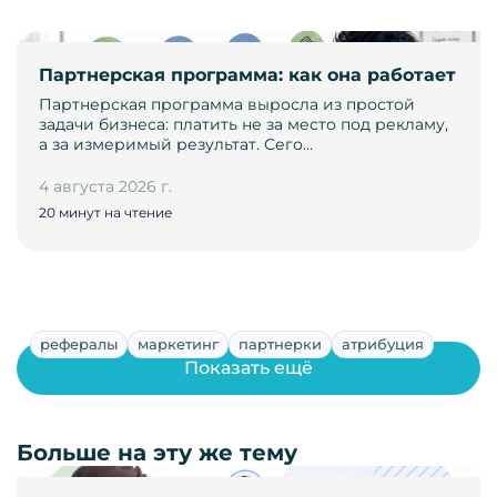
Партнерская программа: как она работает
Партнерская программа выросла из простой
задачи бизнеса: платить не за место под рекламу,
а за измеримый результат. Сего…
4 августа 2026 г.
20 минут на чтение
рефералы
маркетинг
партнерки
атрибуция
Показать ещё
Больше на эту же тему