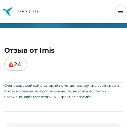
LIVESURF
Отзыв от Imis
24
Очень хороший сайт, который помогает раскрутить свой проект.
Я хоть и новечек но программа не сложная все доступно
изложено, работает отлично. Огромное спасибо!