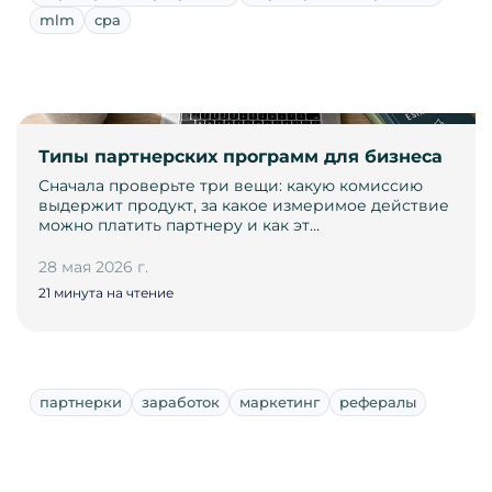
mlm
cpa
Типы партнерских программ для бизнеса
Сначала проверьте три вещи: какую комиссию
выдержит продукт, за какое измеримое действие
можно платить партнеру и как эт…
28 мая 2026 г.
21 минута на чтение
партнерки
заработок
маркетинг
рефералы