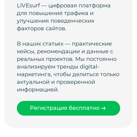
LIVEsurf — цифровая платформа
для повышения трафика и
улучшения поведенческих
факторов сайтов.
В наших статьях — практические
кейсы, рекомендации и данные с
реальных проектов. Мы постоянно
анализируем тренды digital-
маркетинга, чтобы делиться только
актуальной и проверенной
информацией.
Регистрация бесплатно