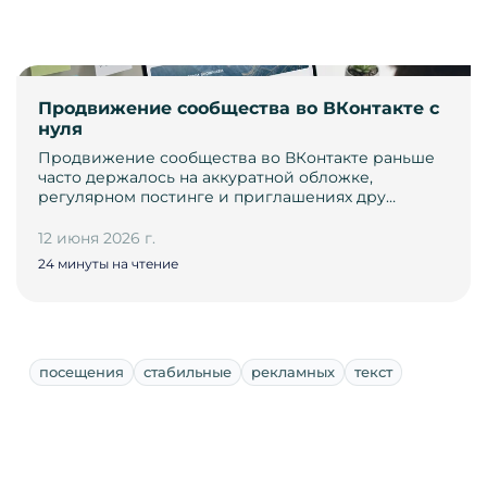
Продвижение сообщества во ВКонтакте с
нуля
Продвижение сообщества во ВКонтакте раньше
часто держалось на аккуратной обложке,
регулярном постинге и приглашениях дру…
12 июня 2026 г.
24 минуты на чтение
посещения
стабильные
рекламных
текст