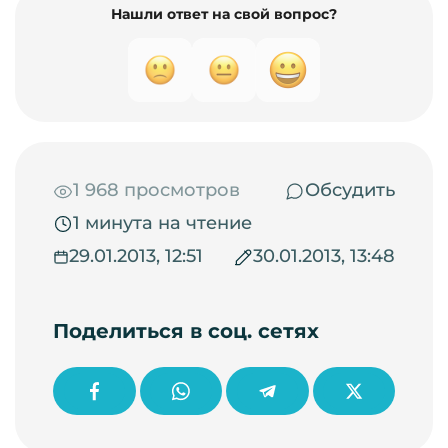
Нашли ответ на свой вопрос?
1 968 просмотров
Обсудить
1 минута на чтение
29.01.2013, 12:51
30.01.2013, 13:48
Поделиться в соц. сетях