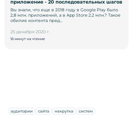
приложение - 20 последовательных шагов
Вы знали, что еще в 2018 году в Google Play было
2,8 млн. приложений, а в App Store 2.2 млн.? Такое
обилие контента пред…
25 декабря 2020 г.
16 минут на чтение
аудитории
сайта
накрутка
систем