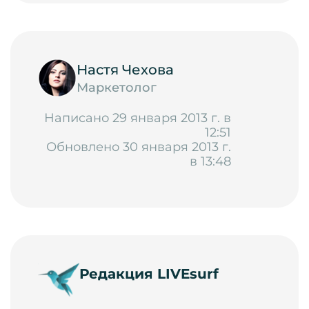
Настя Чехова
Маркетолог
Написано 29 января 2013 г. в
12:51
Обновлено 30 января 2013 г.
в 13:48
Редакция LIVEsurf