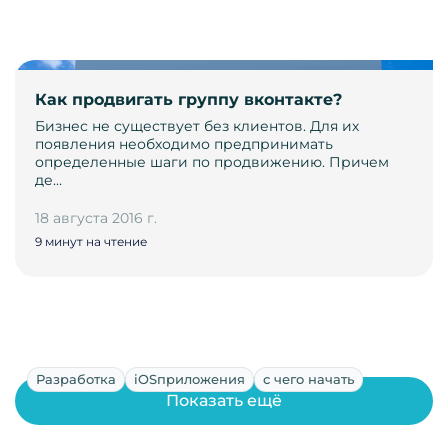
Как продвигать группу вконтакте?
Бизнес не существует без клиентов. Для их
появления необходимо предпринимать
определенные шаги по продвижению. Причем
де…
18 августа 2016 г.
9 минут на чтение
Разработка
iOSприложения
с чего начать
Показать ещё