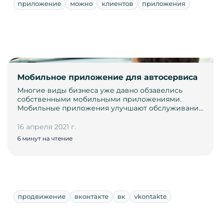
приложение
можно
клиентов
приложения
Мобильное приложение для автосервиса
Многие виды бизнеса уже давно обзавелись
собственными мобильными приложениями.
Мобильные приложения улучшают обслуживани…
16 апреля 2021 г.
6 минут на чтение
продвижение
вконтакте
вк
vkontakte