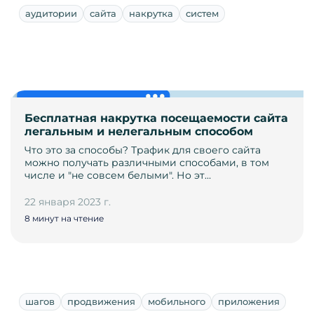
аудитории
сайта
накрутка
систем
Бесплатная накрутка посещаемости сайта
легальным и нелегальным способом
Что это за способы? Трафик для своего сайта
можно получать различными способами, в том
числе и "не совсем белыми". Но эт…
22 января 2023 г.
8 минут на чтение
шагов
продвижения
мобильного
приложения