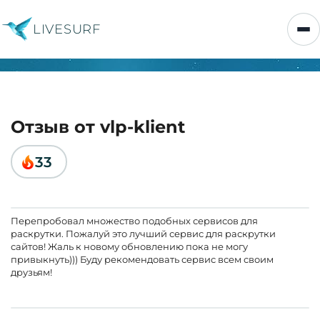
LIVESURF
Отзыв от vlp-klient
33
Перепробовал множество подобных сервисов для
раскрутки. Пожалуй это лучший сервис для раскрутки
сайтов! Жаль к новому обновлению пока не могу
привыкнуть))) Буду рекомендовать сервис всем своим
друзьям!