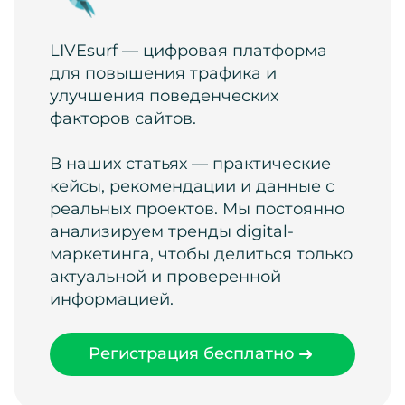
LIVEsurf — цифровая платформа
для повышения трафика и
улучшения поведенческих
факторов сайтов.
В наших статьях — практические
кейсы, рекомендации и данные с
реальных проектов. Мы постоянно
анализируем тренды digital-
маркетинга, чтобы делиться только
актуальной и проверенной
информацией.
Регистрация бесплатно