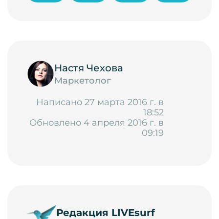
Настя Чехова
Маркетолог
Написано 27 марта 2016 г. в
18:52
Обновлено 4 апреля 2016 г. в
09:19
Редакция LIVEsurf