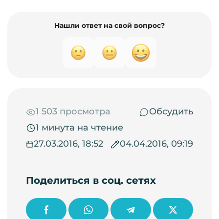
Нашли ответ на свой вопрос?
1 503 просмотра
Обсудить
1 минута на чтение
27.03.2016, 18:52
04.04.2016, 09:19
Поделиться в соц. сетях