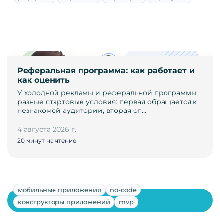
Реферальная программа: как работает и
как оценить
У холодной рекламы и реферальной программы
разные стартовые условия: первая обращается к
незнакомой аудитории, вторая оп…
4 августа 2026 г.
20 минут на чтение
мобильные приложения
no-code
Показать ещё
конструкторы приложений
mvp