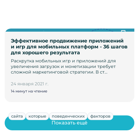
Эффективное продвижение приложений
и игр для мобильных платформ - 36 шагов
для хорошего результата
Раскрутка мобильных игр и приложений для
увеличения загрузок и монетизации требует
сложной маркетинговой стратегии. В ст…
24 января 2021 г.
14 минут на чтение
сайта
которые
поведенческих
факторов
Показать ещё