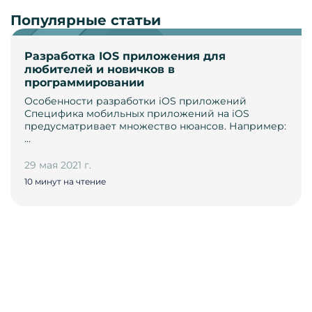
Популярные статьи
Разработка IOS приложения для
любителей и новичков в
программировании
Особенности разработки iOS приложений
Специфика мобильных приложений на iOS
предусматривает множество нюансов. Например:
…
29 мая 2021 г.
10 минут на чтение