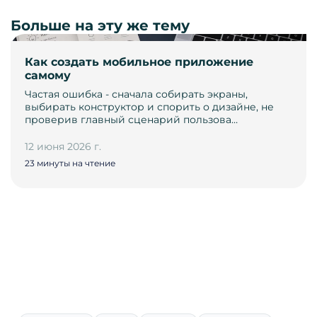
Больше на эту же тему
Как создать мобильное приложение
самому
Частая ошибка - сначала собирать экраны,
выбирать конструктор и спорить о дизайне, не
проверив главный сценарий пользова…
12 июня 2026 г.
23 минуты на чтение