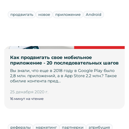
продвигать
новое
приложение
Android
Как продвигать свое мобильное
приложение - 20 последовательных шагов
Вы знали, что еще в 2018 году в Google Play было
2,8 млн. приложений, а в App Store 2.2 млн.? Такое
обилие контента пред…
25 декабря 2020 г.
16 минут на чтение
рефералы
маркетинг
партнерки
атрибуция