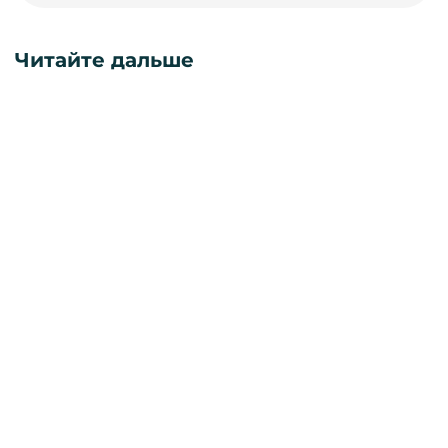
Читайте дальше