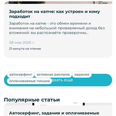
Заработок на капче: как устроен и кому
подходит
Заработок на капче - это обмен времени и
внимания на небольшой проверяемый доход без
вложений: вы распознаёте проверочны…
28 мая 2026 г.
21 минута на чтение
автосерфинг
активная реклама
задания
Показать ещё
оплачиваемые письма
Популярные статьи
Автосерфинг, задания и оплачиваемые