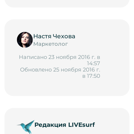
Настя Чехова
Маркетолог
Написано 23 ноября 2016 г. в
14:57
Обновлено 25 ноября 2016 г.
в 17:50
Редакция LIVEsurf