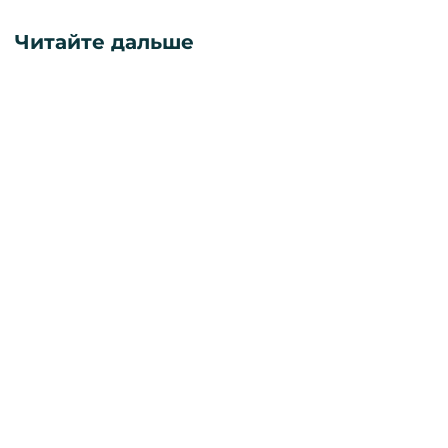
Читайте дальше