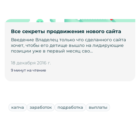
Все секреты продвижения нового сайта
Введение Владелец только что сделанного сайта
хочет, чтобы его детище вышло на лидирующие
позиции уже в первый месяц сво…
18 декабря 2016 г.
9 минут на чтение
капча
заработок
подработка
выплаты