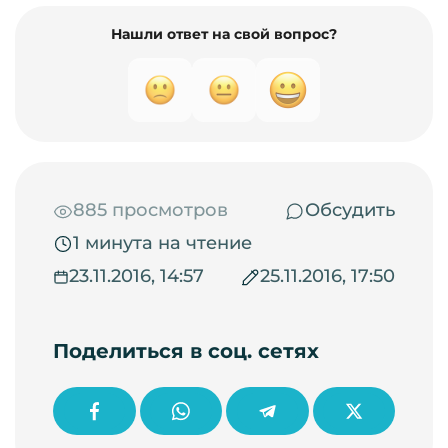
Нашли ответ на свой вопрос?
885 просмотров
Обсудить
1 минута на чтение
23.11.2016, 14:57
25.11.2016, 17:50
Поделиться в соц. сетях