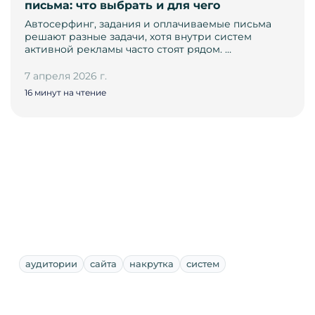
письма: что выбрать и для чего
Автосерфинг, задания и оплачиваемые письма
решают разные задачи, хотя внутри систем
активной рекламы часто стоят рядом. …
7 апреля 2026 г.
16 минут на чтение
аудитории
сайта
накрутка
систем