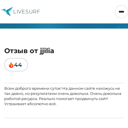
LIVESURF
Отзыв от jjilia
44
Всем доброго времени суток! На данном сайте нахожусь не
так давно, но результатами очень довольна. Очень довольна
работой ресурса. Реально помогает продвинуть сайт!
Устраивает абсолютно всё.