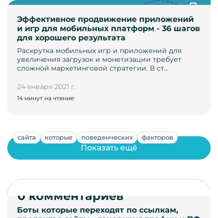
Эффективное продвижение приложений
и игр для мобильных платформ - 36 шагов
для хорошего результата
Раскрутка мобильных игр и приложений для
увеличения загрузок и монетизации требует
сложной маркетинговой стратегии. В ст…
24 января 2021 г.
14 минут на чтение
сайта
которые
поведенческих
факторов
Показать ещё
0 комментариев
Боты которые переходят по ссылкам,