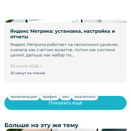
Яндекс Метрика: установка, настройка и
отчеты
Яндекс Метрика работает на нескольких уровнях:
сначала как счетчик визитов, потом как система
целей, дальше как набор по…
29 июля 2026 г.
25 минут на чтение
монетизация
трафик
seo
аналитика
Показать ещё
Больше на эту же тему