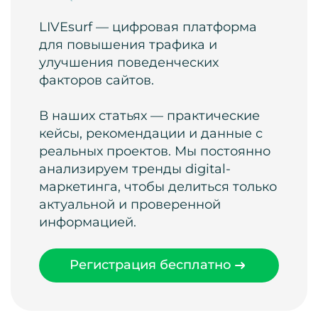
LIVEsurf — цифровая платформа
для повышения трафика и
улучшения поведенческих
факторов сайтов.
В наших статьях — практические
кейсы, рекомендации и данные с
реальных проектов. Мы постоянно
анализируем тренды digital-
маркетинга, чтобы делиться только
актуальной и проверенной
информацией.
Регистрация бесплатно