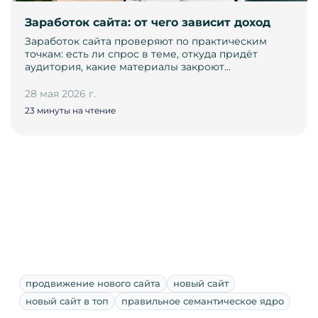
Заработок сайта: от чего зависит доход
Заработок сайта проверяют по практическим
точкам: есть ли спрос в теме, откуда придёт
аудитория, какие материалы закроют…
28 мая 2026 г.
23 минуты на чтение
продвижение нового сайта
новый сайт
новый сайт в топ
правильное семантическое ядро