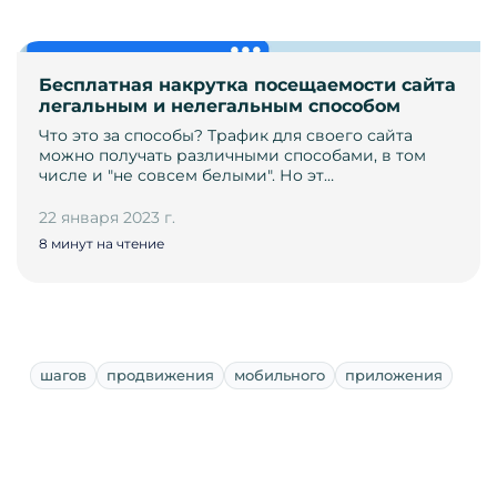
Бесплатная накрутка посещаемости сайта
легальным и нелегальным способом
Что это за способы? Трафик для своего сайта
можно получать различными способами, в том
числе и "не совсем белыми". Но эт…
22 января 2023 г.
8 минут на чтение
шагов
продвижения
мобильного
приложения