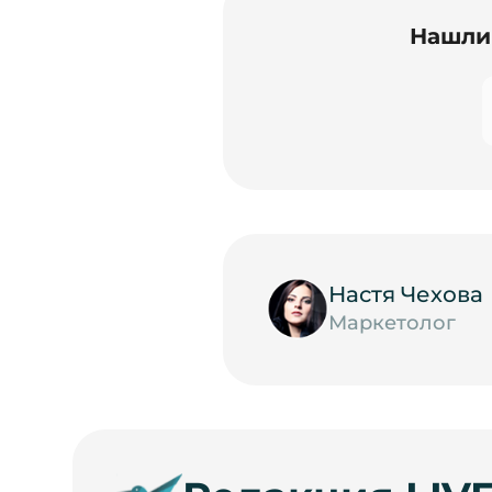
Нашли 
Настя Чехова
Маркетолог