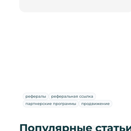
рефералы
реферальная ссылка
партнерские программы
продвижение
Популярные стать