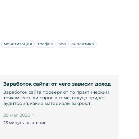
монетизация
трафик
seo
аналитика
Заработок сайта: от чего зависит доход
Заработок сайта проверяют по практическим
точкам: есть ли спрос в теме, откуда придёт
аудитория, какие материалы закроют…
28 мая 2026 г.
23 минуты на чтение