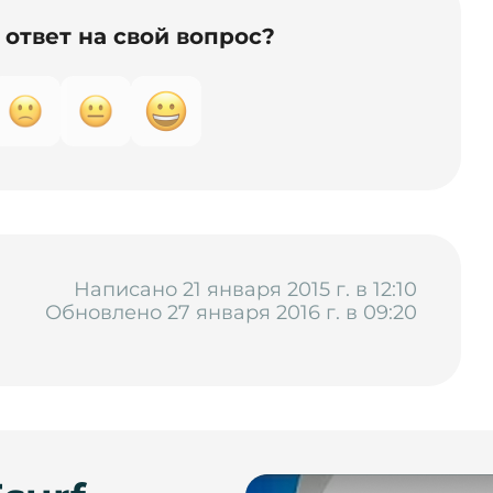
ответ на свой вопрос?
Написано 21 января 2015 г. в 12:10
Обновлено 27 января 2016 г. в 09:20