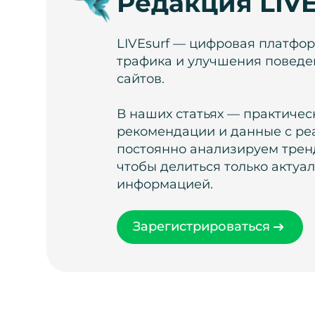
Редакция LIVE
LIVEsurf — цифровая платфо
трафика и улучшения поведе
сайтов.
В наших статьях — практичес
рекомендации и данные с ре
постоянно анализируем тренд
чтобы делиться только актуа
информацией.
Зарегистрироваться