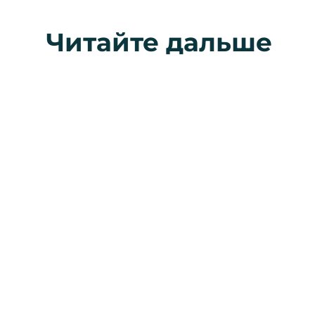
Читайте дальше