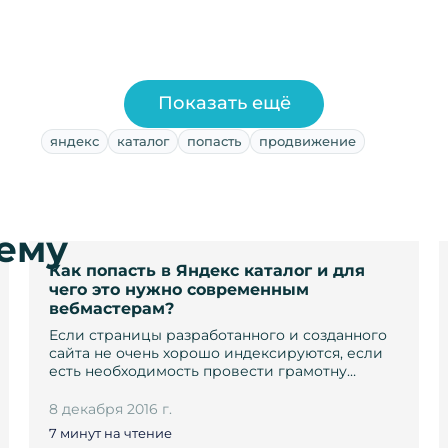
Показать ещё
яндекс
каталог
попасть
продвижение
тему
Как попасть в Яндекс каталог и для
чего это нужно современным
вебмастерам?
Если страницы разработанного и созданного
сайта не очень хорошо индексируются, если
есть необходимость провести грамотну…
8 декабря 2016 г.
7 минут на чтение