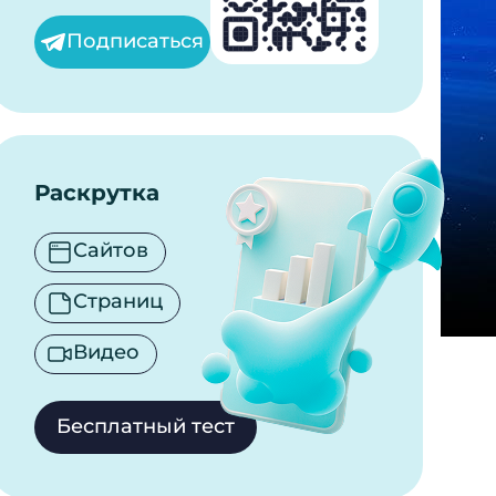
Подписаться
Раскрутка
Сайтов
Страниц
Видео
Бесплатный тест