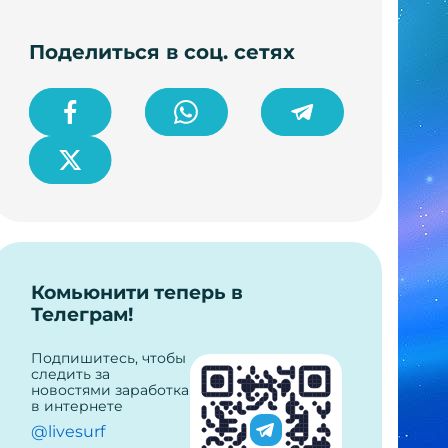
Поделиться в соц. сетях
Комьюнити теперь в
Телеграм!
Подпишитесь, чтобы
следить за
новостями заработка
в интернете
@livesurf