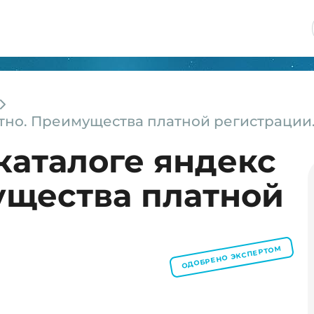
атно. Преимущества платной регистрации
каталоге яндекс
ущества платной
ОДОБРЕНО ЭКСПЕРТОМ