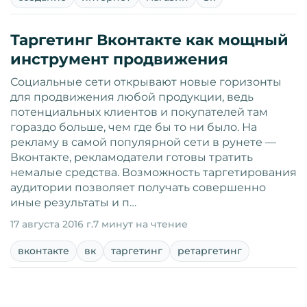
Таргетинг Вконтакте как мощный
инструмент продвижения
Социальные сети открывают новые горизонты
для продвижения любой продукции, ведь
потенциальных клиентов и покупателей там
гораздо больше, чем где бы то ни было. На
рекламу в самой популярной сети в рунете —
Вконтакте, рекламодатели готовы тратить
немалые средства. Возможность таргетирования
аудитории позволяет получать совершенно
иные результаты и п…
17 августа 2016 г.
7 минут на чтение
вконтакте
вк
таргетинг
ретаргетинг