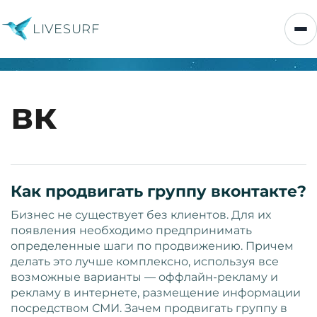
LIVESURF
вк
Как продвигать группу вконтакте?
Бизнес не существует без клиентов. Для их
появления необходимо предпринимать
определенные шаги по продвижению. Причем
делать это лучше комплексно, используя все
возможные варианты — оффлайн-рекламу и
рекламу в интернете, размещение информации
посредством СМИ. Зачем продвигать группу в