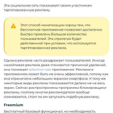
Эта социальная сеть показывает своим участникам
таргетированную рекламу.
Этот способ монетизации хорош тем, что
бесплатное приложение позволяет достаточно
быстро привлечь большое количество
пользователей. Эта стратегия будет
действенной при условии, что используется
таргетированная реклама.
Однако реклама часто раздражает пользователей. Иногда
назойливая реклама даже становится причиной удалений,
она понижает
retention rate
приложения. Реклама в
приложениях может быть не очень эффективной, потому как
она ограничена небольшим экраном смартфона. К тому же
некоторые виды рекламы показываются далеко не на весь
экран. Сейчас распространены программы-блокировщики
рекламы, поэтому многие рекламодатели вообще
сомневаются, стоит ли им запускать подобную рекламу.
Freemium
Бесплатный базовый функционал, но необходимость