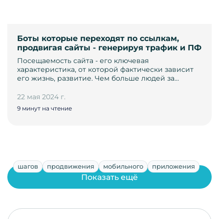
Боты которые переходят по ссылкам,
продвигая сайты - генерируя трафик и ПФ
Посещаемость сайта - его ключевая
характеристика, от которой фактически зависит
его жизнь, развитие. Чем больше людей за…
22 мая 2024 г.
9 минут на чтение
шагов
продвижения
мобильного
приложения
Показать ещё