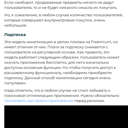
Если наоборот, продаваемые предметы ничего не дадут
пользователю, то и не будет никакого смысла их покупать.
Но, к сожалению, в любом случае количество пользователей,
которые совершают внутриигровые покупки, очень
небольшое.
Подписка
Эта модель монетизации в целом похожа на Freemium, но
имеет отличия от нее. Плата за подписку снимается с
пользователя на регулярной основе. Как правило, это
модель работает следующим образом: пользователь может
скачать приложение бесплатно, для него изначально
доступны основные функции. Но чтобы получить доступ к
расширенному функционалу, необходимо приобрести
подписку. Данный способ монетизации сегодня очень
популярен.
Надо отметить, что в любом случае не стоит забывать о
поисковой оптимизации приложения. Нужно обязательно
посмотреть aso своего приложения
перед релизом.