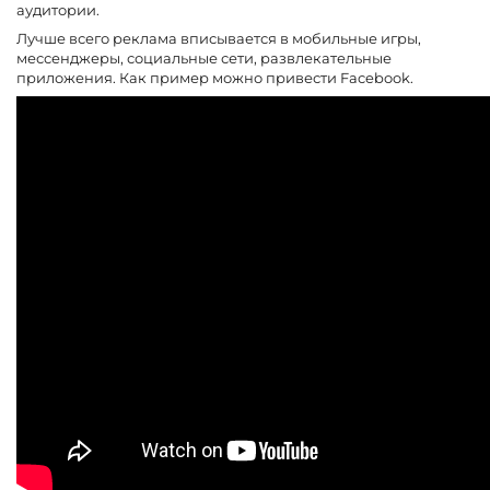
аудитории.
Лучше всего реклама вписывается в мобильные игры,
мессенджеры, социальные сети, развлекательные
приложения. Как пример можно привести Facebook.