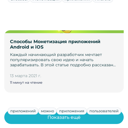
Способы Монетизация приложений
Android и iOS
Каждый начинающий разработчик мечтает
популяризировать свою идею и начать
зарабатывать. В этой статье подробно рассказан…
13 марта 2021 г.
11 минут на чтение
приложений
можно
приложения
пользователей
Показать ещё