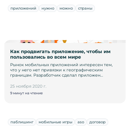
приложений
нужно
можно
страны
Как продвигать приложение, чтобы им
пользовались во всем мире
Рынок мобильных приложений интересен тем,
что у него нет привязки к географическим
границам. Разработчик сделал приложен…
25 ноября 2020 г.
9 минут на чтение
паблишинг
мобильные игры
aso
договор