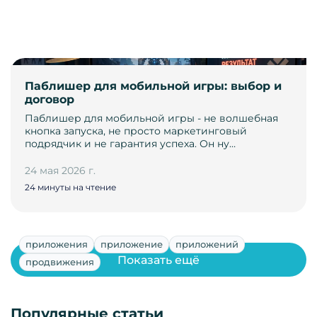
Паблишер для мобильной игры: выбор и
договор
Паблишер для мобильной игры - не волшебная
кнопка запуска, не просто маркетинговый
подрядчик и не гарантия успеха. Он ну…
24 мая 2026 г.
24 минуты на чтение
приложения
приложение
приложений
Показать ещё
продвижения
Популярные статьи