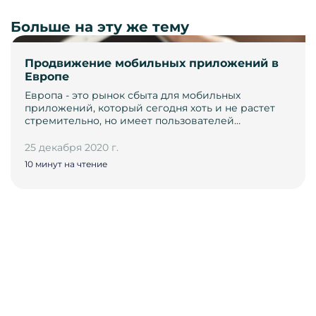
Больше на эту же тему
Продвижение мобильных приложений в
Европе
Европа - это рынок сбыта для мобильных
приложений, который сегодня хоть и не растет
стремительно, но имеет пользователей…
25 декабря 2020 г.
10 минут на чтение