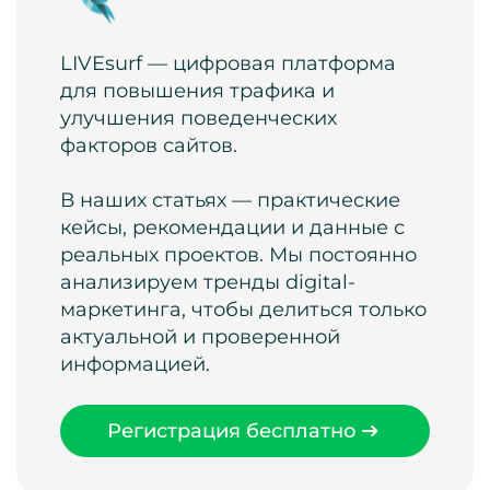
LIVEsurf — цифровая платформа
для повышения трафика и
улучшения поведенческих
факторов сайтов.
В наших статьях — практические
кейсы, рекомендации и данные с
реальных проектов. Мы постоянно
анализируем тренды digital-
маркетинга, чтобы делиться только
актуальной и проверенной
информацией.
Регистрация бесплатно