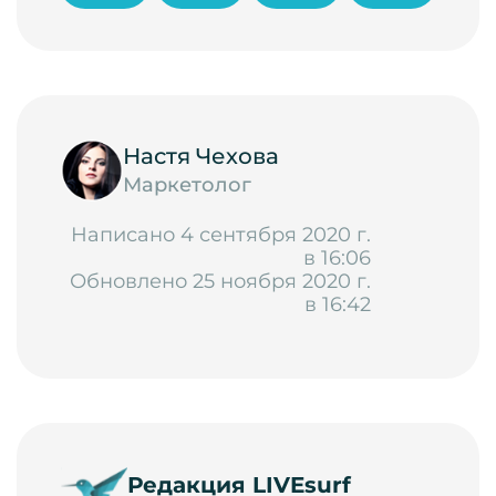
Настя Чехова
Маркетолог
Написано 4 сентября 2020 г.
в 16:06
Обновлено 25 ноября 2020 г.
в 16:42
Редакция LIVEsurf