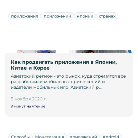
приложения
приложений
Японии
странах
Как продвигать приложения в Японии,
Китае и Корее
Азиатский регион - это рынок, куда стремятся все
разработчики мобильных приложений и
издатели мобильных игр. Азиатский р…
5 ноября 2020 г.
9 минут на чтение
Способы
Монетизация
приложений
Android