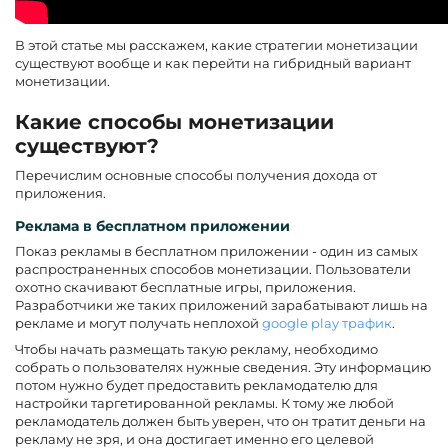
В этой статье мы расскажем, какие стратегии монетизации
существуют вообще и как перейти на гибридный вариант
монетизации.
Какие способы монетизации
существуют?
Перечислим основные способы получения дохода от
приложения.
Реклама в бесплатном приложении
Показ рекламы в бесплатном приложении - один из самых
распространенных способов монетизации. Пользователи
охотно скачивают бесплатные игры, приложения.
Разработчики же таких приложений зарабатывают лишь на
рекламе и могут получать неплохой
google play трафик
.
Чтобы начать размещать такую рекламу, необходимо
собрать о пользователях нужные сведения. Эту информацию
потом нужно будет предоставить рекламодателю для
настройки таргетированной рекламы. К тому же любой
рекламодатель должен быть уверен, что он тратит деньги на
рекламу не зря, и она достигает именно его целевой