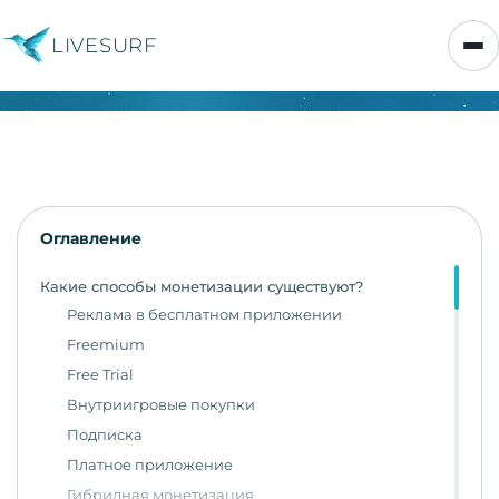
LIVESURF
Оглавление
Какие способы монетизации существуют?
Реклама в бесплатном приложении
Freemium
Free Trial
Внутриигровые покупки
Подписка
Платное приложение
Гибридная монетизация