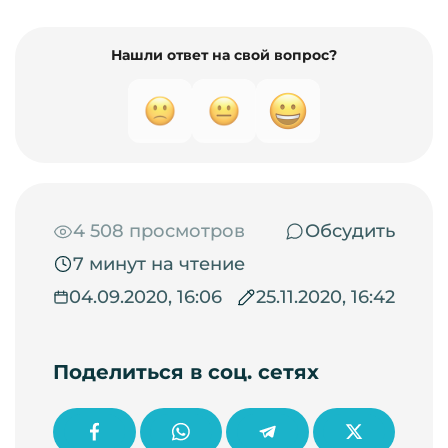
Нашли ответ на свой вопрос?
4 508 просмотров
Обсудить
7 минут на чтение
04.09.2020, 16:06
25.11.2020, 16:42
Поделиться в соц. сетях