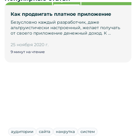
Как продвигать платное приложение
Безусловно каждый разработчик, даже
альтруистически настроенный, желает получать
от своего приложение денежный доход. К …
25 ноября 2020 г.
9 минут на чтение
аудитории
сайта
накрутка
систем