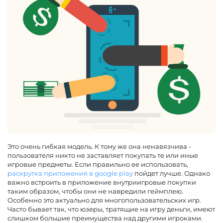
Это очень гибкая модель. К тому же она ненавязчива -
пользователя никто не заставляет покупать те или иные
игровые предметы. Если правильно ее использовать,
раскрутка приложения в google play
пойдет лучше. Однако
важно встроить в приложение внутриигровые покупки
таким образом, чтобы они не навредили геймплею.
Особенно это актуально для многопользовательских игр.
Часто бывает так, что юзеры, тратящие на игру деньги, имеют
слишком большие преимущества над другими игроками.