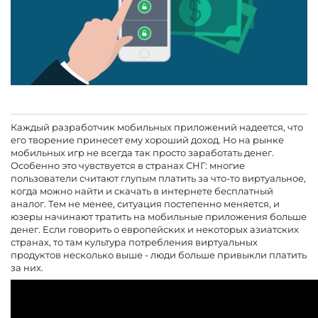
Каждый разработчик мобильных приложений надеется, что
его творение принесет ему хороший доход. Но на рынке
мобильных игр не всегда так просто заработать денег.
Особенно это чувствуется в странах СНГ: многие
пользователи считают глупым платить за что-то виртуальное,
когда можно найти и скачать в интернете бесплатный
аналог. Тем не менее, ситуация постепенно меняется, и
юзеры начинают тратить на мобильные приложения больше
денег. Если говорить о европейских и некоторых азиатских
странах, то там культура потребления виртуальных
продуктов несколько выше - люди больше привыкли платить
за них.