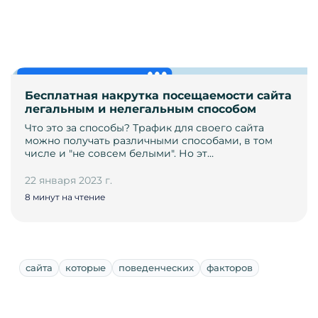
Бесплатная накрутка посещаемости сайта
легальным и нелегальным способом
Что это за способы? Трафик для своего сайта
можно получать различными способами, в том
числе и "не совсем белыми". Но эт…
22 января 2023 г.
8 минут на чтение
сайта
которые
поведенческих
факторов