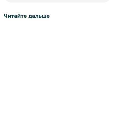
Читайте дальше