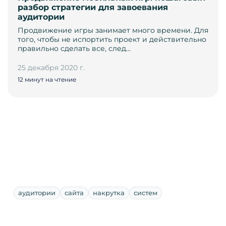
разбор стратегии для завоевания
аудитории
Продвижение игры занимает много времени. Для
того, чтобы не испортить проект и действительно
правильно сделать все, след…
25 декабря 2020 г.
12 минут на чтение
аудитории
сайта
накрутка
систем