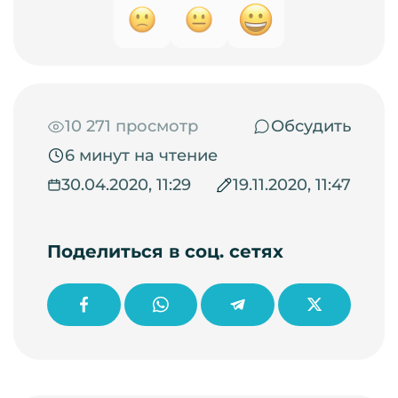
10 271 просмотр
Обсудить
6 минут на чтение
30.04.2020, 11:29
19.11.2020, 11:47
Поделиться в соц. сетях