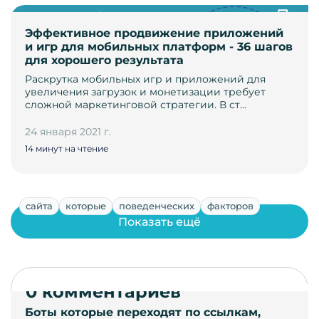
Эффективное продвижение приложений
и игр для мобильных платформ - 36 шагов
для хорошего результата
Раскрутка мобильных игр и приложений для
увеличения загрузок и монетизации требует
сложной маркетинговой стратегии. В ст…
24 января 2021 г.
14 минут на чтение
сайта
которые
поведенческих
факторов
Показать ещё
0 комментариев
Боты которые переходят по ссылкам,