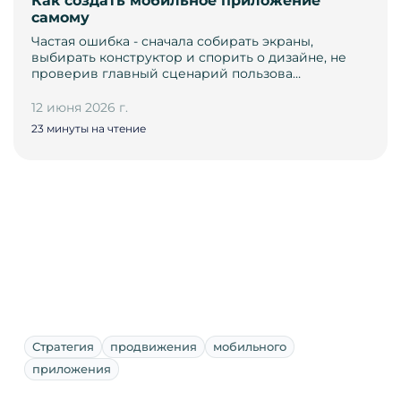
Как создать мобильное приложение
самому
Частая ошибка - сначала собирать экраны,
выбирать конструктор и спорить о дизайне, не
проверив главный сценарий пользова…
12 июня 2026 г.
23 минуты на чтение
Стратегия
продвижения
мобильного
приложения