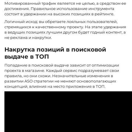
Мотивированный трафик является не целью, а средством ее
достижения. Правильное использование инструмента
состоит в удержании на высоких позициях в рейтинге.
Логичный исход: вы обретаете лояльных пользователей,
стремящихся к качественному проекту. На этапе удержания
в ведущих позициях лучшим другом будет годный контент, а
не реклама и накрутки.
Накрутка позиций в поисковой
выдаче в ТОП
Попадание в поисковой выдаче зависит от оптимизации
проекта в магазине. Каждый сервис подразумевает свои
правила, но они схожи. Незначительные изменения в
развитии ASO стратегии не меняют основополагающих
концепций, влияния на место приложения в ТОП.