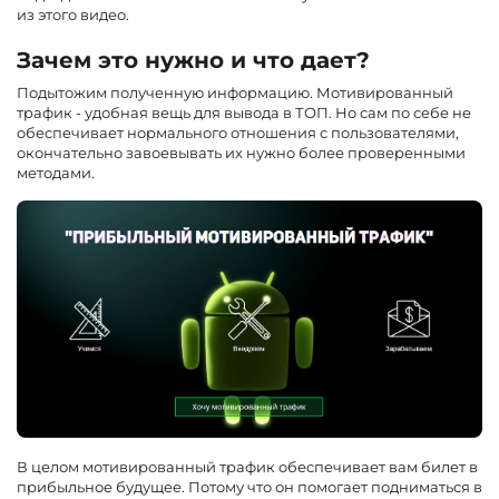
из этого видео.
Зачем это нужно и что дает?
Подытожим полученную информацию. Мотивированный
трафик - удобная вещь для вывода в ТОП. Но сам по себе не
обеспечивает нормального отношения с пользователями,
окончательно завоевывать их нужно более проверенными
методами.
В целом мотивированный трафик обеспечивает вам билет в
прибыльное будущее. Потому что он помогает подниматься в