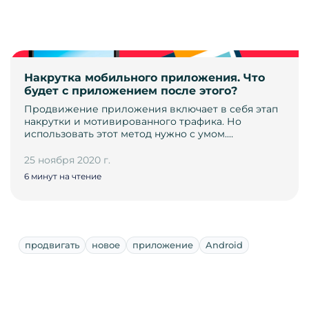
Накрутка мобильного приложения. Что
будет с приложением после этого?
Продвижение приложения включает в себя этап
накрутки и мотивированного трафика. Но
использовать этот метод нужно с умом.…
25 ноября 2020 г.
6 минут на чтение
продвигать
новое
приложение
Android