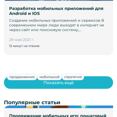
Разработка мобильных приложений для
Android и IOS
Создание мобильных приложений и сервисов В
современном мире люди выходят в интернет не
через сайт или поисковую систему,…
29 мая 2021 г.
12 минут на чтение
продвижения
мобильной
стратегия
Показать ещё
Популярные статьи
Продвижение мобильных игр: пошаговый