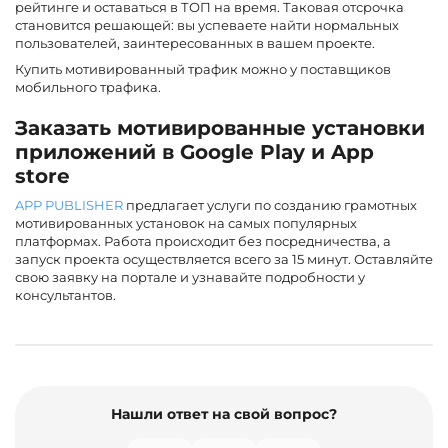
рейтинге и оставаться в ТОП на время. Таковая отсрочка
становится решающей: вы успеваете найти нормальных
пользователей, заинтересованных в вашем проекте.
Купить мотивированный трафик можно у поставщиков
мобильного трафика.
Заказать мотивированные установки
приложений в Google Play и App
store
APP PUBLISHER
предлагает услуги по созданию грамотных
мотивированных установок на самых популярных
платформах. Работа происходит без посредничества, а
запуск проекта осуществляется всего за 15 минут. Оставляйте
свою заявку на портале и узнавайте подробности у
консультантов.
Нашли ответ на свой вопрос?