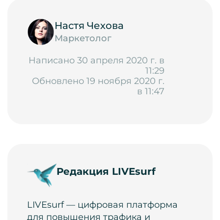
Настя Чехова
Маркетолог
Написано 30 апреля 2020 г. в
11:29
Обновлено 19 ноября 2020 г.
в 11:47
Редакция LIVEsurf
LIVEsurf — цифровая платформа
для повышения трафика и