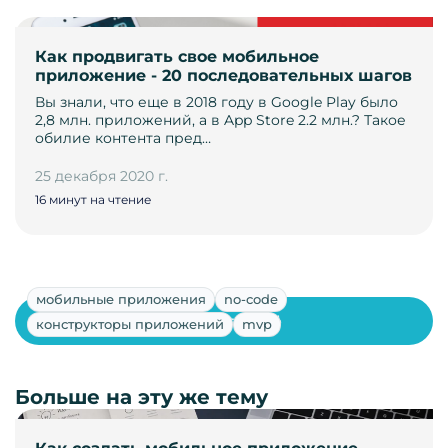
Как продвигать свое мобильное
приложение - 20 последовательных шагов
Вы знали, что еще в 2018 году в Google Play было
2,8 млн. приложений, а в App Store 2.2 млн.? Такое
обилие контента пред…
25 декабря 2020 г.
16 минут на чтение
мобильные приложения
no-code
Показать ещё
конструкторы приложений
mvp
Больше на эту же тему