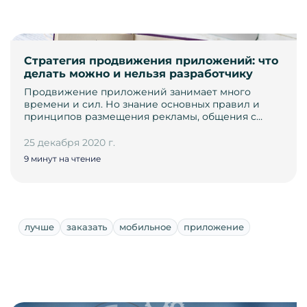
Стратегия продвижения приложений: что
делать можно и нельзя разработчику
Продвижение приложений занимает много
времени и сил. Но знание основных правил и
принципов размещения рекламы, общения с…
25 декабря 2020 г.
9 минут на чтение
лучше
заказать
мобильное
приложение