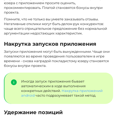
юзера с приложением просите оценить,
прокомментировать. Платой становятся бонусы внутри
проекта.
Помните, что не только вы умеете заказывать отзывы.
Негативные отклики могут быть делом рук конкурентов:
чаще всего отрицательное предложение без нормальной
аргументации недостающих характеристик.
Накрутка запусков приложения
Запуски приложения могут быть вынужденными. Чаще они
появляются во время проведения пользователем в игре
времени - снова наградой покладистому юзеру становятся
бонусы внутри проекта.
Иногда запуск приложения бывает
автоматическим в ходе выполнения
конкретных действий.
Накрутка приложений
android
часто подразумевает такой метод.
Удержание позиций