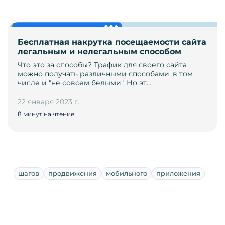
Бесплатная накрутка посещаемости сайта
легальным и нелегальным способом
Что это за способы? Трафик для своего сайта
можно получать различными способами, в том
числе и "не совсем белыми". Но эт…
22 января 2023 г.
8 минут на чтение
шагов
продвижения
мобильного
приложения