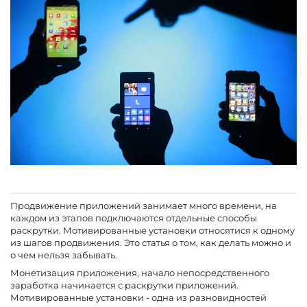
Продвижение приложений занимает много времени, на
каждом из этапов подключаются отдельные способы
раскрутки. Мотивированные установки относятися к одному
из шагов продвижения. Это статья о том, как делать можно и
о чем нельзя забывать.
Монетизация приложения, начало непосредственного
заработка начинается с раскрутки приложений.
Мотивированные установки - одна из разновидностей