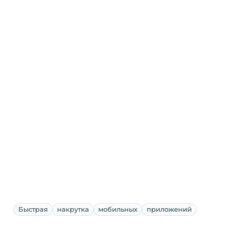
Быстрая
накрутка
мобильных
приложений