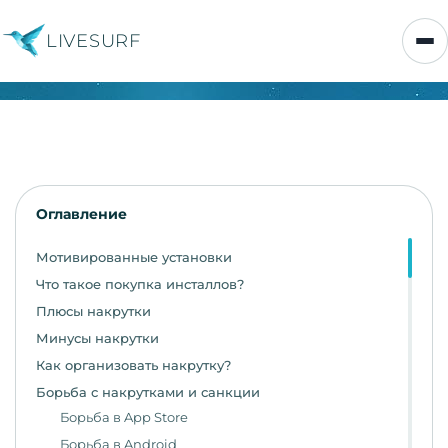
LIVESURF
Оглавление
Мотивированные установки
Что такое покупка инсталлов?
Плюсы накрутки
Минусы накрутки
Как организовать накрутку?
Борьба с накрутками и санкции
Борьба в App Store
Борьба в Android