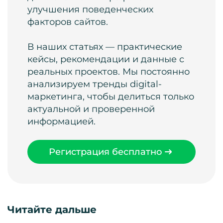
улучшения поведенческих
факторов сайтов.
В наших статьях — практические
кейсы, рекомендации и данные с
реальных проектов. Мы постоянно
анализируем тренды digital-
маркетинга, чтобы делиться только
актуальной и проверенной
информацией.
Регистрация бесплатно
Читайте дальше