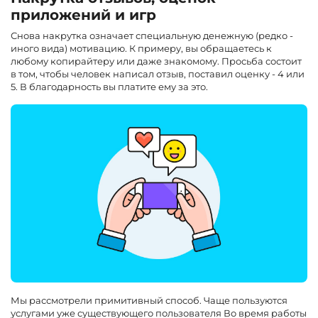
приложений и игр
Снова накрутка означает специальную денежную (редко -
иного вида) мотивацию. К примеру, вы обращаетесь к
любому копирайтеру или даже знакомому. Просьба состоит
в том, чтобы человек написал отзыв, поставил оценку - 4 или
5. В благодарность вы платите ему за это.
Мы рассмотрели примитивный способ. Чаще пользуются
услугами уже существующего пользователя Во время работы