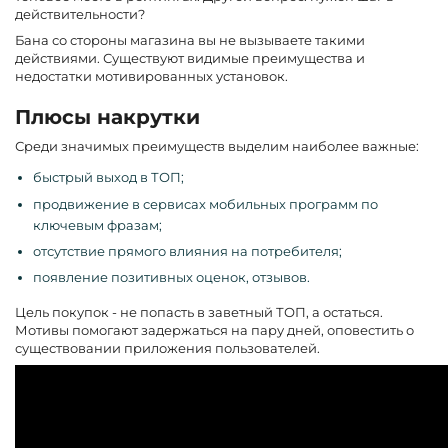
действительности?
Бана со стороны магазина вы не вызываете такими
действиями. Существуют видимые преимущества и
недостатки мотивированных установок.
Плюсы накрутки
Среди значимых преимуществ выделим наиболее важные:
быстрый выход в ТОП;
продвижение в сервисах мобильных программ по
ключевым фразам;
отсутствие прямого влияния на потребителя;
появление позитивных оценок, отзывов.
Цель покупок - не попасть в заветный ТОП, а остаться.
Мотивы помогают задержаться на пару дней, оповестить о
существовании приложения пользователей.