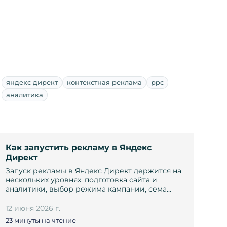
яндекс директ
контекстная реклама
ppc
аналитика
Как запустить рекламу в Яндекс
Директ
Запуск рекламы в Яндекс Директ держится на
нескольких уровнях: подготовка сайта и
аналитики, выбор режима кампании, сема…
12 июня 2026 г.
23 минуты на чтение