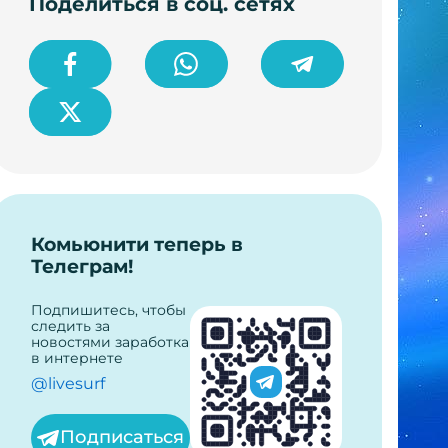
Поделиться в соц. сетях
Комьюнити теперь в
Телеграм!
Подпишитесь, чтобы
следить за
новостями заработка
в интернете
@livesurf
Подписаться