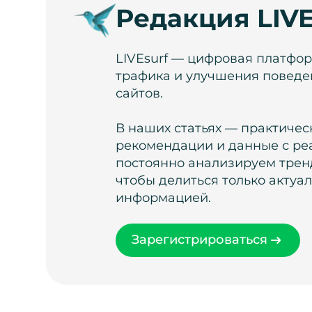
Редакция LIVE
LIVEsurf — цифровая платфо
трафика и улучшения поведе
сайтов.
В наших статьях — практичес
рекомендации и данные с ре
постоянно анализируем тренд
чтобы делиться только актуа
информацией.
Зарегистрироваться