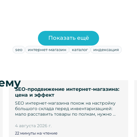
Показать ещё
seo
интернет-магазин
каталог
индексация
тему
SEO-продвижение интернет-магазина:
цена и эффект
SEO интернет-магазина похож на настройку
большого склада перед инвентаризацией:
мало расставить товары по полкам, нужно …
4 августа 2026 г.
22 минуты на чтение