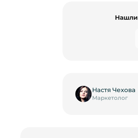
Нашли 
Настя Чехова
Маркетолог