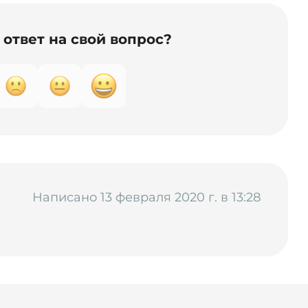
ответ на свой вопрос?
Написано 13 февраля 2020 г. в 13:28