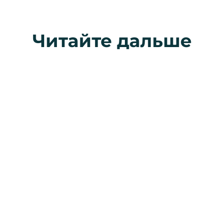
Читайте дальше