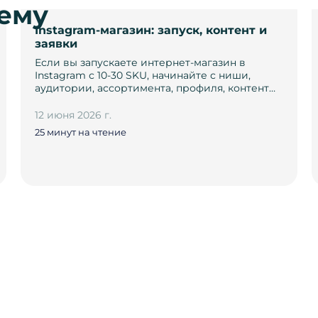
тему
Instagram-магазин: запуск, контент и
заявки
Если вы запускаете интернет-магазин в
Instagram с 10-30 SKU, начинайте с ниши,
аудитории, ассортимента, профиля, контент…
12 июня 2026 г.
25 минут на чтение