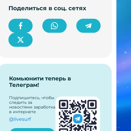
Поделиться в соц. сетях
Комьюнити теперь в
Телеграм!
Подпишитесь, чтобы
следить за
новостями заработка
в интернете
@livesurf