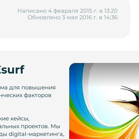
Написано 4 февраля 2015 г. в 13:20
Обновлено 3 мая 2016 г. в 14:36
surf
рма для повышения
нческих факторов
кие кейсы,
альных проектов. Мы
ы digital-маркетинга,