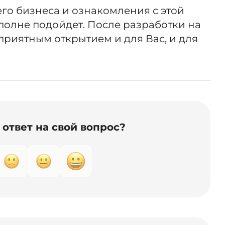
его бизнеса и ознакомления с этой
полне подойдет. После разработки на
 приятным открытием и для Вас, и для
ответ на свой вопрос?