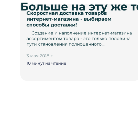
Больше на эту же 
Скоростная доставка товаров
интернет-магазина - выбираем
способы доставки!
­ ­ ­ ­ Создание и наполнение интернет-магазина
ассортиментом товара - это только половина
пути становления полноценного…
3 мая 2018 г.
10 минут на чтение