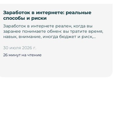
Заработок в интернете: реальные
способы и риски
Заработок в интернете реален, когда вы
заранее понимаете обмен: вы тратите время,
навык, внимание, иногда бюджет и риск,…
30 июля 2026 г.
26 минут на чтение