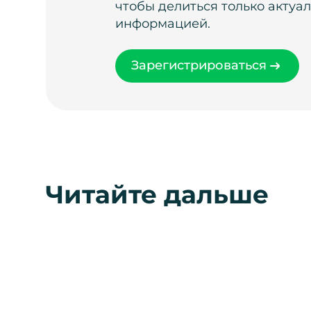
чтобы делиться только актуа
информацией.
Зарегистрироваться
Читайте дальше