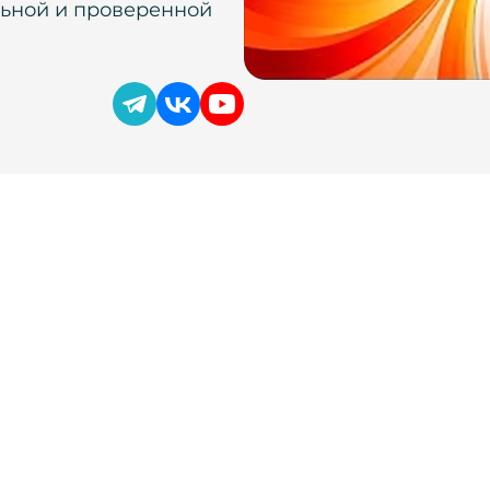
льной и проверенной