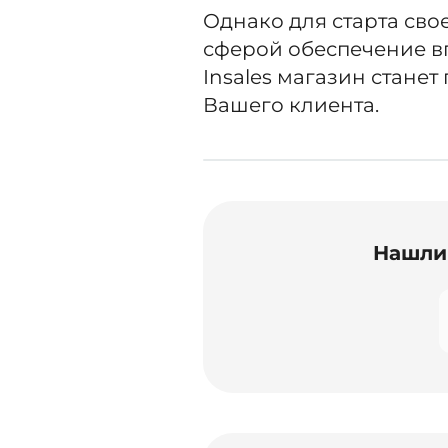
Однако для старта сво
сферой обеспечение в
Insales магазин станет
Вашего клиента.
Нашли 