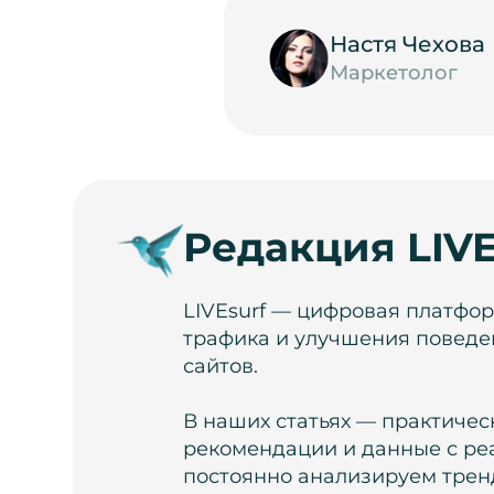
Настя Чехова
Маркетолог
Редакция LIVE
LIVEsurf — цифровая платфо
трафика и улучшения поведе
сайтов.
В наших статьях — практичес
рекомендации и данные с ре
постоянно анализируем тренд