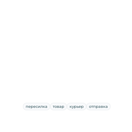
пересилка
товар
курьер
отправка