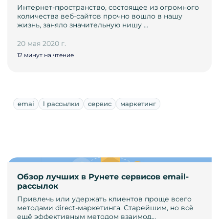
Интернет-пространство, состоящее из огромного
количества веб-сайтов прочно вошло в нашу
жизнь, заняло значительную нишу …
20 мая 2020 г.
12 минут на чтение
emai
l рассылки
сервис
маркетинг
Обзор лучших в Рунете сервисов email-
рассылок
Привлечь или удержать клиентов проще всего
методами direct-маркетинга. Старейшим, но всё
ещё эффективным методом взаимод…