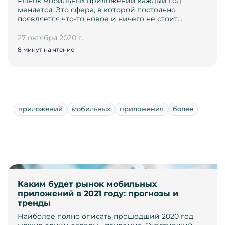
Рынок мобильных приложений каждый год
меняется. Это сфера, в которой постоянно
появляется что-то новое и ничего не стоит…
27 октября 2020 г.
8 минут на чтение
приложений
мобильных
приложения
более
Каким будет рынок мобильных
приложений в 2021 году: прогнозы и
тренды
Наиболее полно описать прошедший 2020 год