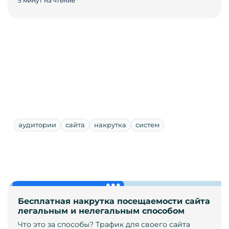
5 минут на чтение
аудитории
сайта
накрутка
систем
Бесплатная накрутка посещаемости сайта
легальным и нелегальным способом
Что это за способы? Трафик для своего сайта