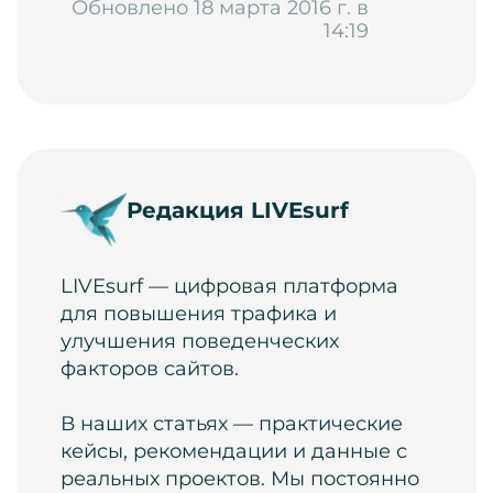
Обновлено 18 марта 2016 г. в
14:19
Редакция LIVEsurf
LIVEsurf — цифровая платформа
для повышения трафика и
улучшения поведенческих
факторов сайтов.
В наших статьях — практические
кейсы, рекомендации и данные с
реальных проектов. Мы постоянно