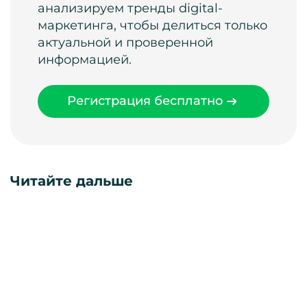
анализируем тренды digital-
маркетинга, чтобы делиться только
актуальной и проверенной
информацией.
Регистрация бесплатно
Читайте дальше