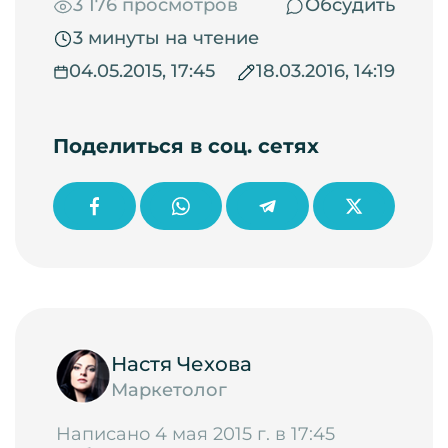
3 176 просмотров
Обсудить
3 минуты на чтение
04.05.2015, 17:45
18.03.2016, 14:19
Поделиться в соц. сетях
Настя Чехова
Маркетолог
Написано 4 мая 2015 г. в 17:45