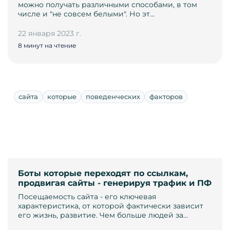
можно получать различными способами, в том
числе и "не совсем белыми". Но эт…
22 января 2023 г.
8 минут на чтение
сайта
которые
поведенческих
факторов
Боты которые переходят по ссылкам,
продвигая сайты - генерируя трафик и ПФ
Посещаемость сайта - его ключевая
характеристика, от которой фактически зависит
его жизнь, развитие. Чем больше людей за…