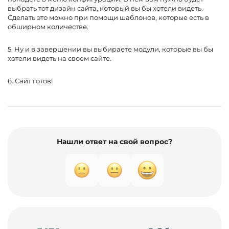
выбрать тот дизайн сайта, который вы бы хотели видеть.
Сделать это можно при помощи шаблонов, которые есть в
обширном количестве.
5. Ну и в завершении вы выбираете модули, которые вы бы
хотели видеть на своем сайте.
6. Сайт готов!
Нашли ответ на свой вопрос?