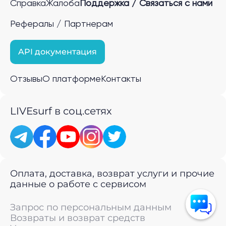
Справка
Жалоба
Поддержка / Связаться с нами
Рефералы / Партнерам
API документация
Отзывы
О платформе
Контакты
LIVEsurf в соц.сетях
Оплата, доставка, возврат услуги и прочие
данные о работе с сервисом
Запрос по персональным данным
Возвраты и возврат средств