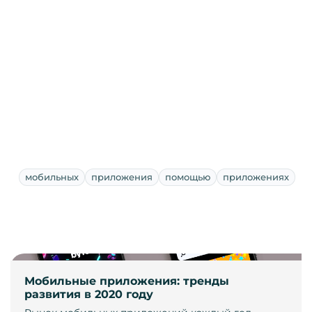
мобильных
приложения
помощью
приложениях
Мобильные приложения: тренды
развития в 2020 году