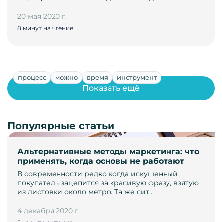
20 мая 2020 г.
8 минут на чтение
процесс
можно
время
инструмент
Показать ещё
Популярные статьи
Альтернативные методы маркетинга: что
применять, когда основы не работают
В современности редко когда искушенный
покупатель зацепится за красивую фразу, взятую
из листовки около метро. Та же сит…
4 декабря 2020 г.