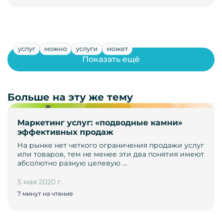
услуг
можно
услуги
может
Показать ещё
Больше на эту же тему
Маркетинг услуг: «подводные камни»
эффективных продаж
На рынке нет четкого ограничения продажи услуг
или товаров, тем не менее эти два понятия имеют
абсолютно разную целевую …
5 мая 2020 г.
7 минут на чтение