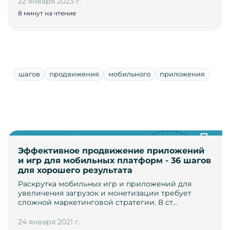
22 января 2023 г.
8 минут на чтение
шагов
продвижения
мобильного
приложения
Эффективное продвижение приложений
и игр для мобильных платформ - 36 шагов
для хорошего результата
Раскрутка мобильных игр и приложений для
увеличения загрузок и монетизации требует
сложной маркетинговой стратегии. В ст…
24 января 2021 г.