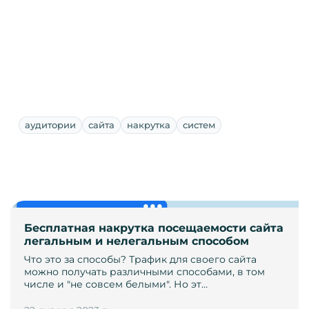
аудитории
сайта
накрутка
систем
Бесплатная накрутка посещаемости сайта
легальным и нелегальным способом
Что это за способы? Трафик для своего сайта
можно получать различными способами, в том
числе и "не совсем белыми". Но эт…