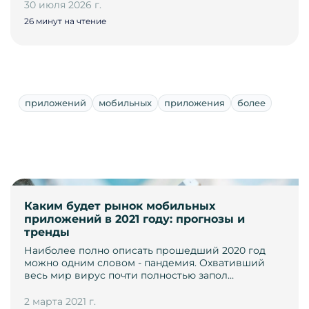
30 июля 2026 г.
26 минут на чтение
приложений
мобильных
приложения
более
Каким будет рынок мобильных
приложений в 2021 году: прогнозы и
тренды
Наиболее полно описать прошедший 2020 год
можно одним словом - пандемия. Охвативший
весь мир вирус почти полностью запол…
2 марта 2021 г.