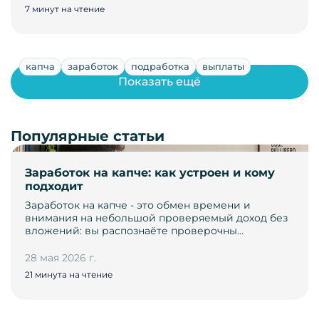
7 минут на чтение
капча
заработок
подработка
выплаты
Показать ещё
Популярные статьи
Заработок на капче: как устроен и кому
подходит
Заработок на капче - это обмен времени и
внимания на небольшой проверяемый доход без
вложений: вы распознаёте проверочны…
28 мая 2026 г.
21 минута на чтение