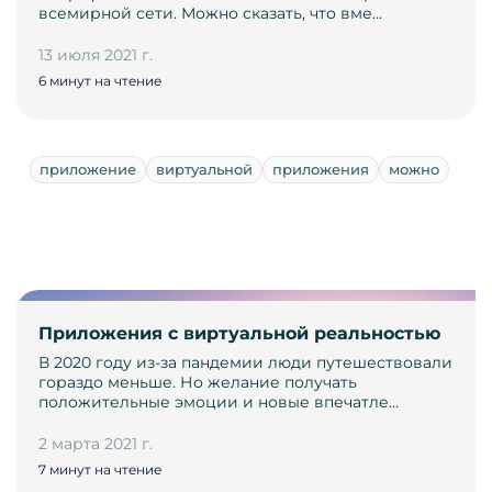
всемирной сети. Можно сказать, что вме…
13 июля 2021 г.
6 минут на чтение
приложение
виртуальной
приложения
можно
Приложения с виртуальной реальностью
В 2020 году из-за пандемии люди путешествовали
гораздо меньше. Но желание получать
положительные эмоции и новые впечатле…
2 марта 2021 г.
7 минут на чтение