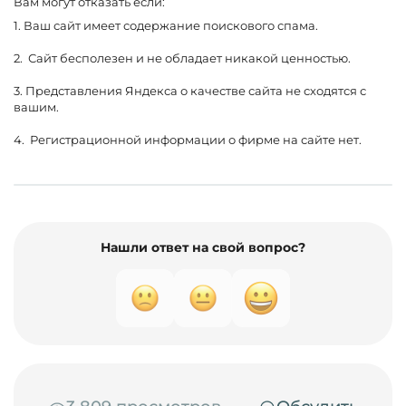
Вам могут отказать если:
1. Ваш сайт имеет содержание поискового спама.
2. Сайт бесполезен и не обладает никакой ценностью.
3. Представления Яндекса о качестве сайта не сходятся с
вашим.
4. Регистрационной информации о фирме на сайте нет.
Нашли ответ на свой вопрос?