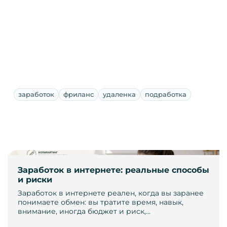
заработок
фриланс
удаленка
подработка
Заработок в интернете: реальные способы
и риски
Заработок в интернете реален, когда вы заранее
понимаете обмен: вы тратите время, навык,
внимание, иногда бюджет и риск,…