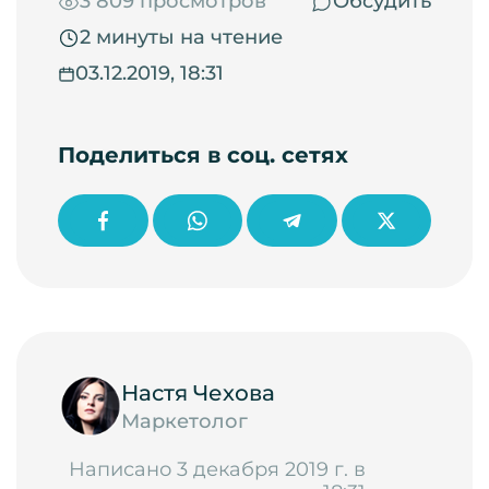
3 809 просмотров
Обсудить
2 минуты на чтение
03.12.2019, 18:31
Поделиться в соц. сетях
Настя Чехова
Маркетолог
Написано 3 декабря 2019 г. в