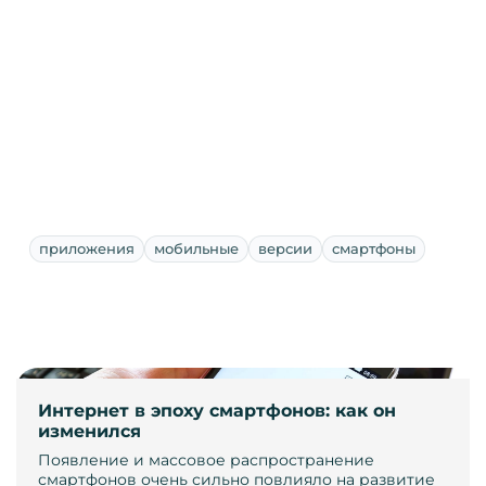
приложения
мобильные
версии
смартфоны
Интернет в эпоху смартфонов: как он
изменился
Появление и массовое распространение
смартфонов очень сильно повлияло на развитие