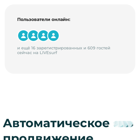
Пользователи онлайн:
и ещё 16 зарегистрированных и 609 гостей
сейчас на LIVEsurf
Автоматическое
продвижение