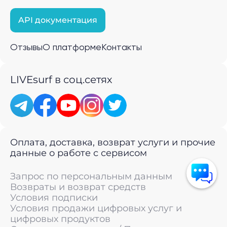
API документация
Отзывы
О платформе
Контакты
LIVEsurf в соц.сетях
Оплата, доставка, возврат услуги и прочие
данные о работе с сервисом
Запрос по персональным данным
Возвраты и возврат средств
Условия подписки
Условия продажи цифровых услуг и
цифровых продуктов