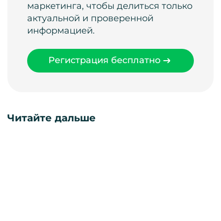
маркетинга, чтобы делиться только
актуальной и проверенной
информацией.
Регистрация бесплатно
Читайте дальше