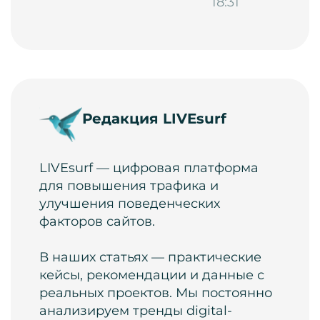
18:31
Редакция LIVEsurf
LIVEsurf — цифровая платформа
для повышения трафика и
улучшения поведенческих
факторов сайтов.
В наших статьях — практические
кейсы, рекомендации и данные с
реальных проектов. Мы постоянно
анализируем тренды digital-