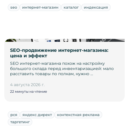
seo
интернет-магазин
каталог
индексация
SEO-продвижение интернет-магазина:
цена и эффект
SEO интернет-магазина похож на настройку
большого склада перед инвентаризацией: мало
расставить товары по полкам, нужно …
4 августа 2026 г.
22 минуты на чтение
рся
яндекс директ
контекстная реклама
таргетинг