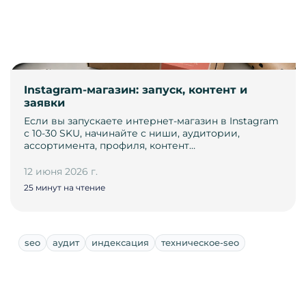
Instagram-магазин: запуск, контент и
заявки
Если вы запускаете интернет-магазин в Instagram
с 10-30 SKU, начинайте с ниши, аудитории,
ассортимента, профиля, контент…
12 июня 2026 г.
25 минут на чтение
seo
аудит
индексация
техническое-seo