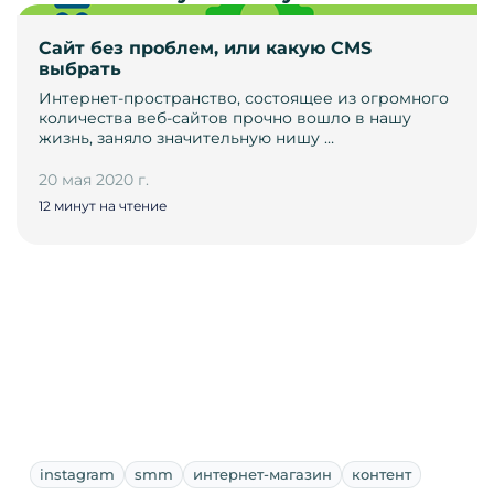
Сайт без проблем, или какую CMS
выбрать
Интернет-пространство, состоящее из огромного
количества веб-сайтов прочно вошло в нашу
жизнь, заняло значительную нишу …
20 мая 2020 г.
12 минут на чтение
instagram
smm
интернет-магазин
контент