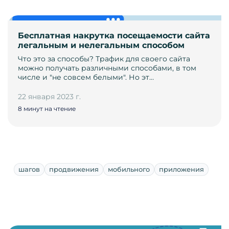
Бесплатная накрутка посещаемости сайта
легальным и нелегальным способом
Что это за способы? Трафик для своего сайта
можно получать различными способами, в том
числе и "не совсем белыми". Но эт…
22 января 2023 г.
8 минут на чтение
шагов
продвижения
мобильного
приложения