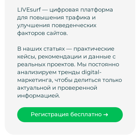
LIVEsurf — цифровая платформа
для повышения трафика и
улучшения поведенческих
факторов сайтов.
В наших статьях — практические
кейсы, рекомендации и данные с
реальных проектов. Мы постоянно
анализируем тренды digital-
маркетинга, чтобы делиться только
актуальной и проверенной
информацией.
Регистрация бесплатно