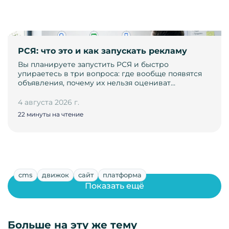
РСЯ: что это и как запускать рекламу
Вы планируете запустить РСЯ и быстро
упираетесь в три вопроса: где вообще появятся
объявления, почему их нельзя оцениват…
4 августа 2026 г.
22 минуты на чтение
cms
движок
сайт
платформа
Показать ещё
Больше на эту же тему