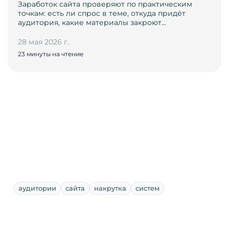
Заработок сайта проверяют по практическим
точкам: есть ли спрос в теме, откуда придёт
аудитория, какие материалы закроют…
28 мая 2026 г.
23 минуты на чтение
аудитории
сайта
накрутка
систем