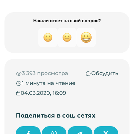
Нашли ответ на свой вопрос?
3 393 просмотра
Обсудить
1 минута на чтение
04.03.2020, 16:09
Поделиться в соц. сетях