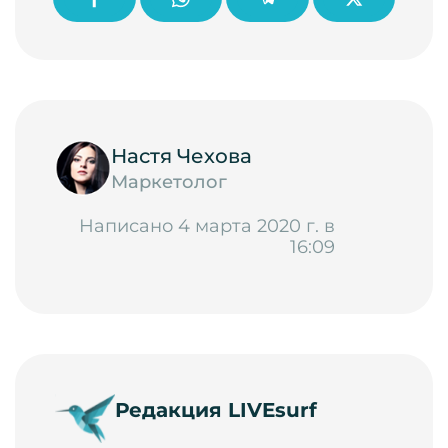
Настя Чехова
Маркетолог
Написано 4 марта 2020 г. в
16:09
Редакция LIVEsurf