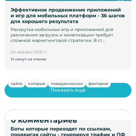
Эффективное продвижение приложений
и игр для мобильных платформ - 36 шагов
для хорошего результата
Раскрутка мобильных игр и приложений для
увеличения загрузок и монетизации требует
сложной маркетинговой стратегии. В ст…
24 января 2021 г.
14 минут на чтение
сайта
которые
поведенческих
факторов
Показать ещё
0 комментариев
Боты которые переходят по ссылкам,
продвигая сайты - генерируя трафик и ПФ