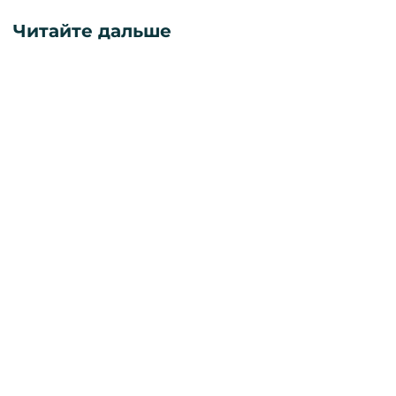
Читайте дальше