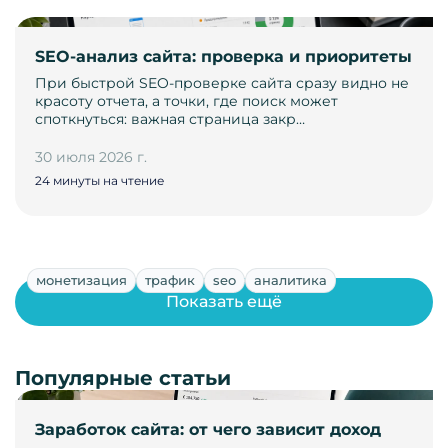
SEO-анализ сайта: проверка и приоритеты
При быстрой SEO-проверке сайта сразу видно не
красоту отчета, а точки, где поиск может
споткнуться: важная страница закр…
30 июля 2026 г.
24 минуты на чтение
монетизация
трафик
seo
аналитика
Показать ещё
Популярные статьи
Заработок сайта: от чего зависит доход