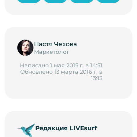
Настя Чехова
Маркетолог
Написано 1 мая 2015 г. в 14:51
Обновлено 13 марта 2016 г. в
13:13
Редакция LIVEsurf