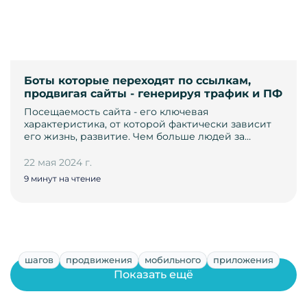
Боты которые переходят по ссылкам,
продвигая сайты - генерируя трафик и ПФ
Посещаемость сайта - его ключевая
характеристика, от которой фактически зависит
его жизнь, развитие. Чем больше людей за…
22 мая 2024 г.
9 минут на чтение
шагов
продвижения
мобильного
приложения
Показать ещё