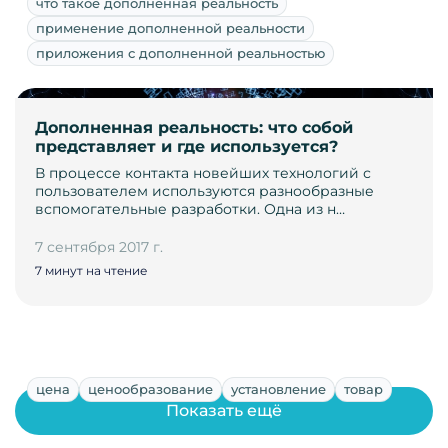
что такое дополненная реальность
применение дополненной реальности
приложения с дополненной реальностью
Дополненная реальность: что собой
представляет и где используется?
В процессе контакта новейших технологий с
пользователем используются разнообразные
вспомогательные разработки. Одна из н…
7 сентября 2017 г.
7 минут на чтение
цена
ценообразование
установление
товар
Показать ещё