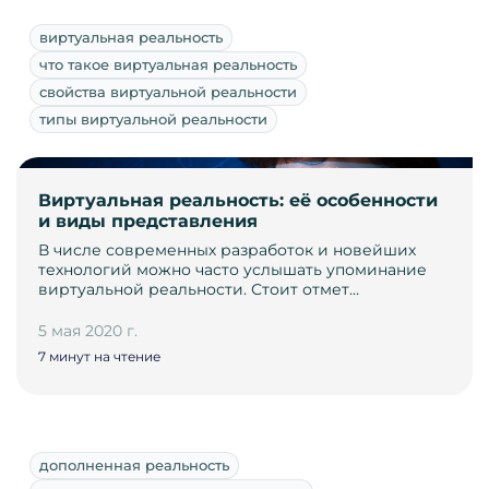
виртуальная реальность
что такое виртуальная реальность
свойства виртуальной реальности
типы виртуальной реальности
Виртуальная реальность: её особенности
и виды представления
В числе современных разработок и новейших
технологий можно часто услышать упоминание
виртуальной реальности. Стоит отмет…
5 мая 2020 г.
7 минут на чтение
дополненная реальность