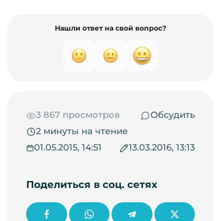
Нашли ответ на свой вопрос?
3 867 просмотров
Обсудить
2 минуты на чтение
01.05.2015, 14:51
13.03.2016, 13:13
Поделиться в соц. сетях