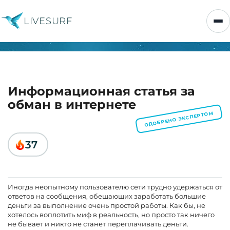
LIVESURF
Информационная статья за
обман в интернете
ОДОБРЕНО ЭКСПЕРТОМ
37
Иногда неопытному пользователю сети трудно удержаться от
ответов на сообщения, обещающих заработать большие
деньги за выполнение очень простой работы. Как бы, не
хотелось воплотить миф в реальность, но просто так ничего
не бывает и никто не станет переплачивать деньги.