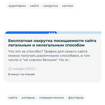
аудитории
сайта
накрутка
систем
Бесплатная накрутка посещаемости сайта
легальным и нелегальным способом
Что это за способы? Трафик для своего сайта
можно получать различными способами, в том
числе и "не совсем белыми". Но эт…
22 января 2023 г.
8 минут на чтение
сайта
которые
поведенческих
факторов