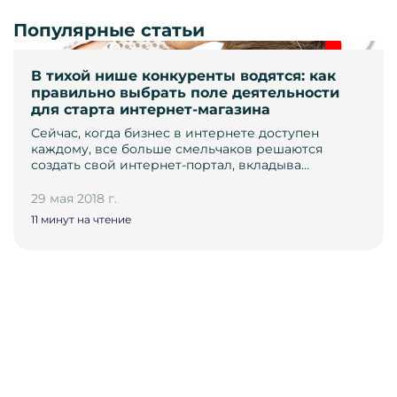
Популярные статьи
В тихой нише конкуренты водятся: как
правильно выбрать поле деятельности
для старта интернет-магазина
Сейчас, когда бизнес в интернете доступен
каждому, все больше смельчаков решаются
создать свой интернет-портал, вкладыва…
29 мая 2018 г.
11 минут на чтение