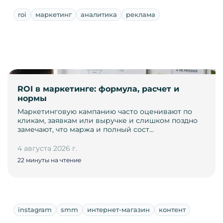
roi
маркетинг
аналитика
реклама
ROI в маркетинге: формула, расчет и
нормы
Маркетинговую кампанию часто оценивают по
кликам, заявкам или выручке и слишком поздно
замечают, что маржа и полный сост…
4 августа 2026 г.
22 минуты на чтение
instagram
smm
интернет-магазин
контент