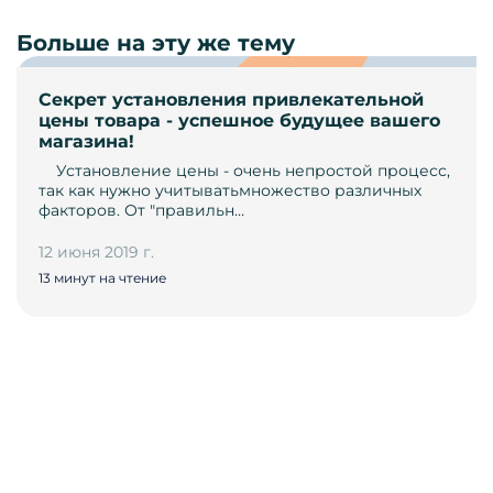
Больше на эту же тему
Секрет установления привлекательной
цены товара - успешное будущее вашего
магазина!
­ ­ ­ ­ Установление цены - ­очень непростой процесс,
так как нужно учитывать­множество различных
факторов. От "правильн…
12 июня 2019 г.
13 минут на чтение