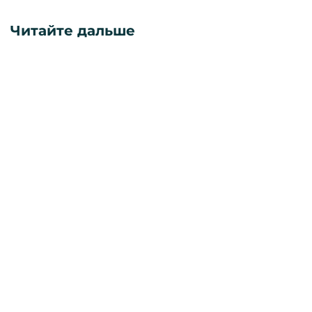
Читайте дальше