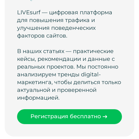
LIVEsurf — цифровая платформа
для повышения трафика и
улучшения поведенческих
факторов сайтов.
В наших статьях — практические
кейсы, рекомендации и данные с
реальных проектов. Мы постоянно
анализируем тренды digital-
маркетинга, чтобы делиться только
актуальной и проверенной
информацией.
Регистрация бесплатно