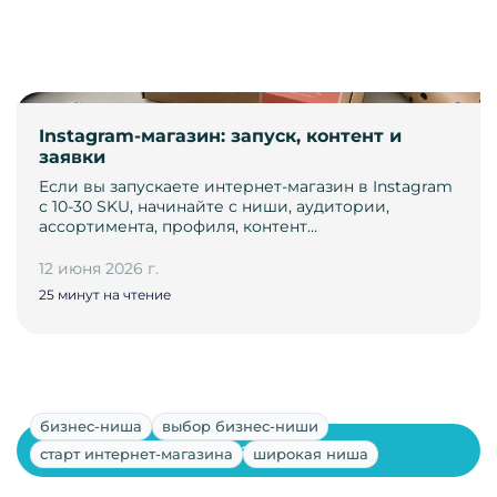
Instagram-магазин: запуск, контент и
заявки
Если вы запускаете интернет-магазин в Instagram
с 10-30 SKU, начинайте с ниши, аудитории,
ассортимента, профиля, контент…
12 июня 2026 г.
25 минут на чтение
бизнес-ниша
выбор бизнес-ниши
Показать ещё
старт интернет-магазина
широкая ниша