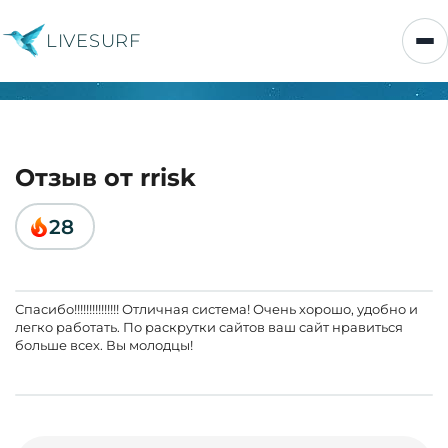
LIVESURF
Отзыв от rrisk
28
Спасибо!!!!!!!!!!!!!!! Отличная система! Очень хорошо, удобно и
легко работать. По раскрутки сайтов ваш сайт нравиться
больше всех. Вы молодцы!