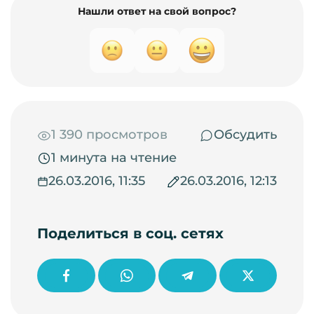
Нашли ответ на свой вопрос?
1 390 просмотров
Обсудить
1 минута на чтение
26.03.2016, 11:35
26.03.2016, 12:13
Поделиться в соц. сетях