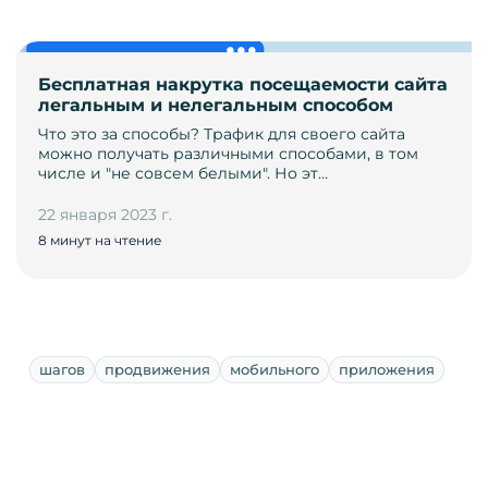
Бесплатная накрутка посещаемости сайта
легальным и нелегальным способом
Что это за способы? Трафик для своего сайта
можно получать различными способами, в том
числе и "не совсем белыми". Но эт…
22 января 2023 г.
8 минут на чтение
шагов
продвижения
мобильного
приложения