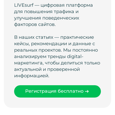
LIVEsurf — цифровая платформа
для повышения трафика и
улучшения поведенческих
факторов сайтов.
В наших статьях — практические
кейсы, рекомендации и данные с
реальных проектов. Мы постоянно
анализируем тренды digital-
маркетинга, чтобы делиться только
актуальной и проверенной
информацией.
Регистрация бесплатно