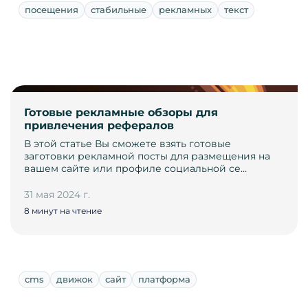
посещения
стабильные
рекламных
текст
Готовые рекламные обзоры для
привлечения рефералов
В этой статье Вы сможете взять готовые
заготовки рекламной посты для размещения на
вашем сайте или профиле социальной се…
31 мая 2024 г.
8 минут на чтение
cms
движок
сайт
платформа