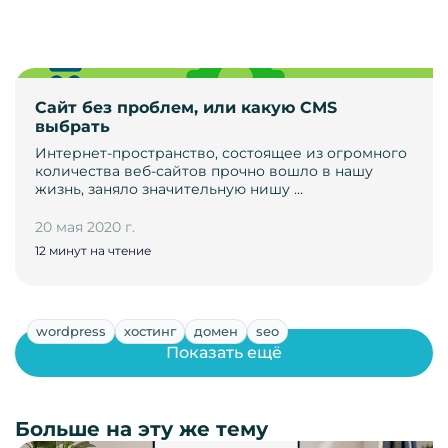
Сайт без проблем, или какую CMS
выбрать
Интернет-пространство, состоящее из огромного
количества веб-сайтов прочно вошло в нашу
жизнь, заняло значительную нишу …
20 мая 2020 г.
12 минут на чтение
wordpress
хостинг
домен
seo
Показать ещё
Больше на эту же тему