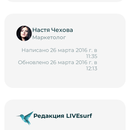
Настя Чехова
Маркетолог
Написано 26 марта 2016 г. в
11:35
Обновлено 26 марта 2016 г. в
12:13
Редакция LIVEsurf