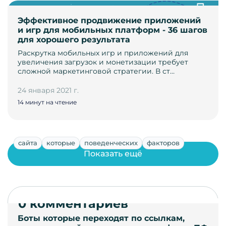
Эффективное продвижение приложений
и игр для мобильных платформ - 36 шагов
для хорошего результата
Раскрутка мобильных игр и приложений для
увеличения загрузок и монетизации требует
сложной маркетинговой стратегии. В ст…
24 января 2021 г.
14 минут на чтение
сайта
которые
поведенческих
факторов
Показать ещё
0 комментариев
Боты которые переходят по ссылкам,