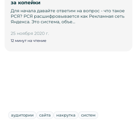
за копейки
Для начала давайте ответим на вопрос - что такое
РСЯ? РСЯ расшифровывается как Рекламная сеть
Яндекса. Это система, объе…
25 ноября 2020 г.
12 минут на чтение
аудитории
сайта
накрутка
систем