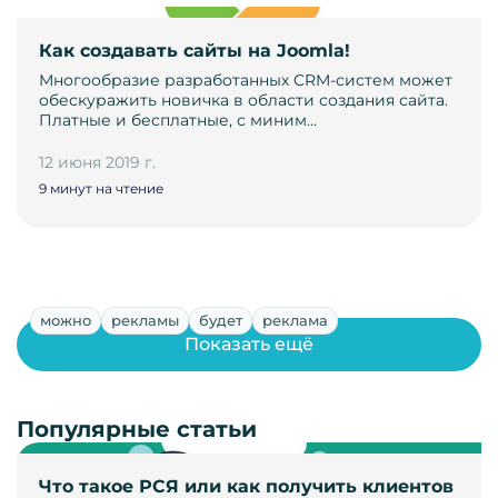
Как создавать сайты на Joomla!
Многообразие разработанных CRM-систем может
обескуражить новичка в области создания сайта.
Платные и бесплатные, с миним…
12 июня 2019 г.
9 минут на чтение
можно
рекламы
будет
реклама
Показать ещё
Популярные статьи
Что такое РСЯ или как получить клиентов