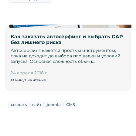
Как заказать автосёрфинг и выбрать САР
без лишнего риска
Автосёрфинг кажется простым инструментом,
пока не доходит до выбора площадки и условий
запуска. Основная сложность обычн…
24 апреля 2018 г.
19 минут на чтение
создать
сайт
joomla
CMS