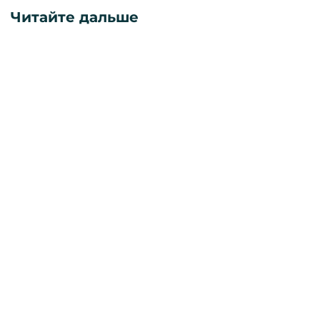
Читайте дальше