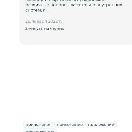
различные вопросы касательно внутренних
систем, п…
26 января 2022 г.
2 минуты на чтение
приложения
приложение
приложений
продвижения