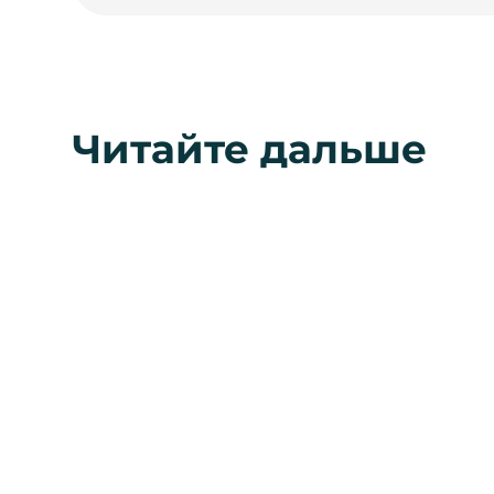
Читайте дальше