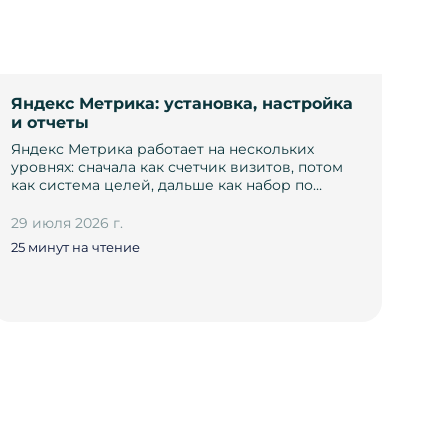
Яндекс Метрика: установка, настройка
и отчеты
Яндекс Метрика работает на нескольких
уровнях: сначала как счетчик визитов, потом
как система целей, дальше как набор по…
29 июля 2026 г.
25 минут на чтение