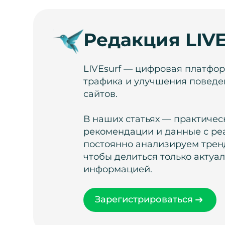
Редакция LIVE
LIVEsurf — цифровая платфо
трафика и улучшения поведе
сайтов.
В наших статьях — практичес
рекомендации и данные с ре
постоянно анализируем тренд
чтобы делиться только актуа
информацией.
Зарегистрироваться