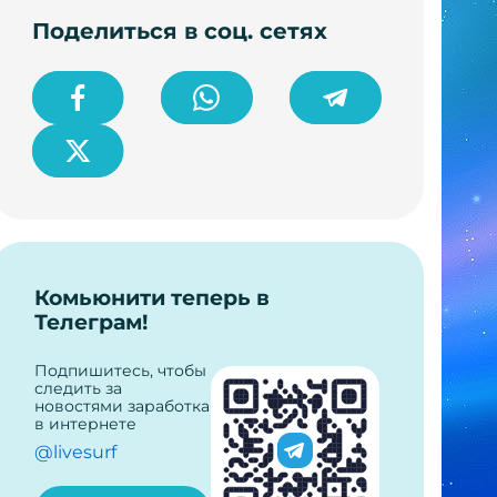
Поделиться в соц. сетях
Комьюнити теперь в
Телеграм!
Подпишитесь, чтобы
следить за
новостями заработка
в интернете
@livesurf