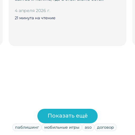
4 апреля 2026 г.
21 минута на чтение
Показать ещё
паблишинг
мобильные игры
aso
договор