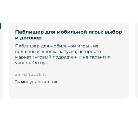
и
Паблишер для мобильной игры: выбор
и договор
Паблишер для мобильной игры - не
волшебная кнопка запуска, не просто
маркетинговый подрядчик и не гарантия
успеха. Он ну…
24 мая 2026 г.
24 минуты на чтение