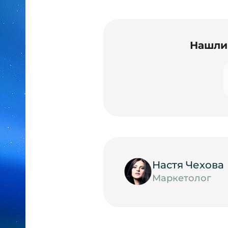
Нашли 
Настя Чехова
Маркетолог