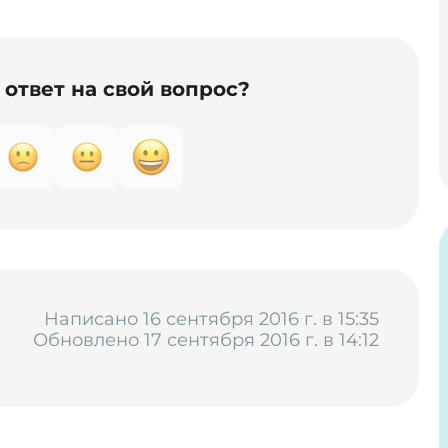
ответ на свой вопрос?
Написано 16 сентября 2016 г. в 15:35
Обновлено 17 сентября 2016 г. в 14:12