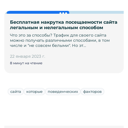
Бесплатная накрутка посещаемости сайта
легальным и нелегальным способом
Что это за способы? Трафик для своего сайта
можно получать различными способами, в том
числе и "не совсем белыми". Но эт…
22 января 2023 г.
8 минут на чтение
сайта
которые
поведенческих
факторов