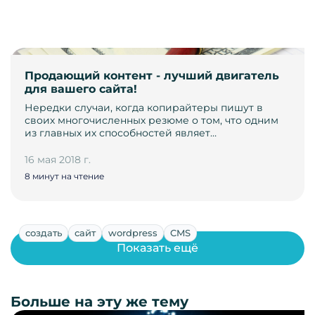
Продающий контент - лучший двигатель
для вашего сайта!
Нередки случаи, когда копирайтеры пишут в
своих многочисленных резюме о том, что одним
из главных их способностей являет…
16 мая 2018 г.
8 минут на чтение
создать
сайт
wordpress
CMS
Показать ещё
Больше на эту же тему