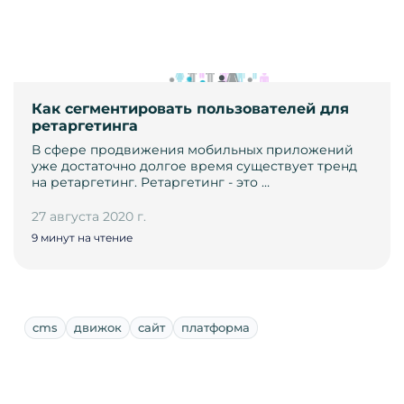
Как сегментировать пользователей для
ретаргетинга
В сфере продвижения мобильных приложений
уже достаточно долгое время существует тренд
на ретаргетинг. Ретаргетинг - это …
27 августа 2020 г.
9 минут на чтение
cms
движок
сайт
платформа