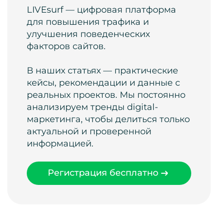
LIVEsurf — цифровая платформа
для повышения трафика и
улучшения поведенческих
факторов сайтов.
В наших статьях — практические
кейсы, рекомендации и данные с
реальных проектов. Мы постоянно
анализируем тренды digital-
маркетинга, чтобы делиться только
актуальной и проверенной
информацией.
Регистрация бесплатно