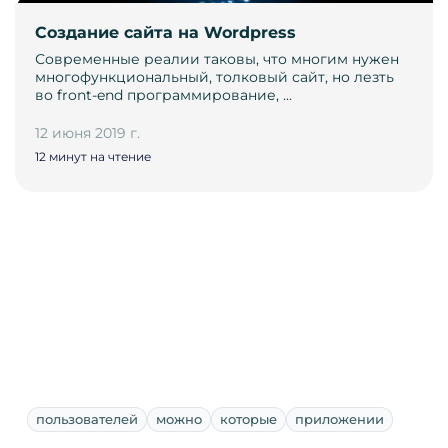
Cоздание сайта на Wordpress
Современные реалии таковы, что многим нужен
многофункциональный, толковый сайт, но лезть
во front-end программирование, …
12 июня 2019 г.
12 минут на чтение
пользователей
можно
которые
приложении