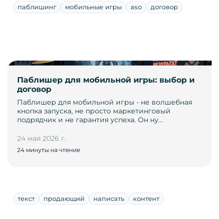
паблишинг
мобильные игры
aso
договор
Паблишер для мобильной игры: выбор и
договор
Паблишер для мобильной игры - не волшебная
кнопка запуска, не просто маркетинговый
подрядчик и не гарантия успеха. Он ну…
24 мая 2026 г.
24 минуты на чтение
текст
продающий
написать
контент