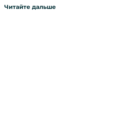
Читайте дальше