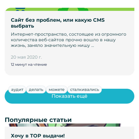
Сайт без проблем, или какую CMS
выбрать
Интернет-пространство, состоящее из огромного
количества веб-сайтов прочно вошло в нашу
жизнь, заняло значительную нишу …
20 мая 2020 г.
12 минут на чтение
аудит
делать
можете
сталкивались
Показать ещё
Популярные статьи
Хочу в TOP выдачи!