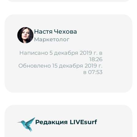
Настя Чехова
Маркетолог
Написано 5 декабря 2019 г. в
18:26
Обновлено 15 декабря 2019 г.
в 07:53
Редакция LIVEsurf