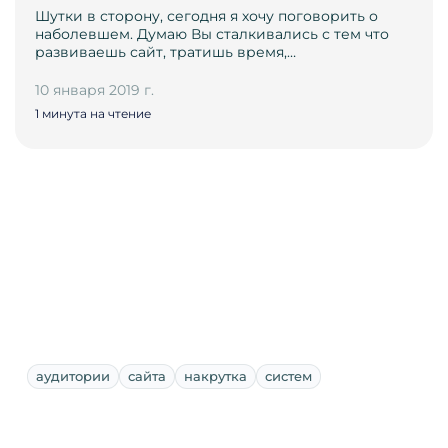
Шутки в сторону, сегодня я хочу поговорить о
наболевшем. Думаю Вы сталкивались с тем что
развиваешь сайт, тратишь время,…
10 января 2019 г.
1 минута на чтение
аудитории
сайта
накрутка
систем