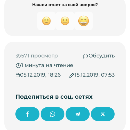
Нашли ответ на свой вопрос?
571 просмотр
Обсудить
1 минута на чтение
05.12.2019, 18:26
15.12.2019, 07:53
Поделиться в соц. сетях