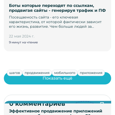
Боты которые переходят по ссылкам,
продвигая сайты - генерируя трафик и ПФ
Посещаемость сайта - его ключевая
характеристика, от которой фактически зависит
его жизнь, развитие. Чем больше людей за…
22 мая 2024 г.
9 минут на чтение
шагов
продвижения
мобильного
приложения
Показать ещё
0 комментариев
Эффективное продвижение приложений