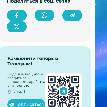
Поделиться в соц. сетях
Комьюнити теперь в
Телеграм!
Подпишитесь, чтобы
следить за
новостями заработка
в интернете
@livesurf
Подписаться