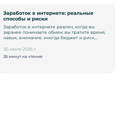
Заработок в интернете: реальные
способы и риски
Заработок в интернете реален, когда вы
заранее понимаете обмен: вы тратите время,
навык, внимание, иногда бюджет и риск,…
30 июля 2026 г.
26 минут на чтение