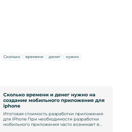
Сколько
времени
денег
нужно
Сколько времени и денег нужно на
создание мобильного приложения для
iphone
Итоговая стоимость разработки приложения
для iPhone При необходимости разработки
мобильного приложения часто возникает в…