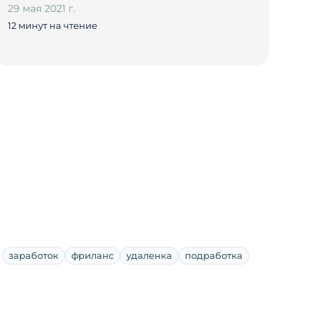
29 мая 2021 г.
12 минут на чтение
заработок
фриланс
удаленка
подработка