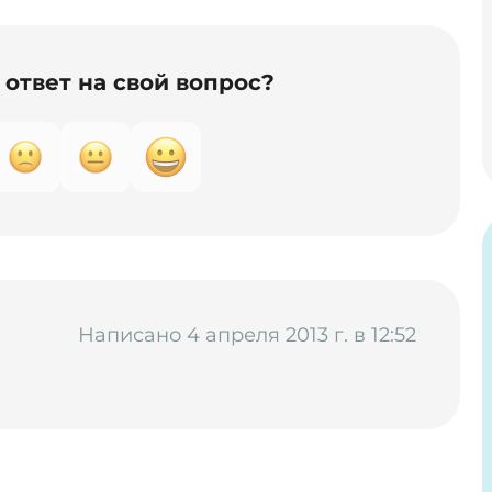
ответ на свой вопрос?
Написано 4 апреля 2013 г. в 12:52