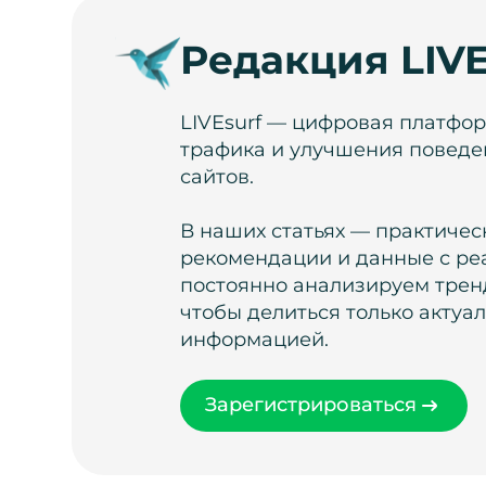
Редакция LIVE
LIVEsurf — цифровая платфо
трафика и улучшения поведе
сайтов.
В наших статьях — практичес
рекомендации и данные с ре
постоянно анализируем тренд
чтобы делиться только актуа
информацией.
Зарегистрироваться