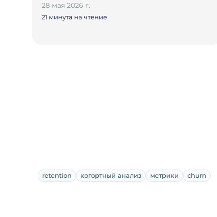
28 мая 2026 г.
21 минута на чтение
retention
когортный анализ
метрики
churn