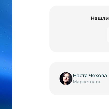
Нашли 
Настя Чехова
Маркетолог