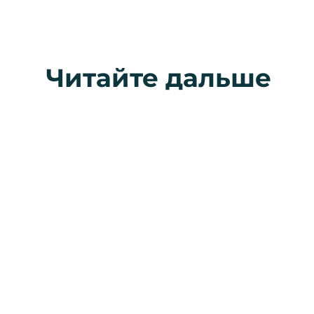
Читайте дальше