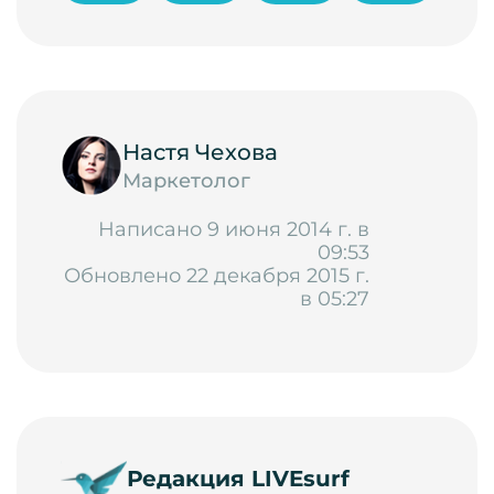
Настя Чехова
Маркетолог
Написано 9 июня 2014 г. в
09:53
Обновлено 22 декабря 2015 г.
в 05:27
Редакция LIVEsurf