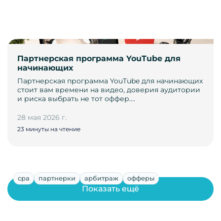
Партнерская программа YouTube для
начинающих
Партнерская программа YouTube для начинающих
стоит вам времени на видео, доверия аудитории
и риска выбрать не тот оффер.…
28 мая 2026 г.
23 минуты на чтение
cpa
партнерки
арбитраж
офферы
Показать ещё