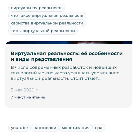
виртуальная реальность
что такое виртуальная реальность
свойства виртуальной реальности
типы виртуальной реальности
Виртуальная реальность: её особенности
и виды представления
В числе современных разработок и новейших
технологий можно часто услышать упоминание
виртуальной реальности. Стоит отмет…
5 мая 2020 г.
7 минут на чтение
youtube
партнерки
монетизация
cpa