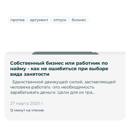
против
аргумент
отпуск
бизнес
Собственный бизнес или работник по
найму - как не ошибиться при выборе
вида занятости
­ ­ Единственной движущей силой, заставляющей
человека работать -­это необходимость
зарабатывать деньги. Цели для их тра…
27 марта 2020 г.
12 минут на чтение