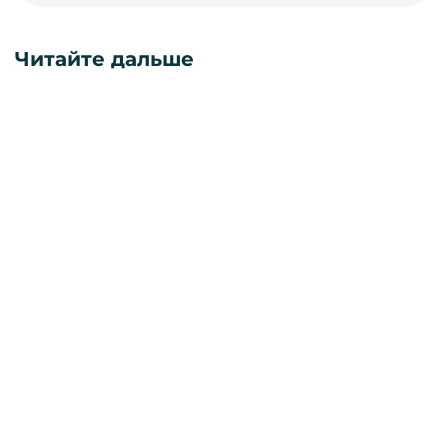
Читайте дальше