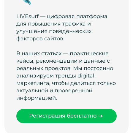
LIVEsurf — цифровая платформа
для повышения трафика и
улучшения поведенческих
факторов сайтов.
В наших статьях — практические
кейсы, рекомендации и данные с
реальных проектов. Мы постоянно
анализируем тренды digital-
маркетинга, чтобы делиться только
актуальной и проверенной
информацией.
Регистрация бесплатно