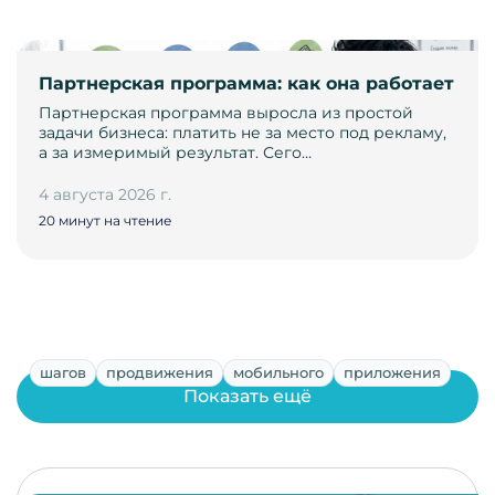
Партнерская программа: как она работает
Партнерская программа выросла из простой
задачи бизнеса: платить не за место под рекламу,
а за измеримый результат. Сего…
4 августа 2026 г.
20 минут на чтение
шагов
продвижения
мобильного
приложения
Показать ещё