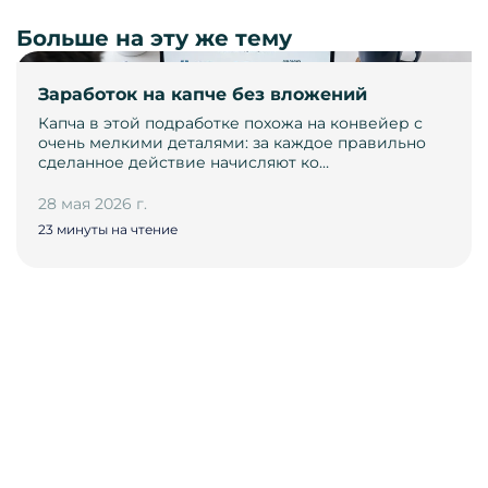
Больше на эту же тему
Заработок на капче без вложений
Капча в этой подработке похожа на конвейер с
очень мелкими деталями: за каждое правильно
сделанное действие начисляют ко…
28 мая 2026 г.
23 минуты на чтение