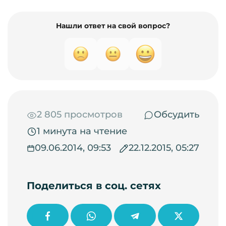
Нашли ответ на свой вопрос?
2 805 просмотров
Обсудить
1 минута на чтение
09.06.2014, 09:53
22.12.2015, 05:27
Поделиться в соц. сетях