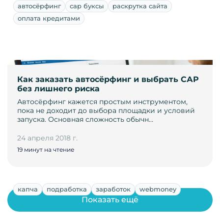
автосёрфинг
сар буксы
раскрутка сайта
оплата кредитами
Как заказать автосёрфинг и выбрать САР
без лишнего риска
Автосёрфинг кажется простым инструментом,
пока не доходит до выбора площадки и условий
запуска. Основная сложность обычн…
24 апреля 2018 г.
19 минут на чтение
капча
подработка
заработок
webmoney
Показать ещё