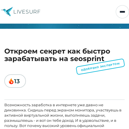
LIVESURF
Откроем секрет как быстро
зарабатывать на seosprint
ОДОБРЕНО ЭКСПЕРТОМ
13
Возможность заработка в интернете уже давно не
диковинка. Сидишь перед экраном монитора, участвуешь в
активной виртуальной жизни, выполняешь задачи,
размышляешь - и вот он тебе доход. И в удовольствие, и в
пользу. Вот почему высокий уровень официальной