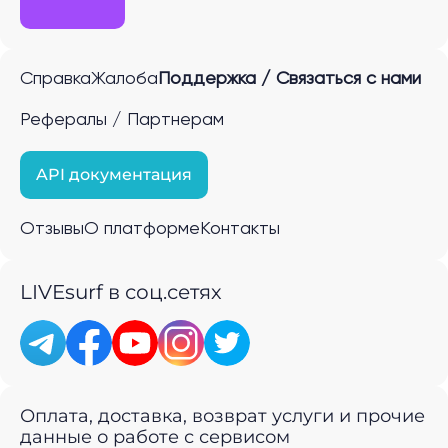
Справка
Жалоба
Поддержка / Связаться с нами
Рефералы / Партнерам
API документация
Отзывы
О платформе
Контакты
LIVEsurf в соц.сетях
Оплата, доставка, возврат услуги и прочие
данные о работе с сервисом