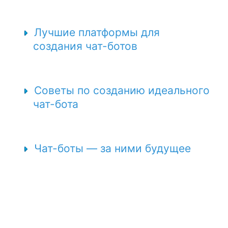
Лучшие платформы для
создания чат-ботов
Советы по созданию идеального
чат-бота
Чат-боты — за ними будущее