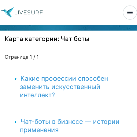
LIVESURF
Карта категории: Чат боты
Страница 1 / 1
Какие профессии способен
заменить искусственный
интеллект?
Чат-боты в бизнесе — истории
применения