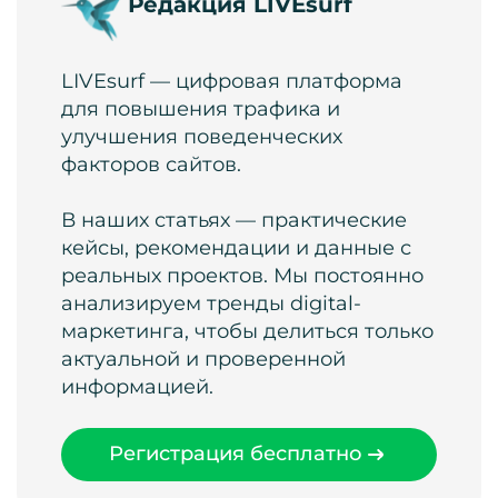
Редакция LIVEsurf
LIVEsurf — цифровая платформа
для повышения трафика и
улучшения поведенческих
факторов сайтов.
В наших статьях — практические
кейсы, рекомендации и данные с
реальных проектов. Мы постоянно
анализируем тренды digital-
маркетинга, чтобы делиться только
актуальной и проверенной
информацией.
Регистрация бесплатно