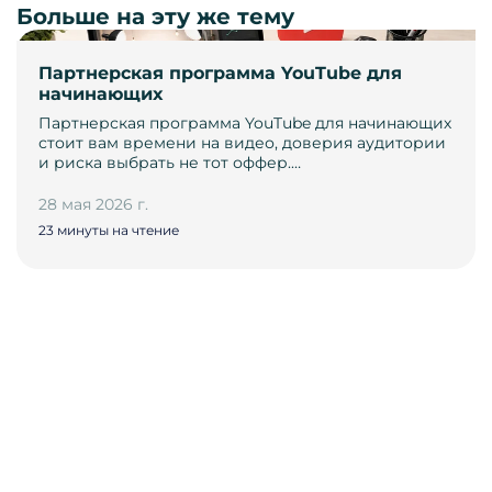
Больше на эту же тему
Партнерская программа YouTube для
начинающих
Партнерская программа YouTube для начинающих
стоит вам времени на видео, доверия аудитории
и риска выбрать не тот оффер.…
28 мая 2026 г.
23 минуты на чтение