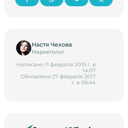
Настя Чехова
Маркетолог
Написано 11 февраля 2015 г. в
14:07
Обновлено 27 февраля 2017
г. в 09:44