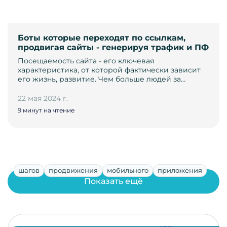
Боты которые переходят по ссылкам,
продвигая сайты - генерируя трафик и ПФ
Посещаемость сайта - его ключевая
характеристика, от которой фактически зависит
его жизнь, развитие. Чем больше людей за…
22 мая 2024 г.
9 минут на чтение
шагов
продвижения
мобильного
приложения
Показать ещё