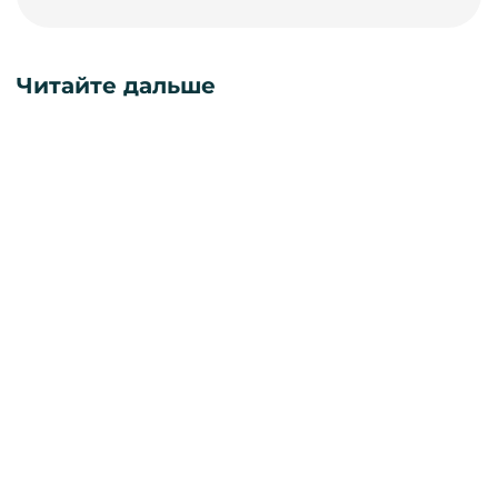
Читайте дальше