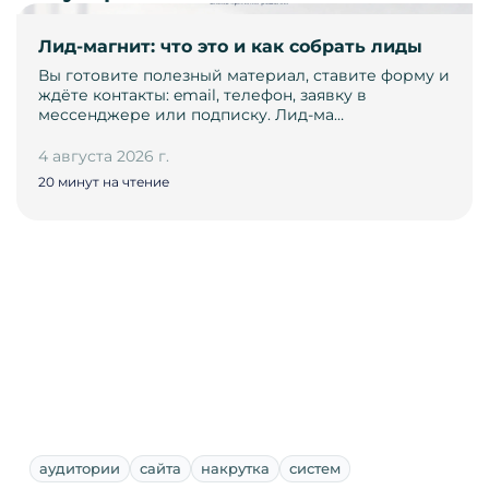
Лид-магнит: что это и как собрать лиды
Вы готовите полезный материал, ставите форму и
ждёте контакты: email, телефон, заявку в
мессенджере или подписку. Лид-ма…
4 августа 2026 г.
20 минут на чтение
аудитории
сайта
накрутка
систем