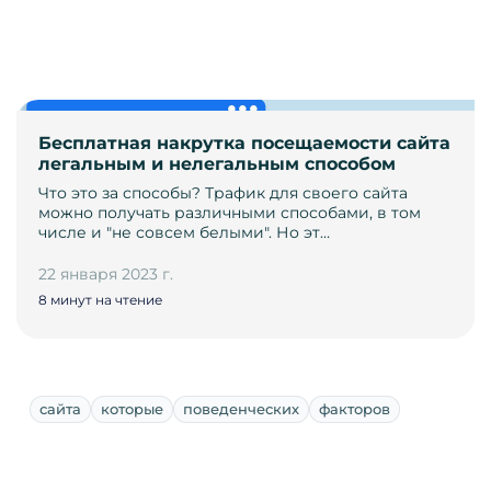
Бесплатная накрутка посещаемости сайта
легальным и нелегальным способом
Что это за способы? Трафик для своего сайта
можно получать различными способами, в том
числе и "не совсем белыми". Но эт…
22 января 2023 г.
8 минут на чтение
сайта
которые
поведенческих
факторов