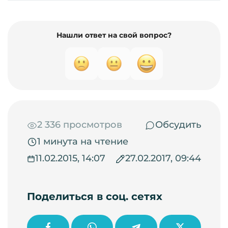
Нашли ответ на свой вопрос?
2 336 просмотров
Обсудить
1 минута на чтение
11.02.2015, 14:07
27.02.2017, 09:44
Поделиться в соц. сетях