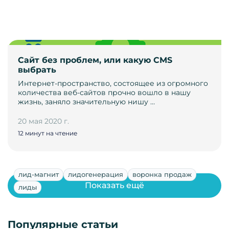
Сайт без проблем, или какую CMS
выбрать
Интернет-пространство, состоящее из огромного
количества веб-сайтов прочно вошло в нашу
жизнь, заняло значительную нишу …
20 мая 2020 г.
12 минут на чтение
лид-магнит
лидогенерация
воронка продаж
Показать ещё
лиды
Популярные статьи