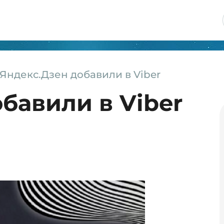
Яндекс.Дзен добавили в Viber
бавили в Viber