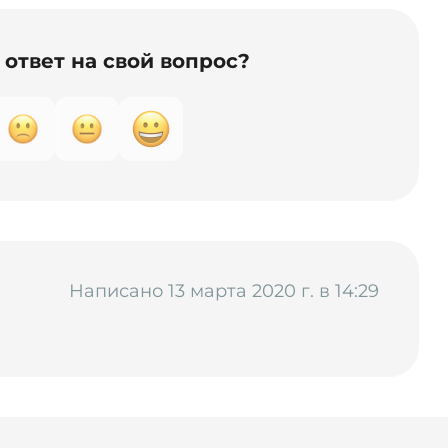
ответ на свой вопрос?
Написано 13 марта 2020 г. в 14:29