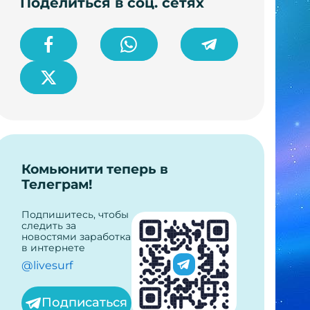
Поделиться в соц. сетях
Комьюнити теперь в
Телеграм!
Подпишитесь, чтобы
следить за
новостями заработка
в интернете
@livesurf
Подписаться