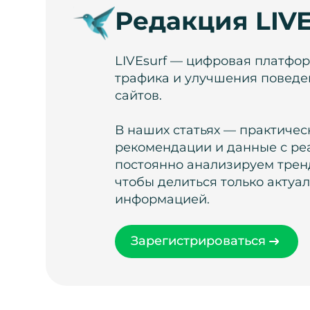
Редакция LIVE
LIVEsurf — цифровая платфо
трафика и улучшения поведе
сайтов.
В наших статьях — практичес
рекомендации и данные с ре
постоянно анализируем тренд
чтобы делиться только актуа
информацией.
Зарегистрироваться