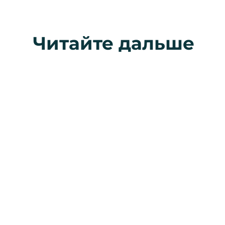
Читайте дальше