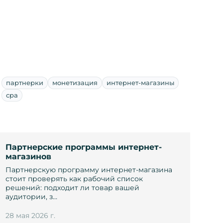
партнерки
монетизация
интернет-магазины
cpa
Партнерские программы интернет-
магазинов
Партнерскую программу интернет-магазина
стоит проверять как рабочий список
решений: подходит ли товар вашей
аудитории, з…
28 мая 2026 г.