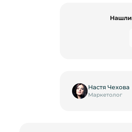
Нашли 
Настя Чехова
Маркетолог