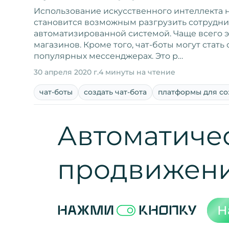
Использование искусственного интеллекта 
становится возможным разгрузить сотрудник
автоматизированной системой. Чаще всего э
магазинов. Кроме того, чат-боты могут стат
популярных мессенджерах. Это р…
30 апреля 2020 г.
4 минуты на чтение
чат-боты
создать чат-бота
платформы для со
Автоматиче
продвижен
Н
Нажми
кнопку