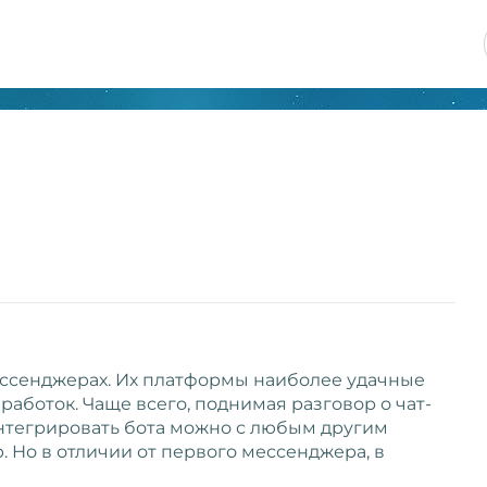
мессенджерах. Их платформы наиболее удачные
аботок. Чаще всего, поднимая разговор о чат-
интегрировать бота можно с любым другим
. Но в отличии от первого мессенджера, в