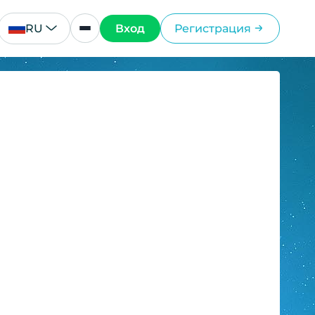
RU
Вход
Регистрация