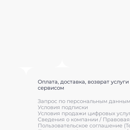
Оплата, доставка, возврат услуги
сервисом
Запрос по персональным данны
Условия подписки
Условия продажи цифровых услу
Сведения о компании / Правова
Пользовательское соглашение (Ter