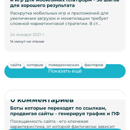
для хорошего результата
Раскрутка мобильных игр и приложений для
увеличения загрузок и монетизации требует
сложной маркетинговой стратегии. В ст…
24 января 2021 г.
14 минут на чтение
сайта
которые
поведенческих
факторов
Показать ещё
0 комментариев
Боты которые переходят по ссылкам,
продвигая сайты - генерируя трафик и ПФ
Посещаемость сайта - его ключевая
характеристика, от которой фактически зависит