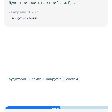
будет приносить вам прибыли. Да,…
21 апреля 2020 г.
15 минут на чтение
аудитории
сайта
накрутка
систем