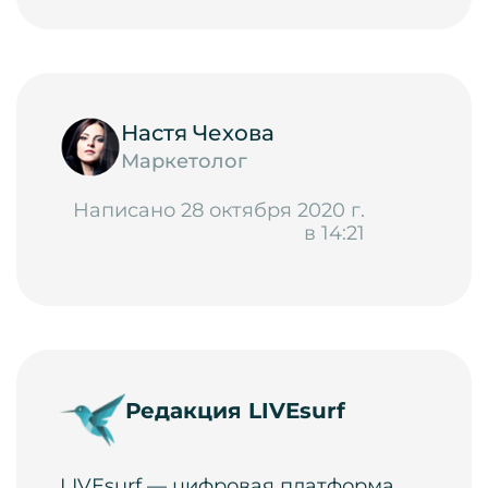
Настя Чехова
Маркетолог
Написано 28 октября 2020 г.
в 14:21
Редакция LIVEsurf
LIVEsurf — цифровая платформа