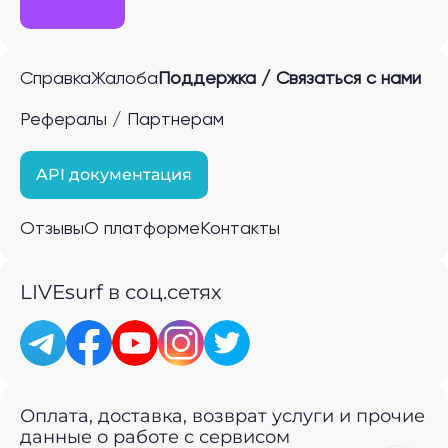
Справка
Жалоба
Поддержка / Связаться с нами
Рефералы / Партнерам
API документация
Отзывы
О платформе
Контакты
LIVEsurf в соц.сетях
Оплата, доставка, возврат услуги и прочие
данные о работе с сервисом