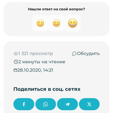
Нашли ответ на свой вопрос?
1 321 просмотр
Обсудить
2 минуты на чтение
28.10.2020, 14:21
Поделиться в соц. сетях