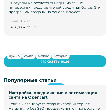
Виртуальные ассистенты, одни из самых
интересных представителей среди чат-ботов. Эти
программы созданы на основе искусст…
7 мая 2020 г.
5 минут на чтение
нужно
сайта
можно
которые
Показать ещё
Популярные статьи
Настройка, продвижение и оптимизация
сайта на Opencart
Если вы планируете открыть свой интернет-
магазин, то без SEO-продвижения он попросту не