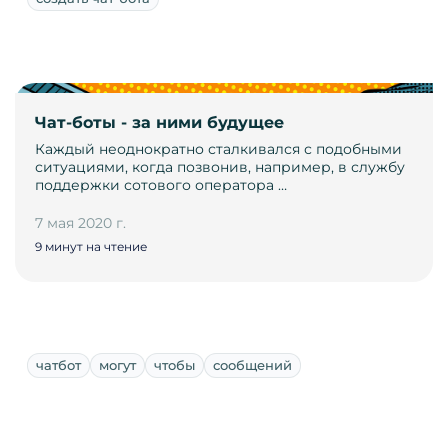
Чат-боты - за ними будущее
Каждый неоднократно сталкивался с подобными
ситуациями, когда позвонив, например, в службу
поддержки сотового оператора …
7 мая 2020 г.
9 минут на чтение
чатбот
могут
чтобы
сообщений