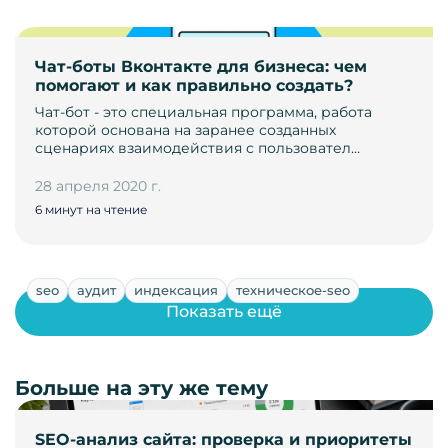
Чат-боты Вконтакте для бизнеса: чем
помогают и как правильно создать?
Чат-бот - это специальная программа, работа
которой основана на заранее созданных
сценариях взаимодействия с пользовател…
28 апреля 2020 г.
6 минут на чтение
seo
аудит
индексация
техническое-seo
Показать ещё
Больше на эту же тему
SEO-анализ сайта: проверка и приоритеты