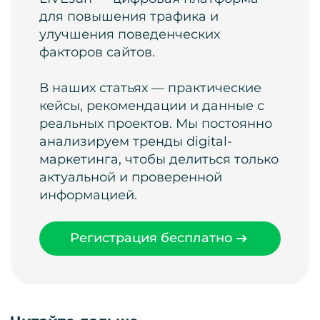
для повышения трафика и
улучшения поведенческих
факторов сайтов.
В наших статьях — практические
кейсы, рекомендации и данные с
реальных проектов. Мы постоянно
анализируем тренды digital-
маркетинга, чтобы делиться только
актуальной и проверенной
информацией.
Регистрация бесплатно