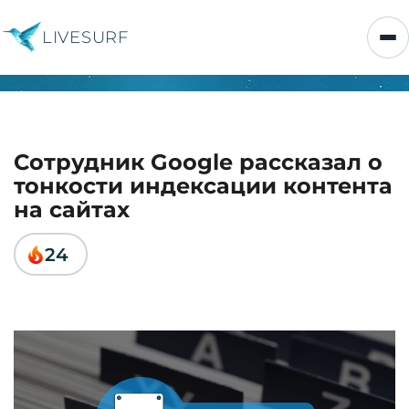
LIVESURF
Сотрудник Google рассказал о
тонкости индексации контента
на сайтах
24