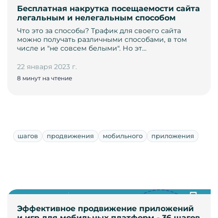
Бесплатная накрутка посещаемости сайта
легальным и нелегальным способом
Что это за способы? Трафик для своего сайта
можно получать различными способами, в том
числе и "не совсем белыми". Но эт…
22 января 2023 г.
8 минут на чтение
шагов
продвижения
мобильного
приложения
Эффективное продвижение приложений
и игр для мобильных платформ - 36 шагов