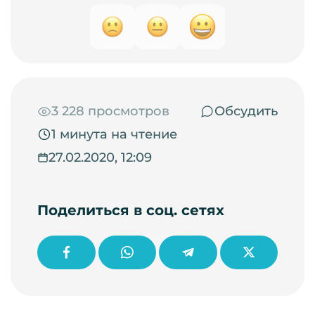
3 228 просмотров
Обсудить
1 минута на чтение
27.02.2020, 12:09
Поделиться в соц. сетях