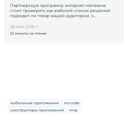
Партнерскую программу интернет-магазина
стоит проверять как рабочий список решений:
подходит ли товар вашей аудитории, з…
28 мая 2026 г.
22 минуты на чтение
мобильные приложения
no-code
конструкторы приложений
mvp