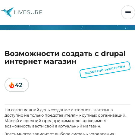
LIVESURF
Возможности создать с drupal
интернет магазин
ОДОБРЕНО ЭКСПЕРТОМ
42
На сегодняшний день создание интернет - магазина
доступно не только представителям крупных организаций.
Малый и средний предприниматель также имеет
возможность вести свой виртуальный магазин.
Здесь многое зависит от выбора системы управления