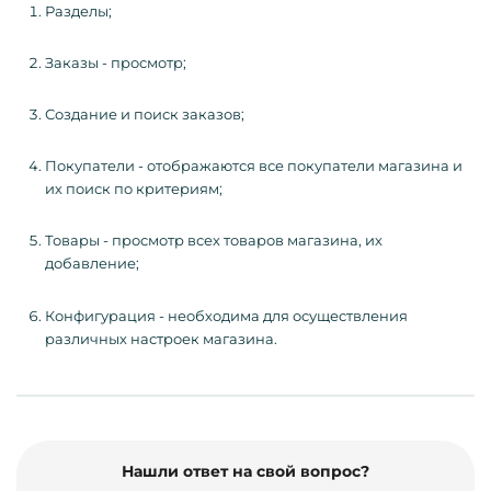
Разделы;
Заказы - просмотр;
Создание и поиск заказов;
Покупатели - отображаются все покупатели магазина и
их поиск по критериям;
Товары - просмотр всех товаров магазина, их
добавление;
Конфигурация - необходима для осуществления
различных настроек магазина.
Нашли ответ на свой вопрос?