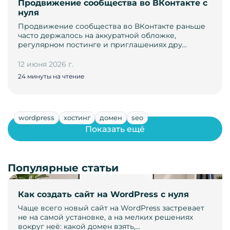
Продвижение сообщества во ВКонтакте с
нуля
Продвижение сообщества во ВКонтакте раньше
часто держалось на аккуратной обложке,
регулярном постинге и приглашениях дру…
12 июня 2026 г.
24 минуты на чтение
wordpress
хостинг
домен
seo
Показать ещё
Популярные статьи
Как создать сайт на WordPress с нуля
Чаще всего новый сайт на WordPress застревает
не на самой установке, а на мелких решениях
вокруг неё: какой домен взять,…