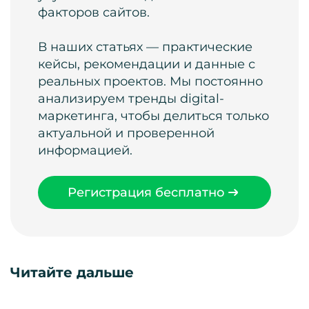
факторов сайтов.
В наших статьях — практические
кейсы, рекомендации и данные с
реальных проектов. Мы постоянно
анализируем тренды digital-
маркетинга, чтобы делиться только
актуальной и проверенной
информацией.
Регистрация бесплатно
Читайте дальше