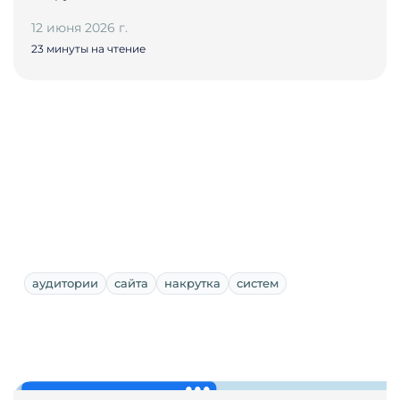
12 июня 2026 г.
23 минуты на чтение
аудитории
сайта
накрутка
систем