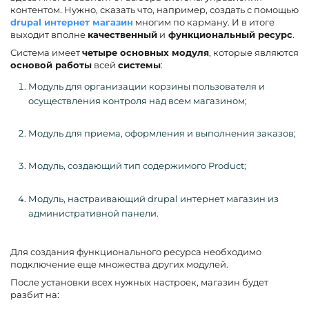
контентом. Нужно, сказать что, например, создать с помощью
drupal интернет магазин
многим по карману. И в итоге
выходит вполне
качественный
и
функциональный ресурс
.
Система имеет
четыре основных модуля
, которые являются
основой работы
всей
системы
:
Модуль для организации корзины пользователя и
осуществления контроля над всем магазином;
Модуль для приема, оформления и выполнения заказов;
Модуль, создающий тип содержимого Product;
Модуль, настраивающий drupal интернет магазин из
административной панели.
Для создания функционального ресурса необходимо
подключение еще множества других модулей.
После установки всех нужных настроек, магазин будет
разбит на: