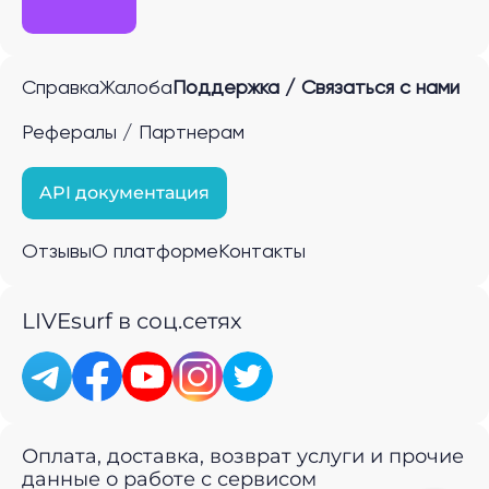
Справка
Жалоба
Поддержка / Связаться с нами
Рефералы / Партнерам
API документация
Отзывы
О платформе
Контакты
LIVEsurf в соц.сетях
Оплата, доставка, возврат услуги и прочие
данные о работе с сервисом