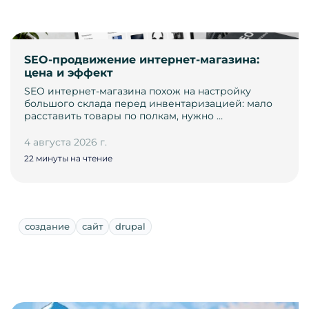
SEO-продвижение интернет-магазина:
цена и эффект
SEO интернет-магазина похож на настройку
большого склада перед инвентаризацией: мало
расставить товары по полкам, нужно …
4 августа 2026 г.
22 минуты на чтение
создание
сайт
drupal