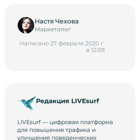
Настя Чехова
Маркетолог
Написано 27 февраля 2020 г.
в 12:09
Редакция LIVEsurf
LIVEsurf — цифровая платформа
для повышения трафика и
улучшения поведенческих