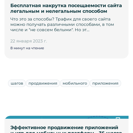
Бесплатная накрутка посещаемости сайта
легальным и нелегальным способом
Что это за способы? Трафик для своего сайта
можно получать различными способами, в том
числе и "не совсем белыми". Но эт…
22 января 2023 г.
8 минут на чтение
шагов
продвижения
мобильного
приложения
Эффективное продвижение приложений