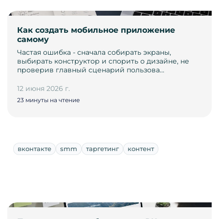
Как создать мобильное приложение
самому
Частая ошибка - сначала собирать экраны,
выбирать конструктор и спорить о дизайне, не
проверив главный сценарий пользова…
12 июня 2026 г.
23 минуты на чтение
вконтакте
smm
таргетинг
контент