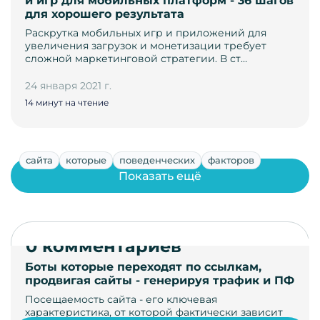
и игр для мобильных платформ - 36 шагов
для хорошего результата
Раскрутка мобильных игр и приложений для
увеличения загрузок и монетизации требует
сложной маркетинговой стратегии. В ст…
24 января 2021 г.
14 минут на чтение
сайта
которые
поведенческих
факторов
Показать ещё
0 комментариев
Боты которые переходят по ссылкам,
продвигая сайты - генерируя трафик и ПФ
Посещаемость сайта - его ключевая
характеристика, от которой фактически зависит