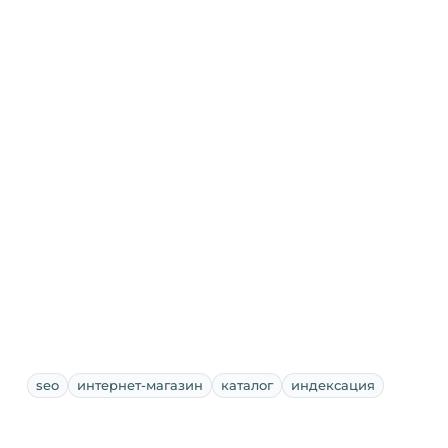
seo
интернет-магазин
каталог
индексация