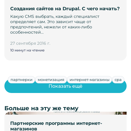
Cоздания сайтов на Drupal. С чего начать?
Какую CMS выбрать, каждый специалист
определяет сам. Это зависит чаще от
предпочтений, нежели от каких-либо
особенностей…
27 сентября 2016 г.
10 минут на чтение
партнерки
монетизация
интернет-магазины
cpa
Показать ещё
Больше на эту же тему
Партнерские программы интернет-
магазинов