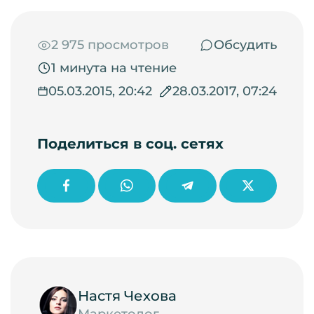
2 975 просмотров
Обсудить
1 минута на чтение
05.03.2015, 20:42
28.03.2017, 07:24
Поделиться в соц. сетях
Настя Чехова