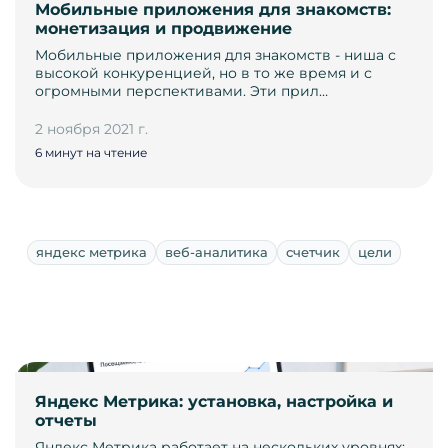
Мобильные приложения для знакомств:
монетизация и продвижение
Мобильные приложения для знакомств - ниша с
высокой конкуренцией, но в то же время и с
огромными перспективами. Эти прил…
2 ноября 2021 г.
6 минут на чтение
яндекс метрика
веб-аналитика
счетчик
цели
Яндекс Метрика: установка, настройка и
отчеты
Яндекс Метрика работает на нескольких уровнях: