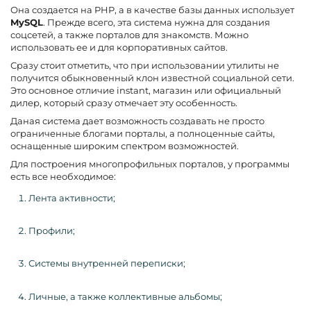
Она создается на PHP, а в качестве базы данных использует
MySQL
. Прежде всего, эта система нужна для создания
соцсетей, а также порталов для знакомств. Можно
использовать ее и для корпоративных сайтов.
Сразу стоит отметить, что при использовании утилиты не
получится обыкновенный клон известной социальной сети.
Это основное отличие instant, магазин или официальный
дилер, который сразу отмечает эту особенность.
Даная система дает возможность создавать не просто
ограниченные блогами порталы, а полноценные сайты,
оснащенные широким спектром возможностей.
Для построения многопрофильных порталов, у программы
есть все необходимое:
Лента активности;
Профили;
Системы внутренней переписки;
Личные, а также коллективные альбомы;