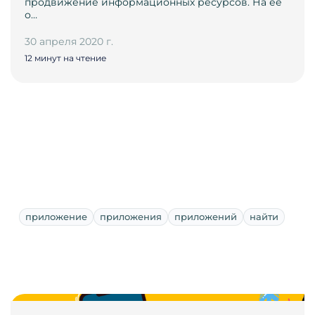
продвижение информационных ресурсов. На её
о…
30 апреля 2020 г.
12 минут на чтение
приложение
приложения
приложений
найти