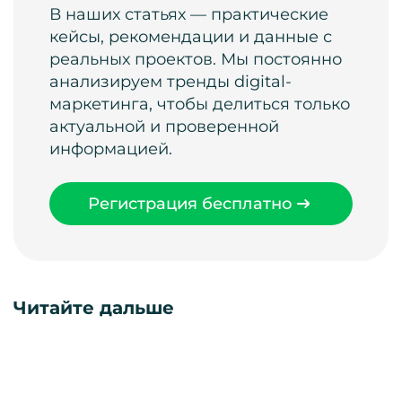
В наших статьях — практические
кейсы, рекомендации и данные с
реальных проектов. Мы постоянно
анализируем тренды digital-
маркетинга, чтобы делиться только
актуальной и проверенной
информацией.
Регистрация бесплатно
Читайте дальше