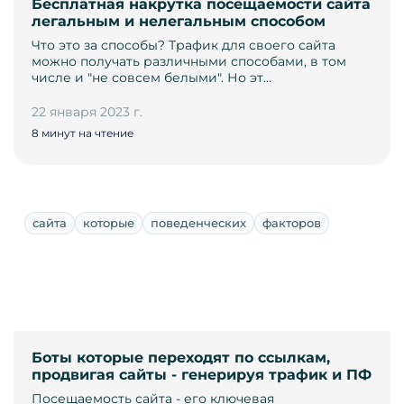
Бесплатная накрутка посещаемости сайта
легальным и нелегальным способом
Что это за способы? Трафик для своего сайта
можно получать различными способами, в том
числе и "не совсем белыми". Но эт…
22 января 2023 г.
8 минут на чтение
сайта
которые
поведенческих
факторов
Боты которые переходят по ссылкам,
продвигая сайты - генерируя трафик и ПФ
Посещаемость сайта - его ключевая