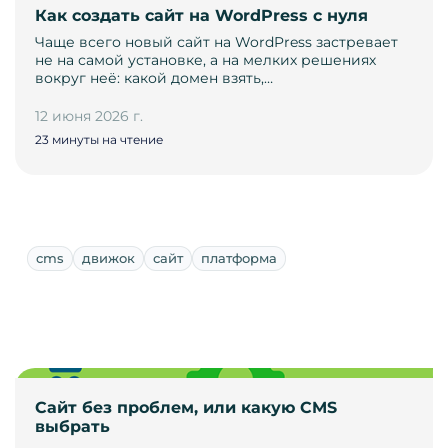
Как создать сайт на WordPress с нуля
Чаще всего новый сайт на WordPress застревает
не на самой установке, а на мелких решениях
вокруг неё: какой домен взять,…
12 июня 2026 г.
23 минуты на чтение
cms
движок
сайт
платформа
Сайт без проблем, или какую CMS
выбрать