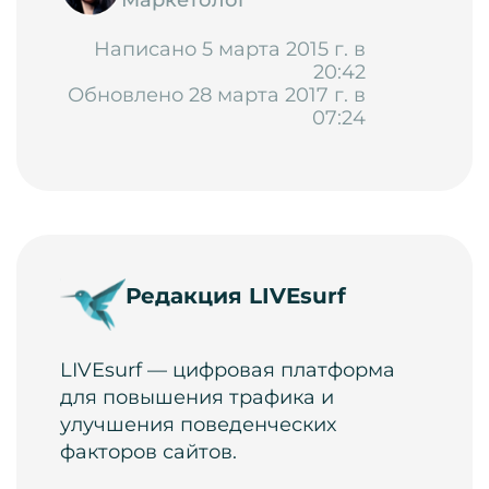
Маркетолог
Написано 5 марта 2015 г. в
20:42
Обновлено 28 марта 2017 г. в
07:24
Редакция LIVEsurf
LIVEsurf — цифровая платформа
для повышения трафика и
улучшения поведенческих
факторов сайтов.