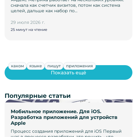
сначала как счетчик визитов, потом как система
целей, дальше как набор по…
29 июля 2026 г.
25 минут на чтение
каком
языке
пишут
приложения
Показать ещё
Популярные статьи
Мобильное приложение. Для iOS.
Разработка приложений для устройств
Apple
Процесс создания приложений для iOS Первый
шаг в процессе разработки, это решить - что