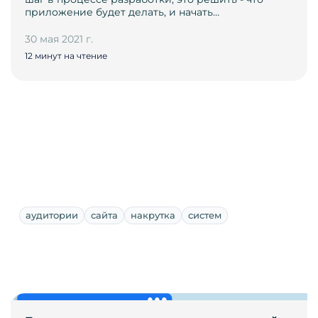
приложение будет делать, и начать…
30 мая 2021 г.
12 минут на чтение
аудитории
сайта
накрутка
систем