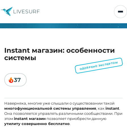
LIVESURF
Instant магазин: особенности
системы
ОДОБРЕНО ЭКСПЕРТОМ
37
Наверняка, многие уже слышали о существовании такой
многофункциональной системы управления
, как
instant
.
Она позволяется управлять различными сообществами. При
этом
instant магазин
позволяет приобрести данную
утилиту совершенно бесплатно
.