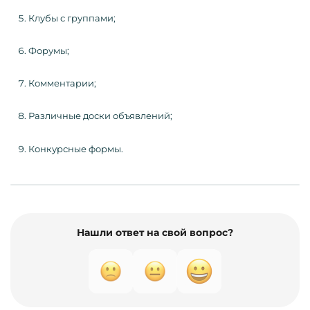
Клубы с группами;
Форумы;
Комментарии;
Различные доски объявлений;
Конкурсные формы.
Нашли ответ на свой вопрос?