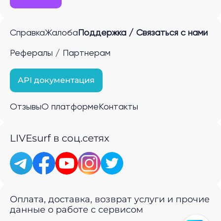
Справка
Жалоба
Поддержка / Связаться с нами
Рефералы / Партнерам
API документация
Отзывы
О платформе
Контакты
LIVEsurf в соц.сетях
Оплата, доставка, возврат услуги и прочие
данные о работе с сервисом