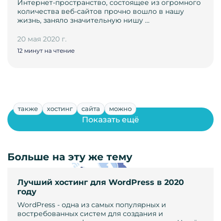
Интернет-пространство, состоящее из огромного
количества веб-сайтов прочно вошло в нашу
жизнь, заняло значительную нишу …
20 мая 2020 г.
12 минут на чтение
также
хостинг
сайта
можно
Показать ещё
Больше на эту же тему
Лучший хостинг для WordPress в 2020
году
WordPress - одна из самых популярных и
востребованных систем для создания и