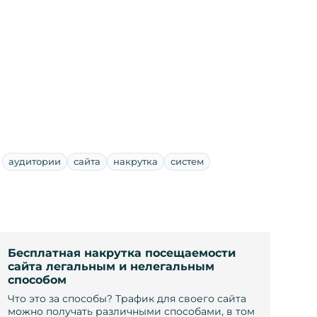
аудитории
сайта
накрутка
систем
Бесплатная накрутка посещаемости
сайта легальным и нелегальным
способом
Что это за способы? Трафик для своего сайта
можно получать различными способами, в том