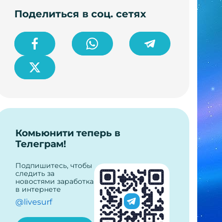
Поделиться в соц. сетях
Комьюнити теперь в
Телеграм!
Подпишитесь, чтобы
следить за
новостями заработка
в интернете
@livesurf