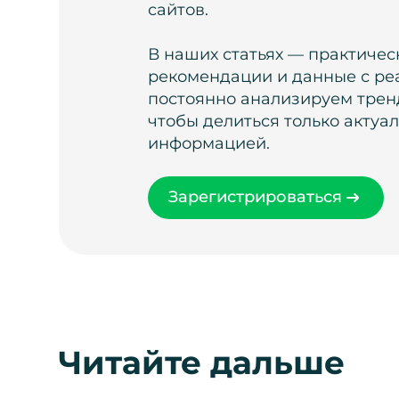
сайтов.
В наших статьях — практичес
рекомендации и данные с ре
постоянно анализируем тренд
чтобы делиться только актуа
информацией.
Зарегистрироваться
Читайте дальше