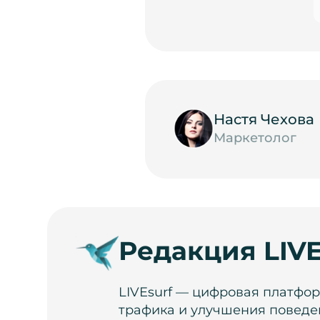
Настя Чехова
Маркетолог
Редакция LIVE
LIVEsurf — цифровая платфо
трафика и улучшения поведе