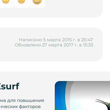
Написано 5 марта 2015 г. в 20:47
Обновлено 27 марта 2017 г. в 15:33
surf
рма для повышения
нческих факторов