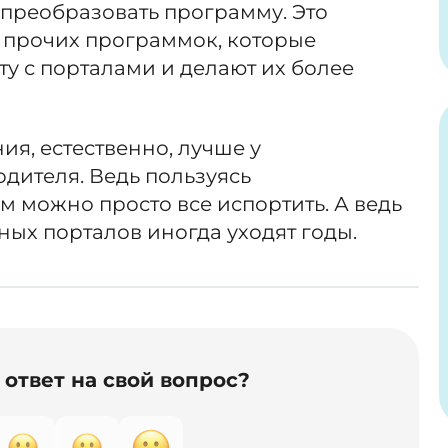
преобразовать программу. Это
и прочих программок, которые
у с порталами и делают их более
ия, естественно, лучше у
дителя. Ведь пользуясь
 можно просто все испортить. А ведь
ных порталов иногда уходят годы.
ответ на свой вопрос?