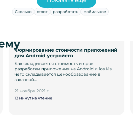
Показать ещё
Сколько
стоит
разработать
мобильное
тему
Формирование стоимости приложений
для Android устройств
Как складывается стоимость и срок
разработки приложения на Android и ios Из
чего складывается ценообразование в
заказной…
21 ноября 2021 г.
13 минут на чтение