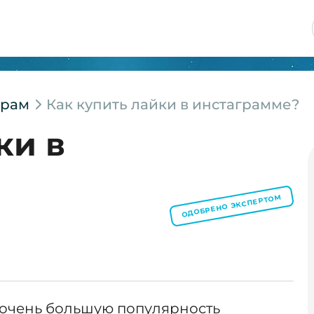
грам
Как купить лайки в инстаграмме?
ки в
ОДОБРЕНО ЭКСПЕРТОМ
 очень большую популярность