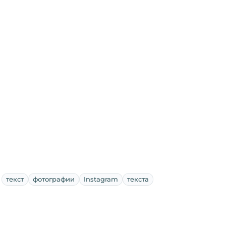
текст
фотографии
Instagram
текста