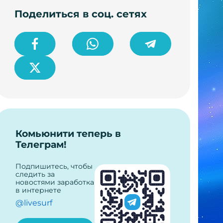
Поделиться в соц. сетях
Комьюнити теперь в
Телеграм!
Подпишитесь, чтобы
следить за
новостями заработка
в интернете
@livesurf