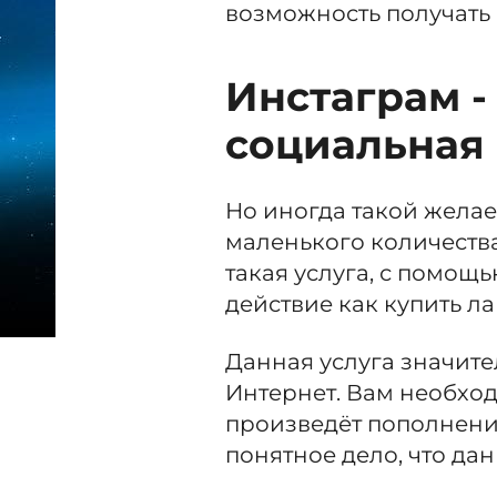
возможность получать
Инстаграм -
социальная 
Но иногда такой желае
маленького количеств
такая услуга, с помощ
действие как купить ла
Данная услуга значите
Интернет. Вам необход
произведёт пополнени
понятное дело, что дан