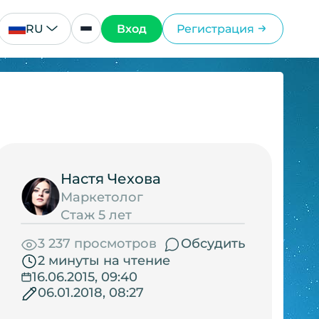
RU
Вход
Регистрация
Настя Чехова
Маркетолог
Стаж 5 лет
3 237 просмотров
Обсудить
2 минуты на чтение
16.06.2015, 09:40
06.01.2018, 08:27