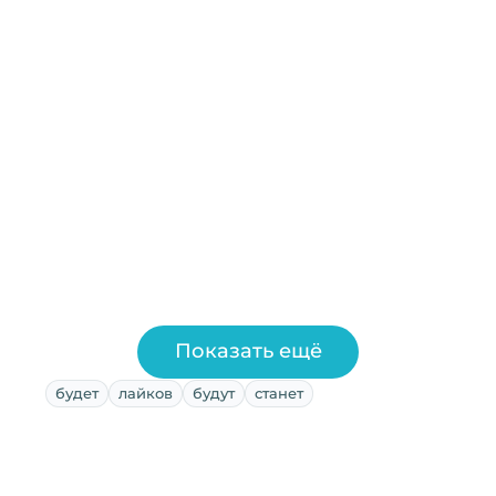
Показать ещё
будет
лайков
будут
станет