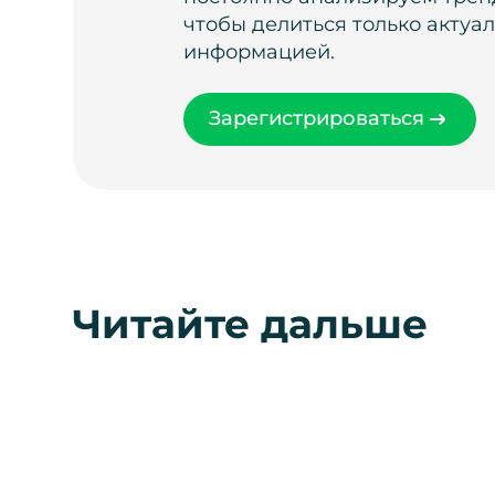
чтобы делиться только актуа
информацией.
Зарегистрироваться
Читайте дальше