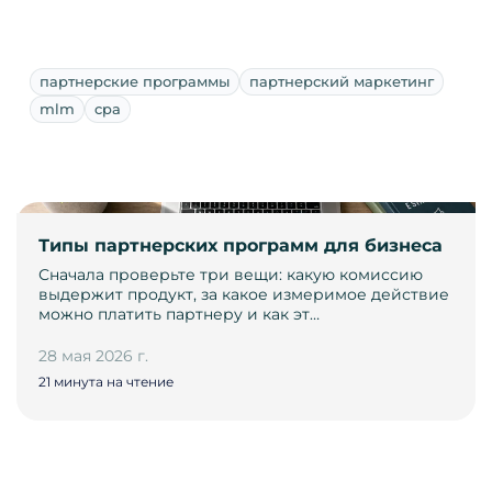
партнерские программы
партнерский маркетинг
mlm
cpa
Типы партнерских программ для бизнеса
Сначала проверьте три вещи: какую комиссию
выдержит продукт, за какое измеримое действие
можно платить партнеру и как эт…
28 мая 2026 г.
21 минута на чтение