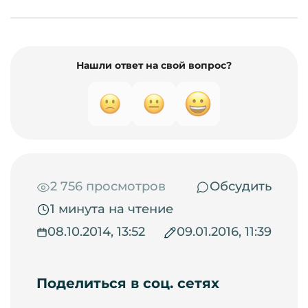
Нашли ответ на свой вопрос?
2 756 просмотров
Обсудить
1 минута на чтение
08.10.2014, 13:52
09.01.2016, 11:39
Поделиться в соц. сетях