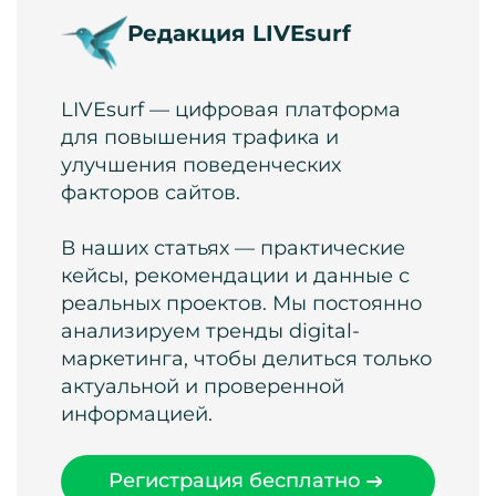
Редакция LIVEsurf
LIVEsurf — цифровая платформа
для повышения трафика и
улучшения поведенческих
факторов сайтов.
В наших статьях — практические
кейсы, рекомендации и данные с
реальных проектов. Мы постоянно
анализируем тренды digital-
маркетинга, чтобы делиться только
актуальной и проверенной
информацией.
Регистрация бесплатно