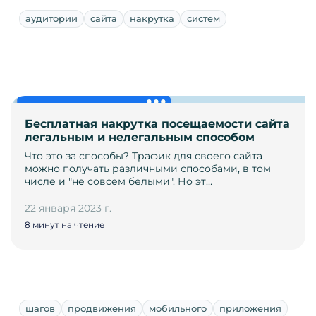
аудитории
сайта
накрутка
систем
Бесплатная накрутка посещаемости сайта
легальным и нелегальным способом
Что это за способы? Трафик для своего сайта
можно получать различными способами, в том
числе и "не совсем белыми". Но эт…
22 января 2023 г.
8 минут на чтение
шагов
продвижения
мобильного
приложения