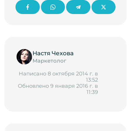
Настя Чехова
Маркетолог
Написано 8 октября 2014 г. в
13:52
Обновлено 9 января 2016 г. в
11:39