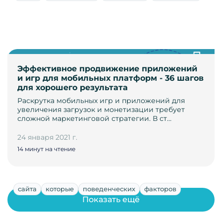
Эффективное продвижение приложений
и игр для мобильных платформ - 36 шагов
для хорошего результата
Раскрутка мобильных игр и приложений для
увеличения загрузок и монетизации требует
сложной маркетинговой стратегии. В ст…
24 января 2021 г.
14 минут на чтение
сайта
которые
поведенческих
факторов
Показать ещё