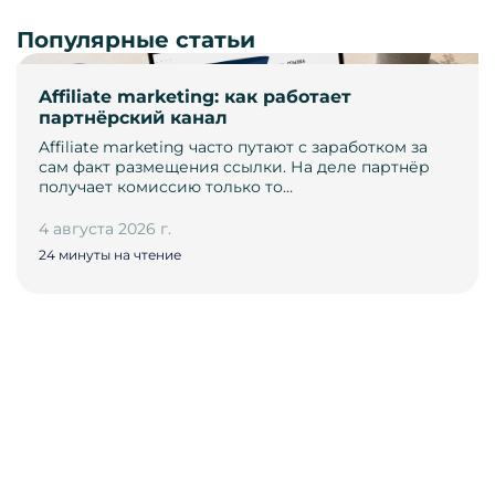
Популярные статьи
Affiliate marketing: как работает
партнёрский канал
Affiliate marketing часто путают с заработком за
сам факт размещения ссылки. На деле партнёр
получает комиссию только то…
4 августа 2026 г.
24 минуты на чтение