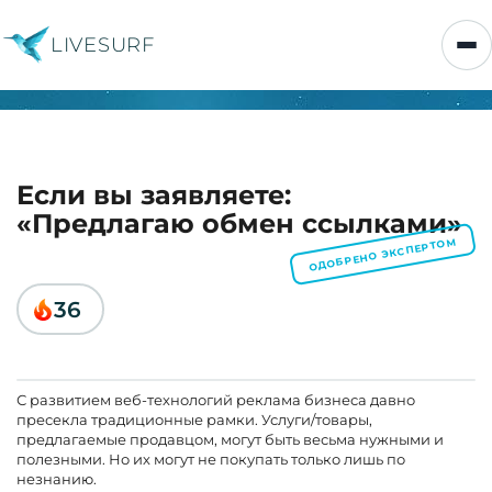
LIVESURF
Если вы заявляете:
«Предлагаю обмен ссылками»
ОДОБРЕНО ЭКСПЕРТОМ
36
С развитием веб-технологий реклама бизнеса давно
пресекла традиционные рамки. Услуги/товары,
предлагаемые продавцом, могут быть весьма нужными и
полезными. Но их могут не покупать только лишь по
незнанию.