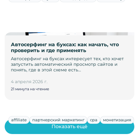
Автосерфинг на буксах: как начать, что
проверить и где применять
Автосерфинг на буксах интересует тех, кто хочет
запустить автоматический просмотр сайтов и
понять, где в этой схеме есть…
4 апреля 2026 г.
21 минута на чтение
affiliate
партнерский маркетинг
cpa
монетизация
Показать ещё