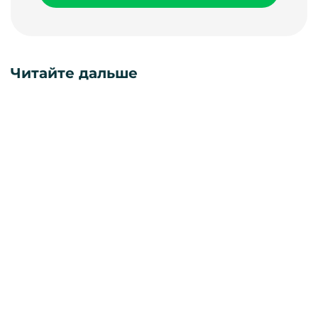
Читайте дальше