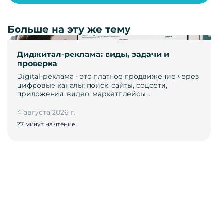
Больше на эту же тему
Диджитал-реклама: виды, задачи и
проверка
Digital-реклама - это платное продвижение через
цифровые каналы: поиск, сайты, соцсети,
приложения, видео, маркетплейсы …
4 августа 2026 г.
27 минут на чтение