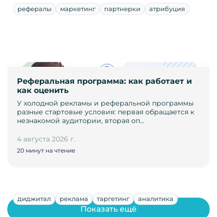
рефералы
маркетинг
партнерки
атрибуция
Реферальная программа: как работает и
как оценить
У холодной рекламы и реферальной программы
разные стартовые условия: первая обращается к
незнакомой аудитории, вторая оп…
4 августа 2026 г.
20 минут на чтение
диджитал
реклама
таргетинг
аналитика
Показать ещё