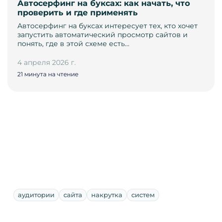
Автосерфинг на буксах: как начать, что
проверить и где применять
Автосерфинг на буксах интересует тех, кто хочет
запустить автоматический просмотр сайтов и
понять, где в этой схеме есть…
4 апреля 2026 г.
21 минута на чтение
аудитории
сайта
накрутка
систем