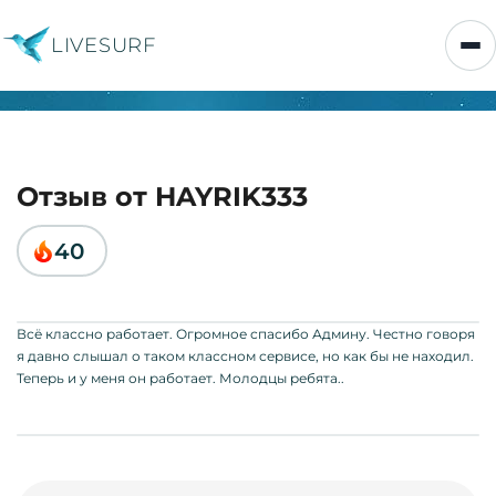
LIVESURF
Отзыв от HAYRIK333
40
Всё классно работает. Огромное спасибо Админу. Честно говоря
я давно слышал о таком классном сервисе, но как бы не находил.
Теперь и у меня он работает. Молодцы ребята..