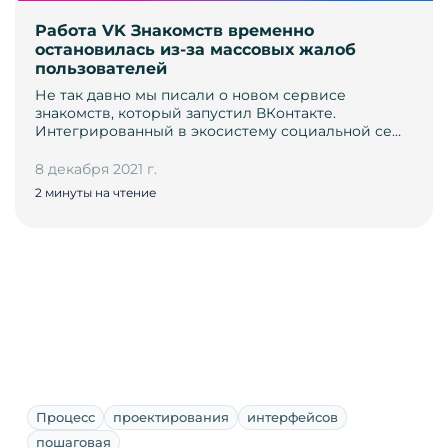
Работа VK Знакомств временно
остановилась из-за массовых жалоб
пользователей
Не так давно мы писали о новом сервисе
знакомств, который запустил ВКонтакте.
Интегрированный в экосистему социальной се…
8 декабря 2021 г.
2 минуты на чтение
Процесс
проектирования
интерфейсов
пошаговая