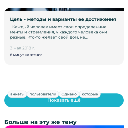
Цель - методы и варианты ее достижения
­ ­ Каждый человек имеет свои определенные
мечты и стремления, у каждого человека они
разные. Кто-то желает свой дом, не…
3 мая 2018 г.
8 минут на чтение
анкеты
пользователи
Однако
которые
Показать ещё
Больше на эту же тему