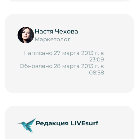
Настя Чехова
Маркетолог
Написано 27 марта 2013 г. в
23:09
Обновлено 28 марта 2013 г. в
08:58
Редакция LIVEsurf