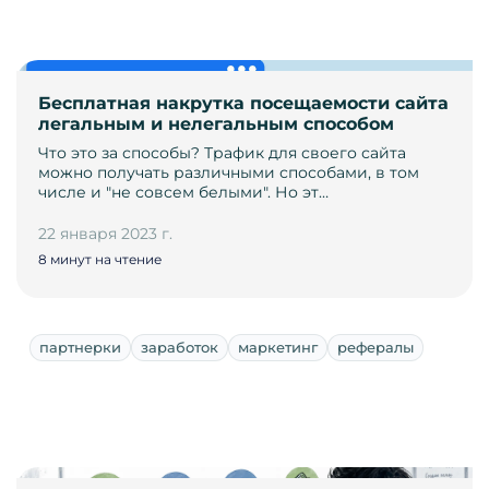
Бесплатная накрутка посещаемости сайта
легальным и нелегальным способом
Что это за способы? Трафик для своего сайта
можно получать различными способами, в том
числе и "не совсем белыми". Но эт…
22 января 2023 г.
8 минут на чтение
партнерки
заработок
маркетинг
рефералы