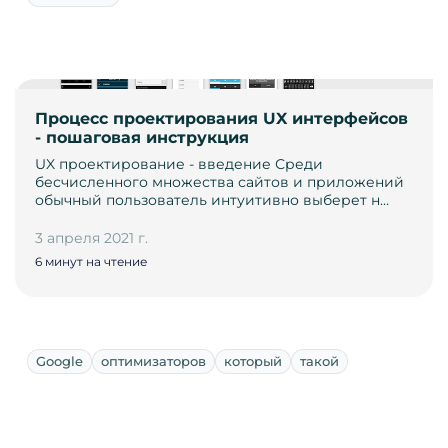
Процесс проектирования UX интерфейсов
- пошаговая инструкция
UX проектирование - введение Среди
бесчисленного множества сайтов и приложений
обычный пользователь интуитивно выберет н…
3 апреля 2021 г.
6 минут на чтение
Google
оптимизаторов
который
такой