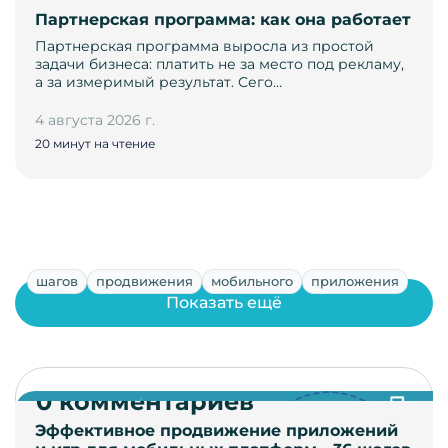
Партнерская программа: как она работает
Партнерская программа выросла из простой
задачи бизнеса: платить не за место под рекламу,
а за измеримый результат. Сего…
4 августа 2026 г.
20 минут на чтение
шагов
продвижения
мобильного
приложения
Показать ещё
0 комментариев
Эффективное продвижение приложений