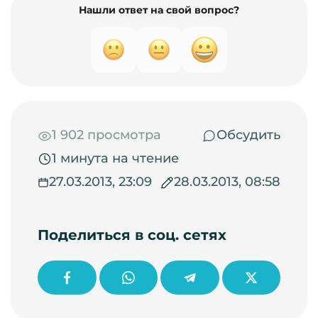
Нашли ответ на свой вопрос?
1 902 просмотра
Обсудить
1 минута на чтение
27.03.2013, 23:09
28.03.2013, 08:58
Поделиться в соц. сетях