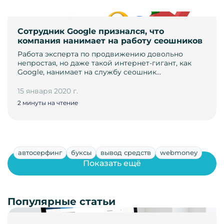
Сотрудник Google признался, что
компания нанимает на работу сеошников
Работа эксперта по продвижению довольно
непростая, но даже такой интернет-гигант, как
Google, нанимает на службу сеошник…
15 января 2020 г.
2 минуты на чтение
автосерфинг
буксы
вывод средств
webmoney
Показать ещё
Популярные статьи