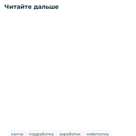
Читайте дальше
капча
подработка
заработок
webmoney