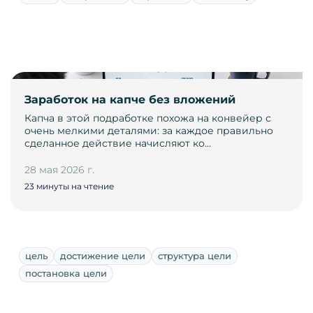
Заработок на капче без вложений
Капча в этой подработке похожа на конвейер с
очень мелкими деталями: за каждое правильно
сделанное действие начисляют ко…
28 мая 2026 г.
23 минуты на чтение
цель
достижение цели
структура цели
постановка цели