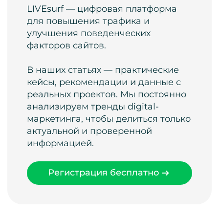
LIVEsurf — цифровая платформа
для повышения трафика и
улучшения поведенческих
факторов сайтов.
В наших статьях — практические
кейсы, рекомендации и данные с
реальных проектов. Мы постоянно
анализируем тренды digital-
маркетинга, чтобы делиться только
актуальной и проверенной
информацией.
Регистрация бесплатно