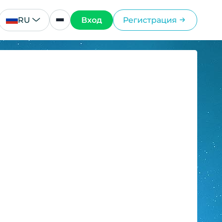
RU
Вход
Регистрация