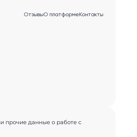
Отзывы
О платформе
Контакты
 и прочие данные о работе с