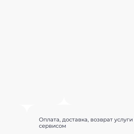
Оплата, доставка, возврат услуги
сервисом