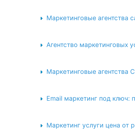
Маркетинговые агентства с
Агентство маркетинговых у
Маркетинговые агентства С
Email маркетинг под ключ: 
Маркетинг услуги цена от 