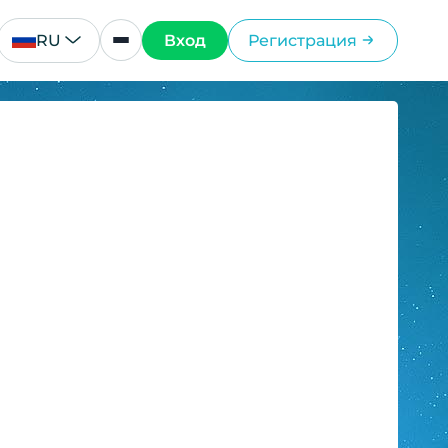
RU
Вход
Регистрация