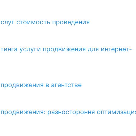
услуг стоимость проведения
тинга услуги продвижения для интернет-
 продвижения в агентстве
 продвижения: разностороння оптимизаци