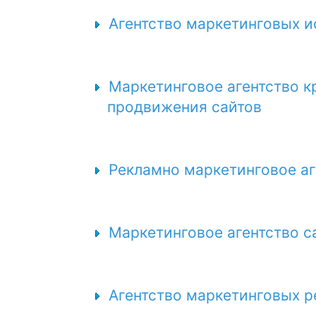
Агентство маркетинговых и
Маркетинговое агентство к
продвижения сайтов
Рекламно маркетинговое аг
Маркетинговое агентство с
Агентство маркетинговых р