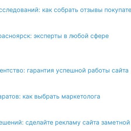
сследований: как собрать отзывы покупат
расноярск: эксперты в любой сфере
ентство: гарантия успешной работы сайта
аратов: как выбрать маркетолога
ешений: сделайте рекламу сайта заметной