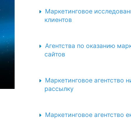
Маркетинговое исследовани
клиентов
Агентства по оказанию мар
сайтов
Маркетинговое агентство н
рассылку
Маркетинговое агентство ек