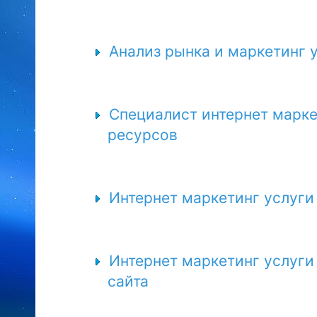
Анализ рынка и маркетинг 
Специалист интернет марке
ресурсов
Интернет маркетинг услуги
Интернет маркетинг услуги
сайта