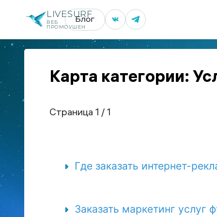
LIVESURF
Блог
ВЕБ
ПРОМОУШЕН
Карта категории: Ус
Страница 1 / 1
Где заказать интернет-рек
Заказать маркетинг услуг 