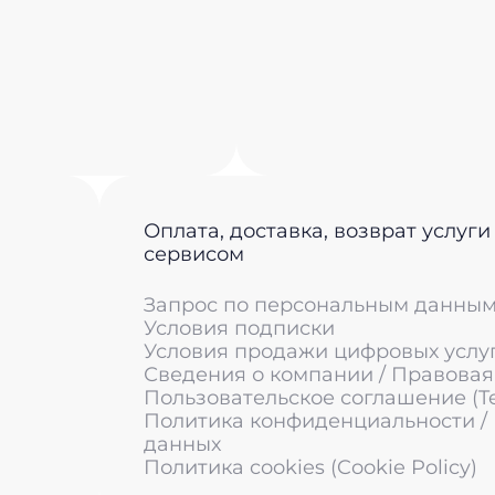
Оплата, доставка, возврат услуги
сервисом
Запрос по персональным данны
Условия подписки
Условия продажи цифровых услу
Сведения о компании / Правова
Пользовательское соглашение (Ter
Политика конфиденциальности /
данных
Политика cookies (Cookie Policy)