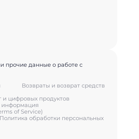
 и прочие данные о работе с
м
Возвраты и возврат средств
г и цифровых продуктов
я информация
ms of Service)
 Политика обработки персональных