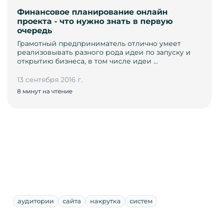
Финансовое планирование онлайн
проекта - что нужно знать в первую
очередь
Грамотный предприниматель отлично умеет
реализовывать разного рода идеи по запуску и
открытию бизнеса, в том числе идеи …
13 сентября 2016 г.
8 минут на чтение
аудитории
сайта
накрутка
систем