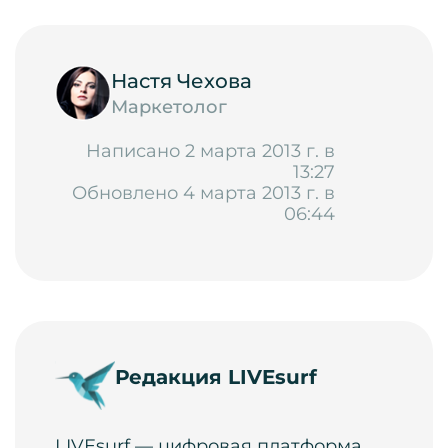
Настя Чехова
Маркетолог
Написано 2 марта 2013 г. в
13:27
Обновлено 4 марта 2013 г. в
06:44
Редакция LIVEsurf
LIVEsurf — цифровая платформа