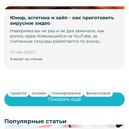
Юмор, эстетика и хайп - как приготовить
вирусное видео
Наверняка вы не раз и не два замечали, как
ролик, едва появившийся на YouTube, за
считанные секунды разлетается по всему…
13 мая 2020 г.
9 минут на чтение
проекта
онлайн
планирование
финансовое
Показать ещё
Популярные статьи