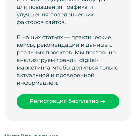
для повышения трафика и
улучшения поведенческих
факторов сайтов.
В наших статьях — практические
кейсы, рекомендации и данные с
реальных проектов. Мы постоянно
анализируем тренды digital-
маркетинга, чтобы делиться только
актуальной и проверенной
информацией.
Регистрация бесплатно