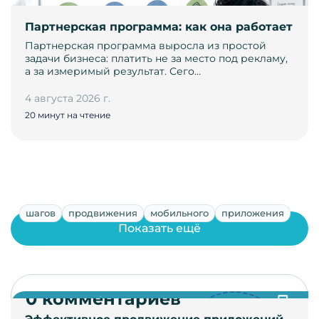
Партнерская программа: как она работает
Партнерская программа выросла из простой
задачи бизнеса: платить не за место под рекламу,
а за измеримый результат. Сего…
4 августа 2026 г.
20 минут на чтение
шагов
продвижения
мобильного
приложения
Показать ещё
0 комментариев