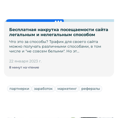
Бесплатная накрутка посещаемости сайта
легальным и нелегальным способом
Что это за способы? Трафик для своего сайта
можно получать различными способами, в том
числе и "не совсем белыми". Но эт…
22 января 2023 г.
8 минут на чтение
партнерки
заработок
маркетинг
рефералы