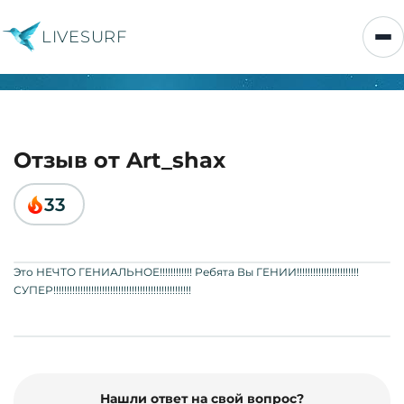
LIVESURF
Отзыв от Art_shax
33
Это НЕЧТО ГЕНИАЛЬНОЕ!!!!!!!!!!!! Ребята Вы ГЕНИИ!!!!!!!!!!!!!!!!!!!!!!!
СУПЕР!!!!!!!!!!!!!!!!!!!!!!!!!!!!!!!!!!!!!!!!!!!!!!!!!!!
Нашли ответ на свой вопрос?