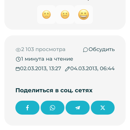
2 103 просмотра
Обсудить
1 минута на чтение
02.03.2013, 13:27
04.03.2013, 06:44
Поделиться в соц. сетях