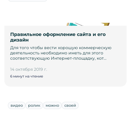
Правильное оформление сайта и его
дизайн
Для того чтобы вести хорошую коммерческую
деятельность необходимо иметь для этого
соответствующую Интернет-площадку, кот…
14 октября 2019 г.
6 минут на чтение
видео
ролик
можно
своей