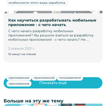
особенности этого вида заработка.
Как научиться разрабатывать мобильные
приложения - с чего начать
С чего начать разработку мобильных
приложений? Вы решили взяться за разработку
мобильных приложений - с чего начать? Не …
3 апреля 2021 г.
10 минут на чтение
приложения
приложений
пользователя
Показать ещё
приложение
Больше на эту же тему