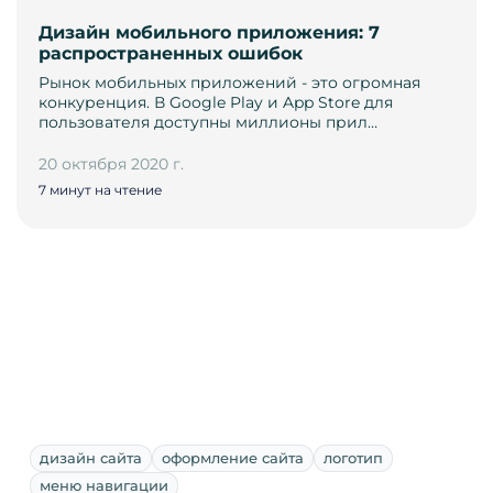
Дизайн мобильного приложения: 7
распространенных ошибок
Рынок мобильных приложений - это огромная
конкуренция. В Google Play и App Store для
пользователя доступны миллионы прил…
20 октября 2020 г.
7 минут на чтение
дизайн сайта
оформление сайта
логотип
меню навигации