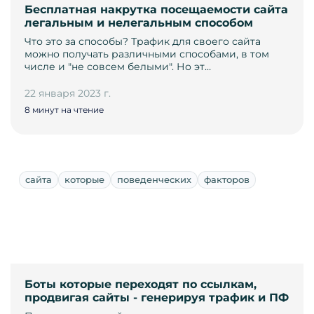
Бесплатная накрутка посещаемости сайта
легальным и нелегальным способом
Что это за способы? Трафик для своего сайта
можно получать различными способами, в том
числе и "не совсем белыми". Но эт…
22 января 2023 г.
8 минут на чтение
сайта
которые
поведенческих
факторов
Боты которые переходят по ссылкам,
продвигая сайты - генерируя трафик и ПФ