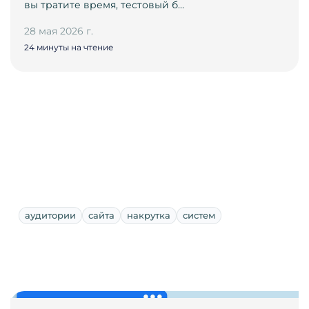
вы тратите время, тестовый б…
28 мая 2026 г.
24 минуты на чтение
аудитории
сайта
накрутка
систем