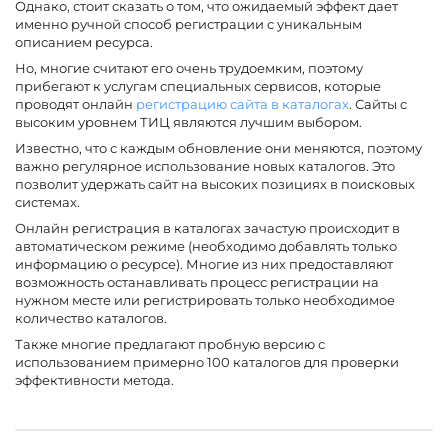
Однако, стоит сказать о том, что ожидаемый эффект дает
именно ручной способ регистрации с уникальным
описанием ресурса.
Но, многие считают его очень трудоемким, поэтому
прибегают к услугам специальных сервисов, которые
проводят онлайн
регистрацию сайта в каталогах
. Сайты с
высоким уровнем ТИЦ являются лучшим выбором.
Известно, что с каждым обновление они меняются, поэтому
важно регулярное использование новых каталогов. Это
позволит удержать сайт на высоких позициях в поисковых
системах.
Онлайн регистрация в каталогах зачастую происходит в
автоматическом режиме (необходимо добавлять только
информацию о ресурсе). Многие из них предоставляют
возможность останавливать процесс регистрации на
нужном месте или регистрировать только необходимое
количество каталогов.
Также многие предлагают пробную версию с
использованием примерно 100 каталогов для проверки
эффективности метода.