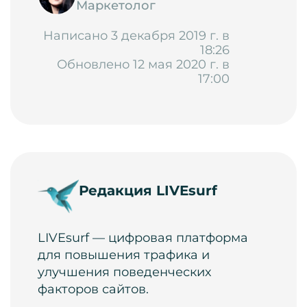
Маркетолог
Написано 3 декабря 2019 г. в
18:26
Обновлено 12 мая 2020 г. в
17:00
Редакция LIVEsurf
LIVEsurf — цифровая платформа
для повышения трафика и
улучшения поведенческих
факторов сайтов.