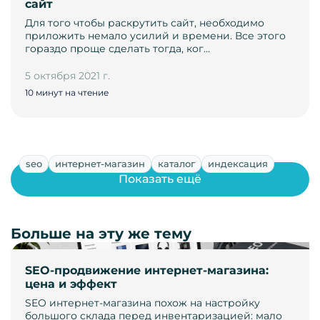
сайт
Для того чтобы раскрутить сайт, необходимо
приложить немало усилий и времени. Все этого
гораздо проще сделать тогда, ког…
5 октября 2021 г.
10 минут на чтение
seo
интернет-магазин
каталог
индексация
Показать ещё
Больше на эту же тему
SEO-продвижение интернет-магазина:
цена и эффект
SEO интернет-магазина похож на настройку
большого склада перед инвентаризацией: мало