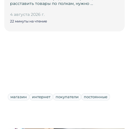
расставить товары по полкам, нужно …
4 августа 2026 г.
22 минуты на чтение
магазин
интернет
покупатели
постоянные