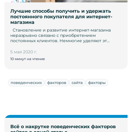
Лучшие способы получить и удержать
постоянного покупателя для интернет-
магазина
­ ­ Становление и развитие интернет-магазина
неразрывно связано с приобретением
постоянных клиентов. Немногие уделяют эт…
5 мая 2020 г.
10 минут на чтение
поведенческих
факторов
сайта
факторы
Всё о накрутке поведенческих факторов