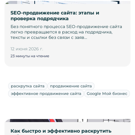
SEO-продвижение сайта: этапы и
проверка подрядчика
Без понятного процесса SEO-продвижение сайта
легко превращается в расход на подрядчика,
тексты и ссылки без связи с заяв…
12 июня 2026 г.
23 минуты на чтение
раскрутка сайта
продвижение сайта
эффективное продвижение сайта
Google Мой бизнес
Как быстро и эффективно раскрутить