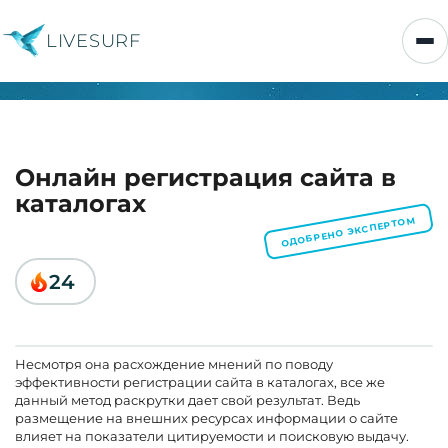
LIVESURF
Онлайн регистрация сайта в
каталогах
ОДОБРЕНО ЭКСПЕРТОМ
24
Несмотря она расхождение мнений по поводу
эффективности регистрации сайта в каталогах, все же
данный метод раскрутки дает свой результат. Ведь
размещение на внешних ресурсах информации о сайте
влияет на показатели цитируемости и поисковую выдачу.