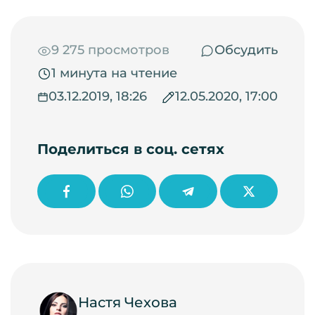
9 275 просмотров
Обсудить
1 минута на чтение
03.12.2019, 18:26
12.05.2020, 17:00
Поделиться в соц. сетях
Настя Чехова