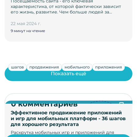
Посещаемость сайта - его ключевая
характеристика, от которой фактически зависит
его жизнь, развитие. Чем больше людей за…
22 мая 2024 г.
9 минут на чтение
шагов
продвижения
мобильного
приложения
Показать ещё
0 комментариев
Эффективное продвижение приложений
и игр для мобильных платформ - 36 шагов
для хорошего результата
Раскрутка мобильных игр и приложений для