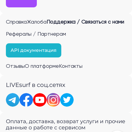
Справка
Жалоба
Поддержка / Связаться с нами
Рефералы / Партнерам
API документация
Отзывы
О платформе
Контакты
LIVEsurf в соц.сетях
Оплата, доставка, возврат услуги и прочие
данные о работе с сервисом