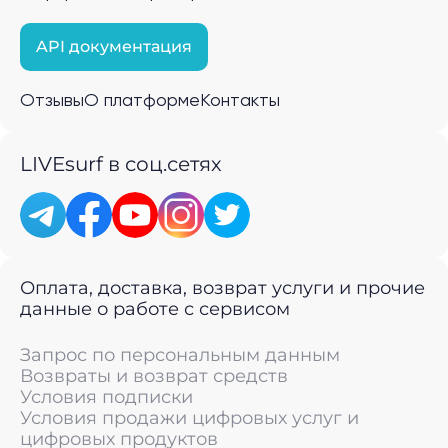
API документация
Отзывы
О платформе
Контакты
LIVEsurf в соц.сетях
Оплата, доставка, возврат услуги и прочие
данные о работе с сервисом
Запрос по персональным данным
Возвраты и возврат средств
Условия подписки
Условия продажи цифровых услуг и
цифровых продуктов