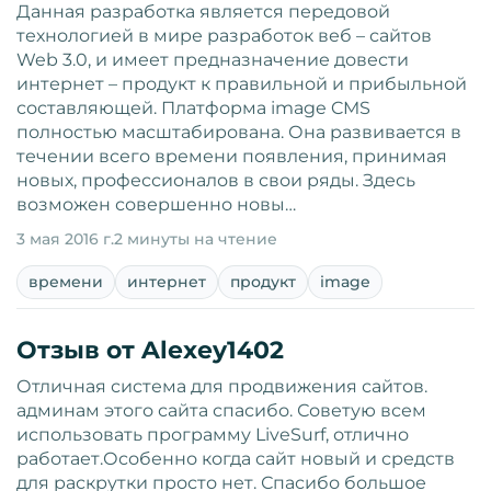
Данная разработка является передовой
технологией в мире разработок веб – сайтов
Web 3.0, и имеет предназначение довести
интернет – продукт к правильной и прибыльной
составляющей. Платформа image CMS
полностью масштабирована. Она развивается в
течении всего времени появления, принимая
новых, профессионалов в свои ряды. Здесь
возможен совершенно новы…
3 мая 2016 г.
2 минуты на чтение
времени
интернет
продукт
image
Отзыв от Alexey1402
Отличная система для продвижения сайтов.
админам этого сайта спасибо. Советую всем
использовать программу LiveSurf, отлично
работает.Особенно когда сайт новый и средств
для раскрутки просто нет. Спасибо большое