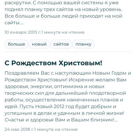
раскрутки. С помощью вашей системы я уже
поднял планку трех сайтов на новый уровень.
Все больше и больше людей приходят на мой
сайты.…
10 января 2013 г.
1 минута на чтение
больше
новый
сайтов
планку
С Рождеством Христовым!
Поздравляем Вас с наступающим Новым Годом и
Рождеством Христовым! Искренне желаем Вам
здоровья, энергии, оптимизма и новых
творческих сил для дальнейшей плодотворной
работы, осуществления намеченных планов и
идей. Пусть Новый 2012 год будет добрым и
успешным в делах и удачным в личной жизни!
Счастья и здоровья Вам и Вашим близким!…
24 мая 2018 г.
1 минута на чтение