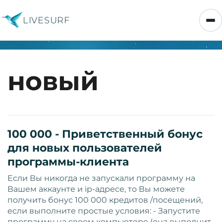
LIVESURF
новый
100 000 - Приветственный бонус
для новых пользователей
программы-клиента
Если Вы никогда не запускали программу на
Вашем аккаунте и ip-адресе, то Вы можете
получить бонус 100 000 кредитов /посещений,
если выполните простые условия: - Запустите
программу на своем компьютере (она выполнит