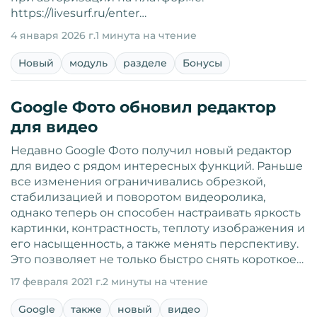
https://livesurf.ru/enter…
4 января 2026 г.
1 минута на чтение
Новый
модуль
разделе
Бонусы
Google Фото обновил редактор
для видео
Недавно Google Фото получил новый редактор
для видео с рядом интересных функций. Раньше
все изменения ограничивались обрезкой,
стабилизацией и поворотом видеоролика,
однако теперь он способен настраивать яркость
картинки, контрастность, теплоту изображения и
его насыщенность, а также менять перспективу.
Это позволяет не только быстро снять короткое…
17 февраля 2021 г.
2 минуты на чтение
Google
также
новый
видео