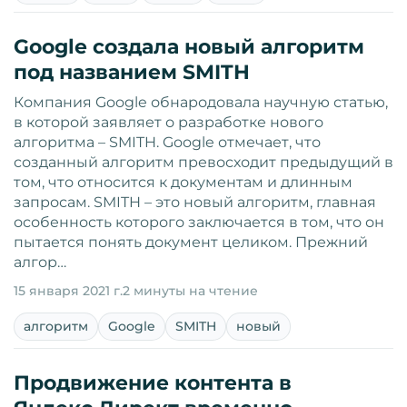
Google создала новый алгоритм
под названием SMITH
Компания Google обнародовала научную статью,
в которой заявляет о разработке нового
алгоритма – SMITH. Google отмечает, что
созданный алгоритм превосходит предыдущий в
том, что относится к документам и длинным
запросам. SMITH – это новый алгоритм, главная
особенность которого заключается в том, что он
пытается понять документ целиком. Прежний
алгор…
15 января 2021 г.
2 минуты на чтение
алгоритм
Google
SMITH
новый
Продвижение контента в