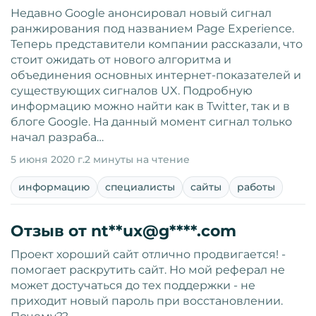
Недавно Google анонсировал новый сигнал
ранжирования под названием Page Experience.
Теперь представители компании рассказали, что
стоит ожидать от нового алгоритма и
объединения основных интернет-показателей и
существующих сигналов UX. Подробную
информацию можно найти как в Twitter, так и в
блоге Google. На данный момент сигнал только
начал разраба…
5 июня 2020 г.
2 минуты на чтение
информацию
специалисты
сайты
работы
Отзыв от nt**ux@g****.com
Проект хороший сайт отлично продвигается! -
помогает раскрутить сайт. Но мой реферал не
может достучаться до тех поддержки - не
приходит новый пароль при восстановлении.