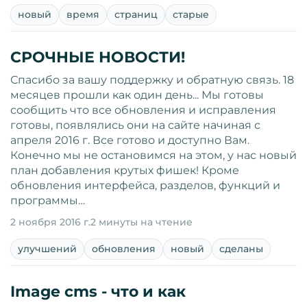
новый
время
страниц
старые
СРОЧНЫЕ НОВОСТИ!
Спасибо за вашу поддержку и обратную связь. 18
месяцев прошли как один день... Мы готовы
сообщить что все обновления и исправления
готовы, появлялись они на сайте начиная с
апреля 2016 г. Все готово и доступно Вам.
Конечно мы не остановимся на этом, у нас новый
план добавления крутых фишек! Кроме
обновления интерфейса, разделов, функций и
программы…
2 ноября 2016 г.
2 минуты на чтение
улучшений
обновления
новый
сделаны
Image cms - что и как