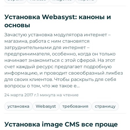
Установка Webasyst: каноны и
основы
Зачастую установка модулятора интернет –
магазина, работа с ним становятся
затруднительными для интернет –
предпринимателя, особенно, когда он только
начинает знакомиться с этой сферой. На этот
счет каждый ресурс предлагает подробную
информацию, и проводит своеобразный ликбез
для своих клиентов. Чтобы раскрыть для себя
вопросы о том, что же такое е…
24 марта 2017 г.
1 минута на чтение
установка
Webasyst
требования
страницу
Установка image CMS все проще