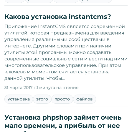
Какова установка instantcms?
Приложение InstantCMS является современной
утилитой, которая предназначена для введения
управления различными сообществами в
интернете. Другими словами при наличии
утилиты этой программы можно создавать
современные социальные сети и вести над ними
многопользовательское управление. При этом
ключевым моментом считается установка
данной утилиты. Чтобы…
31 марта 2017 г.
1 минута на чтение
установка
этого
просто
файлов
Установка phpshop займет очень
мало времени, а прибыль от нее