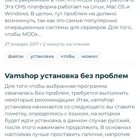
Эта CMS платформа работает на Linux, Mac OS и
Windows. В целом, тут проблем не должно
возникнуть, так как это самые популярные
операционные системы для серверов. Для того,
чтобы MODx…
27 января 2017 г.
2 минуты на чтение
файлы
установка
чтобы
можно
Vamshop установка без проблем
Для того чтобы выбранная программа
закачалась без проблем, требуется выполнить
некоторые рекомендации. Итак, vamshop
установка начинается со следующего: вы ставите
пометку, определяясь с языком, на котором
будет идти установка, в данном случае русский,
после этого нажимаем продолжить. В основных
настойках лучше проставить галочки, напротив