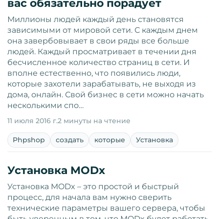
вас обязательно порадует
Миллионы людей каждый день становятся
зависимыми от мировой сети. С каждым днем
она завербовывает в свои ряды все больше
людей. Каждый просматривает в течении дня
бесчисленное количество страниц в сети. И
вполне естественно, что появились люди,
которые захотели зарабатывать, не выходя из
дома, онлайн. Свой бизнес в сети можно начать
несколькими спо…
11 июля 2016 г.
2 минуты на чтение
Phpshop
создать
которые
Установка
Установка MODx
Установка MODx – это простой и быстрый
процесс, для начала вам нужно сверить
технические параметры вашего сервера, чтобы
быть уверенным в том, что MODx будет работать.