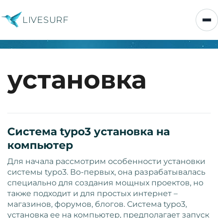
LIVESURF
установка
Система typo3 установка на
компьютер
Для начала рассмотрим особенности установки
системы typo3. Во-первых, она разрабатывалась
специально для создания мощных проектов, но
также подходит и для простых интернет –
магазинов, форумов, блогов. Система typo3,
установка ее на компьютер, предполагает запуск