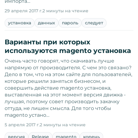
импорта…
29 апреля 2017 г.
2 минуты на чтение
установка
данных
пароль
следует
Варианты при которых
используются magento установка
Очень часто говорят, что скачивать лучше
напрямую от производителя. С чем это связано?
Дело в том, что на этом сайте для пользователей,
которые решили заняться бизнесом, и
совершить действие magento установка,
выставленная на этот момент версия движка -
лучшая, поэтому совет производить закачку
оттуда, не лишен смысла. Для того чтобы
magento устано…
5 апреля 2017 г.
2 минуты на чтение
версия
Release
magento
корень