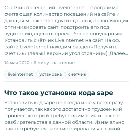
Счётчик посещений Liveinternet – программа,
считающая количество посещений на сайте и
дающая множество других данных, позволяющих
оптимизировать сайт, подстроить его под
аудиторию, сделать проект более популярным.
Установить счётчик Liveinternet на сайт На оф.
сайте Liveinternet находим раздел «Получить
счётчик» (левый верхний угол страницы). Далее…
14 мая 2020 г.
6 минут на чтение
liveinternet
установка
счётчик
Что такое установка кода sape
Установить код sape не всегда и не у всех сразу
получается, так как это достаточно трудоемкий
процесс, который требует внимания и некого
разбирательства в данной области. Изначально
вам потребуется зарегистрироваться в самой