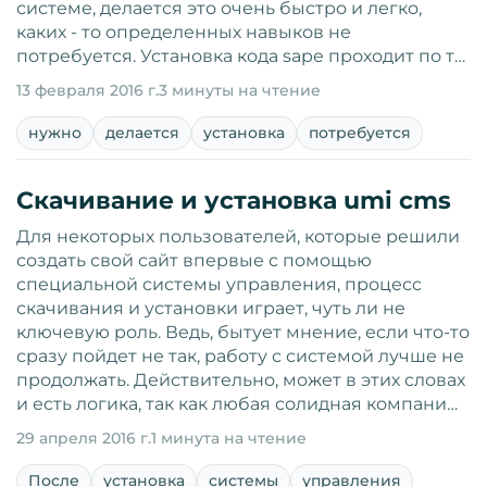
системе, делается это очень быстро и легко,
каких - то определенных навыков не
потребуется. Установка кода sape проходит по т…
13 февраля 2016 г.
3 минуты на чтение
нужно
делается
установка
потребуется
Скачивание и установка umi cms
Для некоторых пользователей, которые решили
создать свой сайт впервые с помощью
специальной системы управления, процесс
скачивания и установки играет, чуть ли не
ключевую роль. Ведь, бытует мнение, если что-то
сразу пойдет не так, работу с системой лучше не
продолжать. Действительно, может в этих словах
и есть логика, так как любая солидная компани…
29 апреля 2016 г.
1 минута на чтение
После
установка
системы
управления