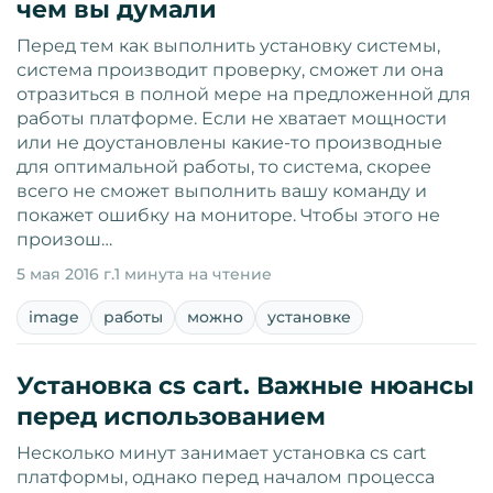
чем вы думали
Перед тем как выполнить установку системы,
система производит проверку, сможет ли она
отразиться в полной мере на предложенной для
работы платформе. Если не хватает мощности
или не доустановлены какие-то производные
для оптимальной работы, то система, скорее
всего не сможет выполнить вашу команду и
покажет ошибку на мониторе. Чтобы этого не
произош…
5 мая 2016 г.
1 минута на чтение
image
работы
можно
установке
Установка cs cart. Важные нюансы
перед использованием
Несколько минут занимает установка cs cart
платформы, однако перед началом процесса