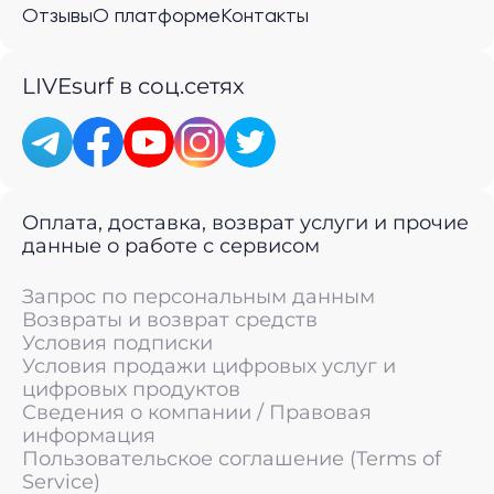
Отзывы
О платформе
Контакты
LIVEsurf в соц.сетях
Оплата, доставка, возврат услуги и прочие
данные о работе с сервисом
Запрос по персональным данным
Возвраты и возврат средств
Условия подписки
Условия продажи цифровых услуг и
цифровых продуктов
Сведения о компании / Правовая
информация
Пользовательское соглашение (Terms of
Service)