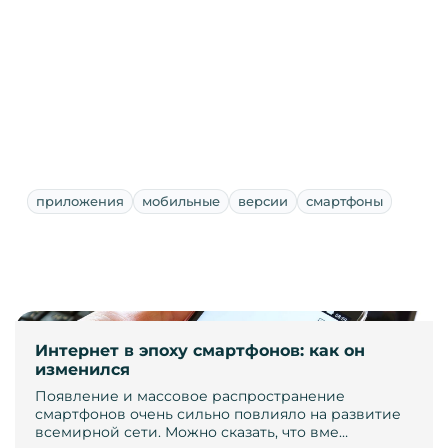
приложения
мобильные
версии
смартфоны
Интернет в эпоху смартфонов: как он
изменился
Появление и массовое распространение
смартфонов очень сильно повлияло на развитие
всемирной сети. Можно сказать, что вме…