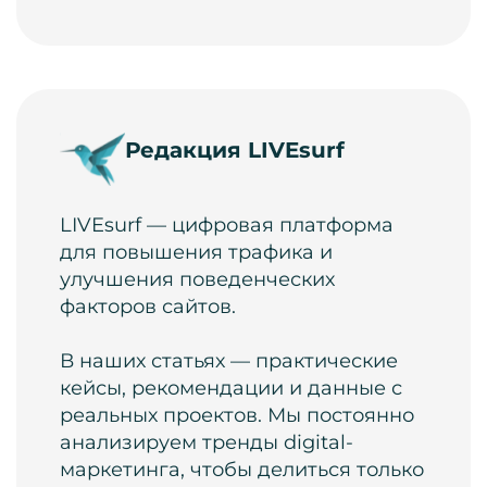
Редакция LIVEsurf
LIVEsurf — цифровая платформа
для повышения трафика и
улучшения поведенческих
факторов сайтов.
В наших статьях — практические
кейсы, рекомендации и данные с
реальных проектов. Мы постоянно
анализируем тренды digital-
маркетинга, чтобы делиться только