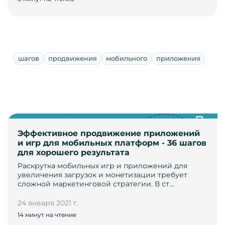
шагов
продвижения
мобильного
приложения
Эффективное продвижение приложений
и игр для мобильных платформ - 36 шагов
для хорошего результата
Раскрутка мобильных игр и приложений для
увеличения загрузок и монетизации требует
сложной маркетинговой стратегии. В ст…
24 января 2021 г.
14 минут на чтение