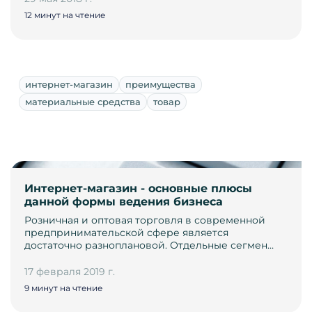
12 минут на чтение
интернет-магазин
преимущества
материальные средства
товар
Интернет-магазин - основные плюсы
данной формы ведения бизнеса
Розничная и оптовая торговля в современной
предпринимательской сфере является
достаточно разноплановой. Отдельные сегмен…
17 февраля 2019 г.
9 минут на чтение