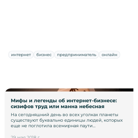
интернет
бизнес
предприниматель
онлайн
Мифы и легенды об интернет-бизнесе:
сизифов труд или манна небесная
На сегодняшний день во всех уголках планеты
существуют буквально единицы людей, которых
еще не поглотила всемирная паути…
29 мая 2018 г.