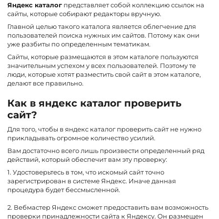
Яндекс каталог
представляет собой коллекцию ссылок на
сайты, которые собирают редакторы вручную.
Главной целью такого каталога является облегчение для
пользователей поиска нужных им сайтов. Потому как они
уже разбиты по определенным тематикам.
Сайты, которые размещаются в этом каталоге пользуются
значительным успехом у всех пользователей. Поэтому те
люди, которые хотят разместить свой сайт в этом каталоге,
делают все правильно.
Как в яндекс каталог проверить
сайт?
Для того, чтобы в яндекс каталог проверить сайт не нужно
прикладывать огромное количество усилий.
Вам достаточно всего лишь произвести определенный ряд
действий, который обеспечит вам эту проверку:
1. Удостоверьтесь в том, что искомый сайт точно
зарегистрирован в системе Яндекс. Иначе данная
процедура будет бессмысленной.
2. Вебмастер Яндекс сможет предоставить вам возможность
проверки принадлежности сайта к Яндексу. Он размещен