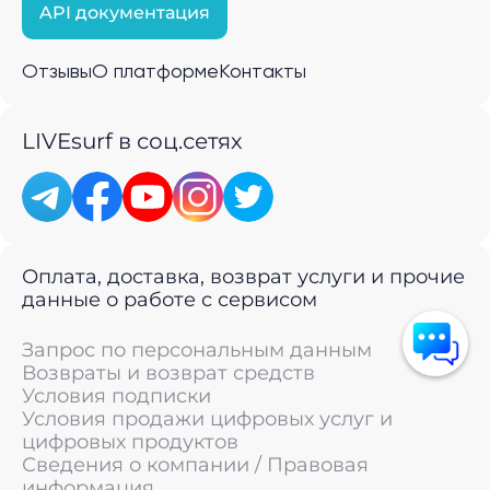
API документация
Отзывы
О платформе
Контакты
LIVEsurf в соц.сетях
Оплата, доставка, возврат услуги и прочие
данные о работе с сервисом
Запрос по персональным данным
Возвраты и возврат средств
Условия подписки
Условия продажи цифровых услуг и
цифровых продуктов
Сведения о компании / Правовая
информация