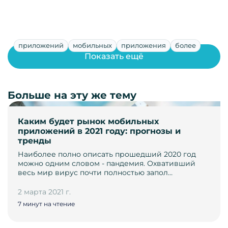
приложений
мобильных
приложения
более
Показать ещё
Больше на эту же тему
Каким будет рынок мобильных
приложений в 2021 году: прогнозы и
тренды
Наиболее полно описать прошедший 2020 год
можно одним словом - пандемия. Охвативший
весь мир вирус почти полностью запол…
2 марта 2021 г.
7 минут на чтение