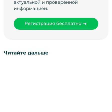
актуальной и проверенной
информацией.
Регистрация бесплатно
Читайте дальше