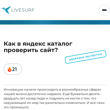
LIVESURF
Как в яндекс каталог
проверить сайт?
ОДОБРЕНО ЭКСПЕРТОМ
21
Инновации начали происходить в разнообразных сферах
нашей жизни достаточно недавно. Еще буквально десять -
двадцать лет назад люди и подумать не могли о том, что
окружающий их мир так разительно измениться. И все-таки
это произошло.