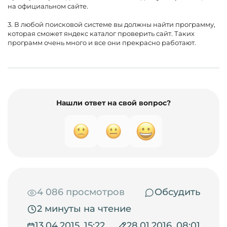
на официальном сайте.
3. В любой поисковой системе вы должны найти программу,
которая сможет яндекс каталог проверить сайт. Таких
программ очень много и все они прекрасно работают.
Нашли ответ на свой вопрос?
4 086 просмотров
Обсудить
2 минуты на чтение
13.04.2015, 15:22
28.01.2016, 08:01