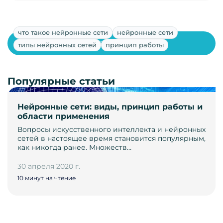
что такое нейронные сети
нейронные сети
Показать ещё
типы нейронных сетей
принцип работы
Популярные статьи
Нейронные сети: виды, принцип работы и
области применения
Вопросы искусственного интеллекта и нейронных
сетей в настоящее время становится популярным,
как никогда ранее. Множеств…
30 апреля 2020 г.
10 минут на чтение