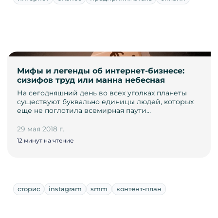
Мифы и легенды об интернет-бизнесе:
сизифов труд или манна небесная
На сегодняшний день во всех уголках планеты
существуют буквально единицы людей, которых
еще не поглотила всемирная паути…
29 мая 2018 г.
12 минут на чтение
сторис
instagram
smm
контент-план