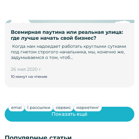
Всемирная паутина или реальная улица:
где лучше начать свой бизнес?
­ Когда нам надоедает работать круглыми сутками
под гнетом строгого начальника, мы, конечно же,
задумываемся о том, чтоб…
26 мая 2020 г.
10 минут на чтение
emai
l рассылки
сервис
маркетинг
Показать ещё
Популярные статьи