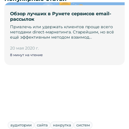
Обзор лучших в Рунете сервисов email-
рассылок
Привлечь или удержать клиентов проще всего
методами direct-маркетинга. Старейшим, но всё
ещё эффективным методом взаимод…
20 мая 2020 г.
8 минут на чтение
аудитории
сайта
накрутка
систем