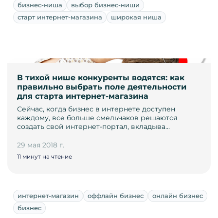
бизнес-ниша
выбор бизнес-ниши
старт интернет-магазина
широкая ниша
В тихой нише конкуренты водятся: как
правильно выбрать поле деятельности
для старта интернет-магазина
Сейчас, когда бизнес в интернете доступен
каждому, все больше смельчаков решаются
создать свой интернет-портал, вкладыва…
29 мая 2018 г.
11 минут на чтение
интернет-магазин
оффлайн бизнес
онлайн бизнес
бизнес