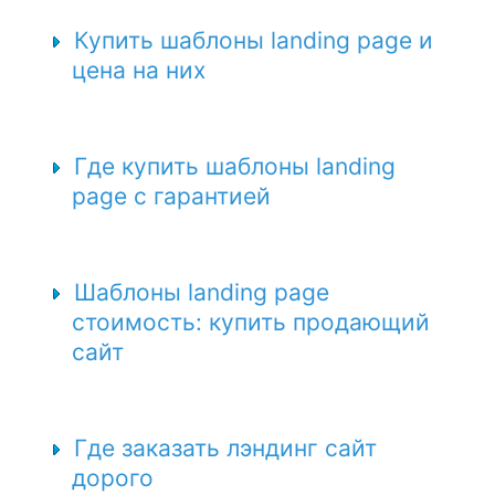
Купить шаблоны landing page и
цена на них
Где купить шаблоны landing
page с гарантией
Шаблоны landing page
стоимость: купить продающий
сайт
Где заказать лэндинг сайт
дорого