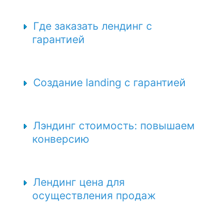
Где заказать лендинг с
гарантией
Создание landing с гарантией
Лэндинг стоимость: повышаем
конверсию
Лендинг цена для
осуществления продаж