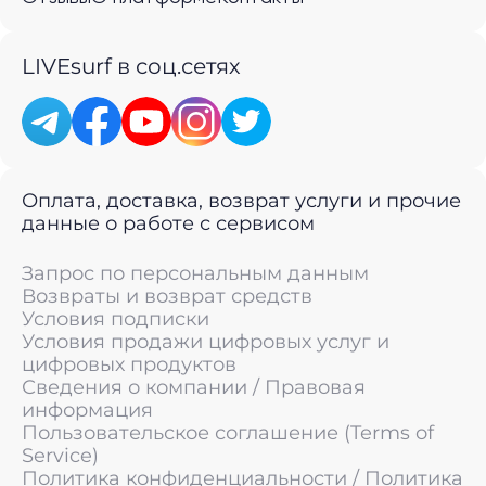
LIVEsurf в соц.сетях
Оплата, доставка, возврат услуги и прочие
данные о работе с сервисом
Запрос по персональным данным
Возвраты и возврат средств
Условия подписки
Условия продажи цифровых услуг и
цифровых продуктов
Сведения о компании / Правовая
информация
Пользовательское соглашение (Terms of
Service)
Политика конфиденциальности / Политика