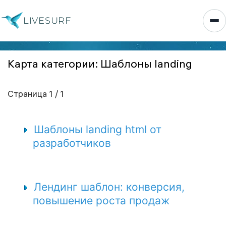
LIVESURF
Карта категории: Шаблоны landing
Страница 1 / 1
Шаблоны landing html от
разработчиков
Лендинг шаблон: конверсия,
повышение роста продаж