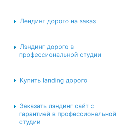
Лендинг дорого на заказ
Лэндинг дорого в
профессиональной студии
Купить landing дорого
Заказать лэндинг сайт с
гарантией в профессиональной
студии