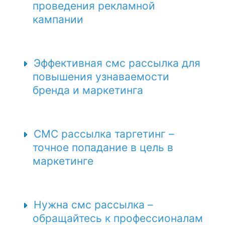
проведения рекламной
кампании
Эффективная смс рассылка для
повышения узнаваемости
бренда и маркетинга
СМС рассылка таргетинг –
точное попадание в цель в
маркетинге
Нужна смс рассылка –
обращайтесь к профессионалам