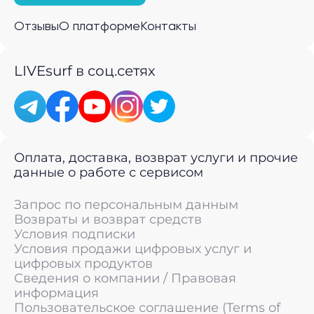
Отзывы
О платформе
Контакты
LIVEsurf в соц.сетях
Оплата, доставка, возврат услуги и прочие
данные о работе с сервисом
Запрос по персональным данным
Возвраты и возврат средств
Условия подписки
Условия продажи цифровых услуг и
цифровых продуктов
Сведения о компании / Правовая
информация
Пользовательское соглашение (Terms of