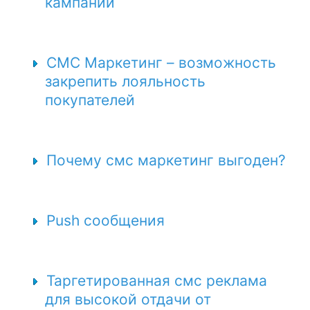
кампании
СМС Маркетинг – возможность
закрепить лояльность
покупателей
Почему смс маркетинг выгоден?
Push сообщения
Таргетированная смс реклама
для высокой отдачи от