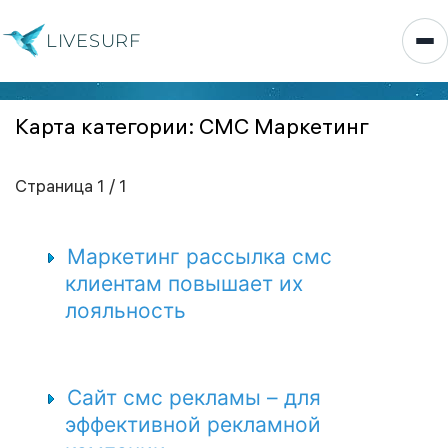
LIVESURF
Карта категории: СМС Маркетинг
Страница 1 / 1
Маркетинг рассылка смс
клиентам повышает их
лояльность
Сайт смс рекламы – для
эффективной рекламной