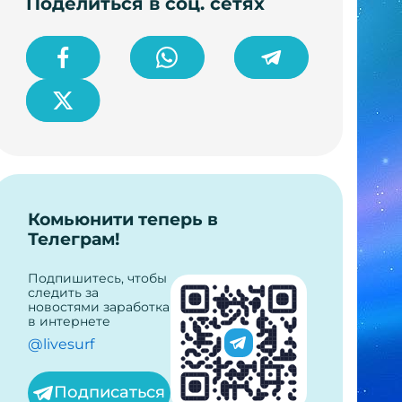
Поделиться в соц. сетях
Комьюнити теперь в
Телеграм!
Подпишитесь, чтобы
следить за
новостями заработка
в интернете
@livesurf
Подписаться