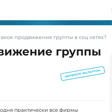
такое продвижение группы в соц сетях?
движение группы
ОДОБРЕНО ЭКСПЕРТОМ
годня практически все фирмы