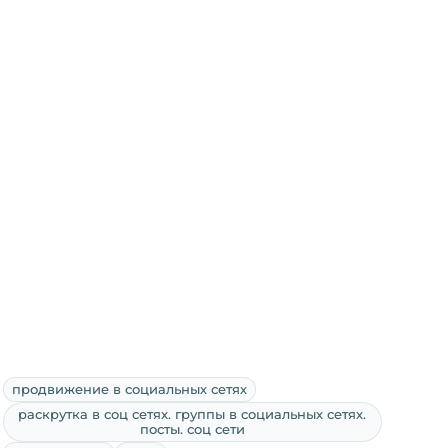
продвижение в социальных сетях
раскрутка в соц сетях. группы в социальных сетях.
посты. соц сети