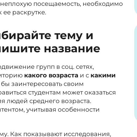
 неплохую посещаемость, необходимо
 ее раскрутке.
бирайте тему и
пишите название
движение групп в соц. сетях,
диторию
какого возраста
и с
какими
 бы заинтересовать своим
нравиться студентам может оказаться
я людей среднего возраста.
тентом, учитывая особенности
му. Как показывают исследования,