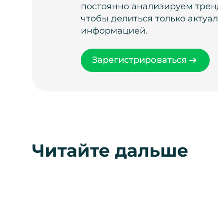
постоянно анализируем тренд
чтобы делиться только актуа
информацией.
Зарегистрироваться
Читайте дальше