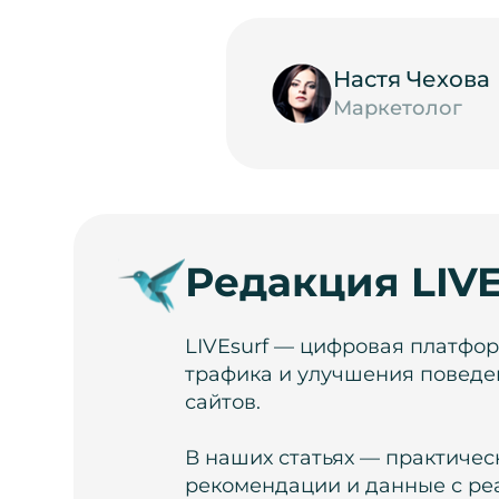
Настя Чехова
Маркетолог
Редакция LIVE
LIVEsurf — цифровая платфо
трафика и улучшения поведе
сайтов.
В наших статьях — практичес
рекомендации и данные с ре