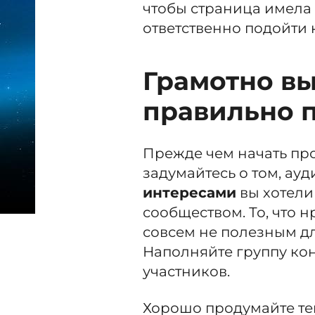
чтобы страница имела
ответственно подойти к
Грамотно вы
правильно 
Прежде чем начать про
задумайтесь о том, ау
интересами
вы хотели
сообществом. То, что 
совсем не полезным дл
Наполняйте группу кон
участников.
Хорошо продумайте те