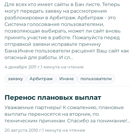
Для всех кто имеет сайты в Бан листе. Теперь
могут передать заявку на рассмотрения
разблокировки в Арбитраж. Арбитраж - это
Система голосования пользователями,
позволяющая выбирать, может ли сайт вновь
принять участие в работе. Пожалуйста перед
отправкой заявки исправьте причину
Бана.Иначе пользователи расценят Ваш сайт как
опасный для работы. И сл…
4 декабря 2011 г.
1 минута на чтение
заявку
Арбитраж
Иначе
пользователи
Перенос плановых выплат
Уважаемые партнеры! К сожалению, плановые
выплаты переносятся на вторник, по
техническим причинам. Спасибо за понимание!…
20 августа 2010 г.
1 минута на чтение