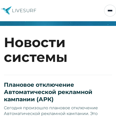
LIVESURF
Новости
системы
Плановое отключение
Автоматической рекламной
кампании (АРК)
Сегодня произошло плановое отключение
Автоматической рекламной кампании. Это