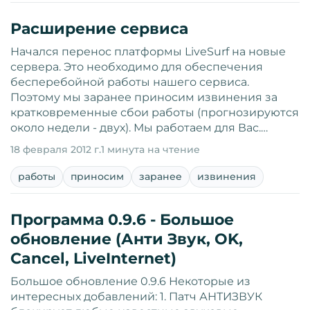
Расширение сервиса
Начался перенос платформы LiveSurf на новые
сервера. Это необходимо для обеспечения
бесперебойной работы нашего сервиса.
Поэтому мы заранее приносим извинения за
кратковременные сбои работы (прогнозируются
около недели - двух). Мы работаем для Вас.…
18 февраля 2012 г.
1 минута на чтение
работы
приносим
заранее
извинения
Программа 0.9.6 - Большое
обновление (Анти Звук, OK,
Cancel, LiveInternet)
Большое обновление 0.9.6 Некоторые из
интересных добавлений: 1. Патч АНТИЗВУК