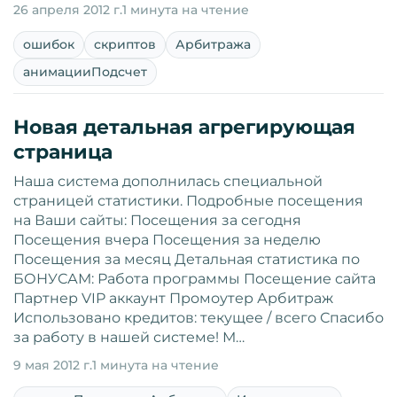
26 апреля 2012 г.
1 минута на чтение
ошибок
скриптов
Арбитража
анимацииПодсчет
Новая детальная агрегирующая
страница
Наша система дополнилась специальной
страницей статистики. Подробные посещения
на Ваши сайты: Посещения за сегодня
Посещения вчера Посещения за неделю
Посещения за месяц Детальная статистика по
БОНУСАМ: Работа программы Посещение сайта
Партнер VIP аккаунт Промоутер Арбитраж
Использовано кредитов: текущее / всего Спасибо
за работу в нашей системе! М…
9 мая 2012 г.
1 минута на чтение