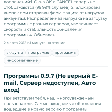
дополнений:1. Окна OK и CANCEL теперь не
отображаются (99,99% случаев). 2. Блокировка
кнопок при отправки форм, защита от нагрузок
аккаунта.3. Распределенная нагрузка на загрузку
программы с разных серверов, увеличивает
скорость и стабильность обновления
программы.4. Обновлен…
2 марта 2012 г.
1 минута на чтение
аккаунта
программе
программы
информативные
Программы 0.9.7 (Не верный E-
mail, Сервер недоступен, Авто
вход)
Приветствуем тебя, наш многоуважаемый
пользователь! Самые ожидаемые обновления
вошедшие в новую версию программы: