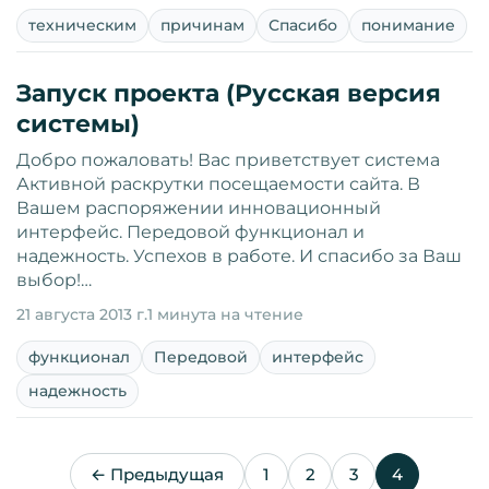
техническим
причинам
Спасибо
понимание
Запуск проекта (Русская версия
системы)
Добро пожаловать! Вас приветствует система
Активной раскрутки посещаемости сайта. В
Вашем распоряжении инновационный
интерфейс. Передовой функционал и
надежность. Успехов в работе. И спасибо за Ваш
выбор!…
21 августа 2013 г.
1 минута на чтение
функционал
Передовой
интерфейс
надежность
← Предыдущая
1
2
3
4