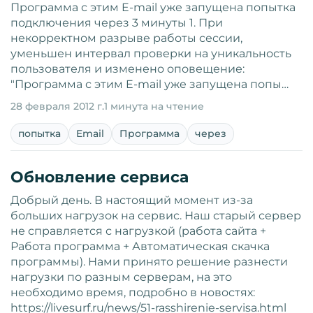
Программа с этим E-mail уже запущена попытка
подключения через 3 минуты 1. При
некорректном разрыве работы сессии,
уменьшен интервал проверки на уникальность
пользователя и изменено оповещение:
"Программа с этим E-mail уже запущена попы…
28 февраля 2012 г.
1 минута на чтение
попытка
Email
Программа
через
Обновление сервиса
Добрый день. В настоящий момент из-за
больших нагрузок на сервис. Наш старый сервер
не справляется с нагрузкой (работа сайта +
Работа программа + Автоматическая скачка
программы). Нами принято решение разнести
нагрузки по разным серверам, на это
необходимо время, подробно в новостях:
https://livesurf.ru/news/51-rasshirenie-servisa.html