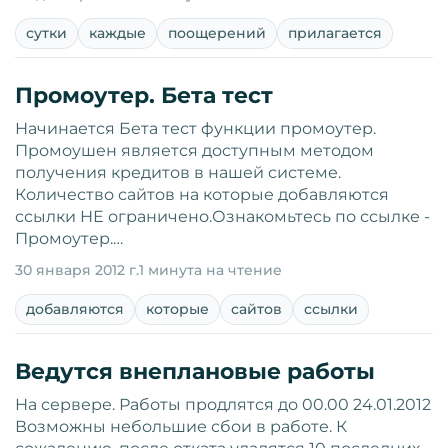
сутки
каждые
поощерений
прилагается
Промоутер. Бета тест
Начинается Бета тест функции промоутер.
Промоушен является доступным методом
получения кредитов в нашей системе.
Количество сайтов на которые добавляются
ссылки НЕ ограничено.Ознакомьтесь по ссылке -
Промоутер.…
30 января 2012 г.
1 минута на чтение
добавляются
которые
сайтов
ссылки
Ведутся внеплановые работы
На сервере. Работы продлятся до 00.00 24.01.2012
Возможны небольшие сбои в работе. К