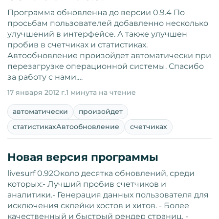
Программа обновленна до версии 0.9.4 По
просьбам пользователей добавленно несколько
улучшений в интерфейсе. А также улучшен
пробив в счетчиках и статистиках.
Автообновление произойдет автоматически при
перезагрузке операционной системы. Спасибо
за работу с нами.…
17 января 2012 г.
1 минута на чтение
автоматически
произойдет
статистикахАвтообновление
счетчиках
Новая версия программы
livesurf 0.92Около десятка обновлений, среди
которых:- Лучший пробив счетчиков и
аналитики.- Генерация данных пользователя для
исключения склейки хостов и хитов. - Более
качественный и быстрый рендер страниц. -