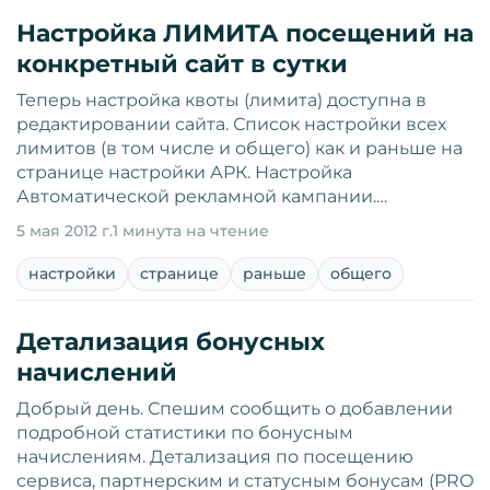
Настройка ЛИМИТА посещений на
конкретный сайт в сутки
Теперь настройка квоты (лимита) доступна в
редактировании сайта. Список настройки всех
лимитов (в том числе и общего) как и раньше на
странице настройки АРК. Настройка
Автоматической рекламной кампании.…
5 мая 2012 г.
1 минута на чтение
настройки
странице
раньше
общего
Детализация бонусных
начислений
Добрый день. Спешим сообщить о добавлении
подробной статистики по бонусным
начислениям. Детализация по посещению
сервиса, партнерским и статусным бонусам (PRO