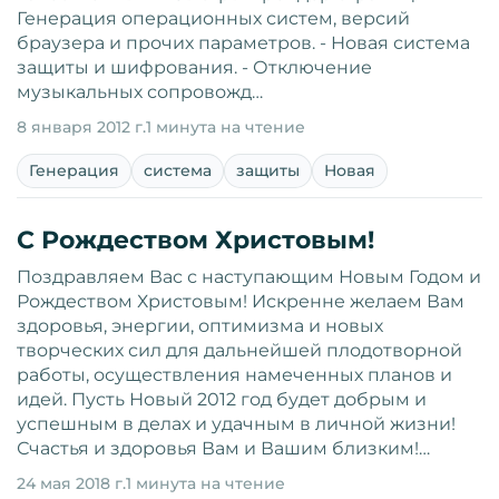
Генерация операционных систем, версий
браузера и прочих параметров. - Новая система
защиты и шифрования. - Отключение
музыкальных сопровожд…
8 января 2012 г.
1 минута на чтение
Генерация
система
защиты
Новая
С Рождеством Христовым!
Поздравляем Вас с наступающим Новым Годом и
Рождеством Христовым! Искренне желаем Вам
здоровья, энергии, оптимизма и новых
творческих сил для дальнейшей плодотворной
работы, осуществления намеченных планов и
идей. Пусть Новый 2012 год будет добрым и
успешным в делах и удачным в личной жизни!
Счастья и здоровья Вам и Вашим близким!…
24 мая 2018 г.
1 минута на чтение