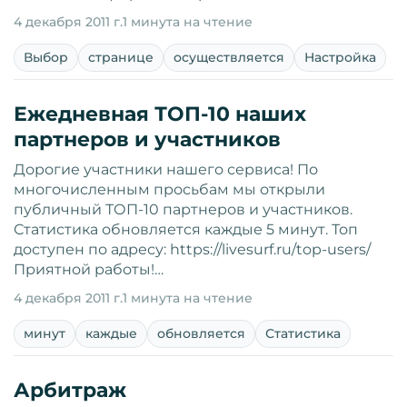
4 декабря 2011 г.
1 минута на чтение
Выбор
странице
осуществляется
Настройка
Ежедневная ТОП-10 наших
партнеров и участников
Дорогие участники нашего сервиса! По
многочисленным просьбам мы открыли
публичный ТОП-10 партнеров и участников.
Статистика обновляется каждые 5 минут. Топ
доступен по адресу: https://livesurf.ru/top-users/
Приятной работы!…
4 декабря 2011 г.
1 минута на чтение
минут
каждые
обновляется
Статистика
Арбитраж